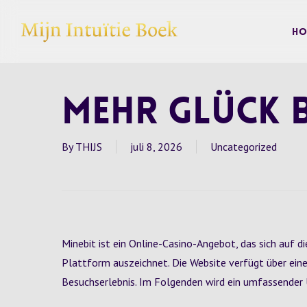
Skip
to
Ho
main
content
Mehr Glück b
By
THIJS
juli 8, 2026
Uncategorized
Minebit ist ein Online-Casino-Angebot, das sich auf di
Plattform auszeichnet. Die Website verfügt über eine
Besuchserlebnis. Im Folgenden wird ein umfassender 