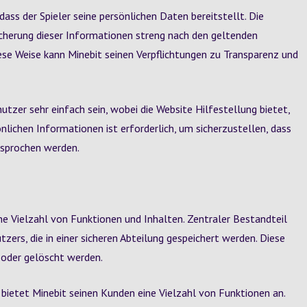
 dass der Spieler seine persönlichen Daten bereitstellt. Die
icherung dieser Informationen streng nach den geltenden
e Weise kann Minebit seinen Verpflichtungen zu Transparenz und
utzer sehr einfach sein, wobei die Website Hilfestellung bietet,
nlichen Informationen ist erforderlich, um sicherzustellen, dass
esprochen werden.
ine Vielzahl von Funktionen und Inhalten. Zentraler Bestandteil
zers, die in einer sicheren Abteilung gespeichert werden. Diese
 oder gelöscht werden.
 bietet Minebit seinen Kunden eine Vielzahl von Funktionen an.