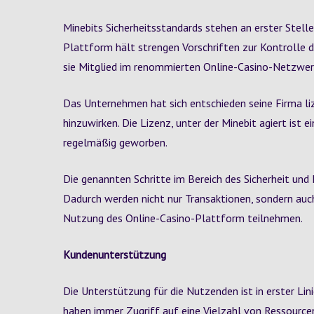
Minebits Sicherheitsstandards stehen an erster Stelle
Plattform hält strengen Vorschriften zur Kontrolle 
sie Mitglied im renommierten Online-Casino-Netzwerk
Das Unternehmen hat sich entschieden seine Firma liz
hinzuwirken. Die Lizenz, unter der Minebit agiert ist ei
regelmäßig geworben.
Die genannten Schritte im Bereich des Sicherheit und L
Dadurch werden nicht nur Transaktionen, sondern auc
Nutzung des Online-Casino-Plattform teilnehmen.
Kundenunterstützung
Die Unterstützung für die Nutzenden ist in erster Li
haben immer Zugriff auf eine Vielzahl von Ressourcen