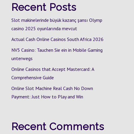
Recent Posts
Slot makinelerinde büyük kazanç şansı Olymp
casino 2025 oyunlarında mevcut
Actual Cash Online Casinos South Africa 2026
NV5 Casino: Tauchen Sie ein in Mobile Gaming
unterwegs
Online Casinos that Accept Mastercard: A
Comprehensive Guide
Online Slot Machine Real Cash No Down
Payment: Just How to Play and Win
Recent Comments