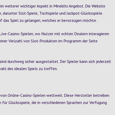
ein weiterer wichtiger Aspekt in Minebits Angebot. Die Website
, darunter Slot-Spiele, Tischspiele und Jackpot-Glücksspiele.
 auf das Spiel zu gelangen, welches er bevorzugen möchte.
Live-Casino-Spielen, wo Nutzer mit echten Dealern interagieren
t einer Vielzahl von Slot-Produkten im Programm der Seite
ind durchweg sicher ausgestaltet. Der Spieler kann sich jederzeit
ahl des idealen Spiels zu treffen.
n von Online-Casino-Spielen weltweit. Diese Hersteller betreiben
n für Glücksspiele, die in verschiedenen Sprachen zur Verfügung