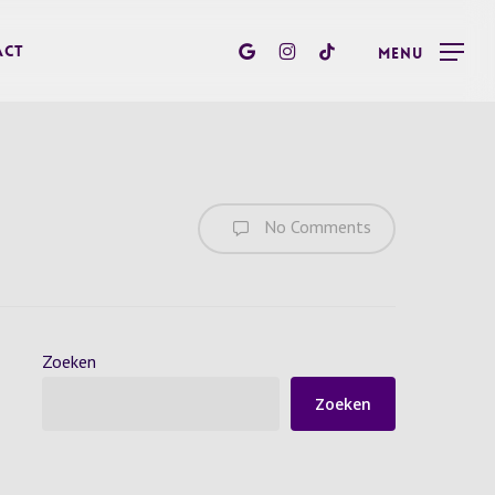
google-
instagram
tiktok
act
Menu
plus
No Comments
Zoeken
Zoeken