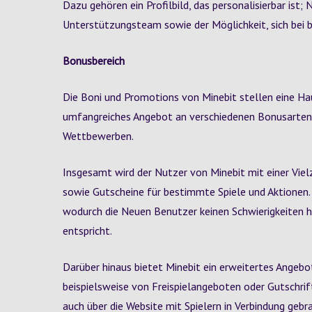
Dazu gehören ein Profilbild, das personalisierbar ist
Unterstützungsteam sowie der Möglichkeit, sich bei b
Bonusbereich
Die Boni und Promotions von Minebit stellen eine Haup
umfangreiches Angebot an verschiedenen Bonusarten
Wettbewerben.
Insgesamt wird der Nutzer von Minebit mit einer Vie
sowie Gutscheine für bestimmte Spiele und Aktionen. V
wodurch die Neuen Benutzer keinen Schwierigkeiten h
entspricht.
Darüber hinaus bietet Minebit ein erweitertes Angebo
beispielsweise von Freispielangeboten oder Gutschrif
auch über die Website mit Spielern in Verbindung gebr