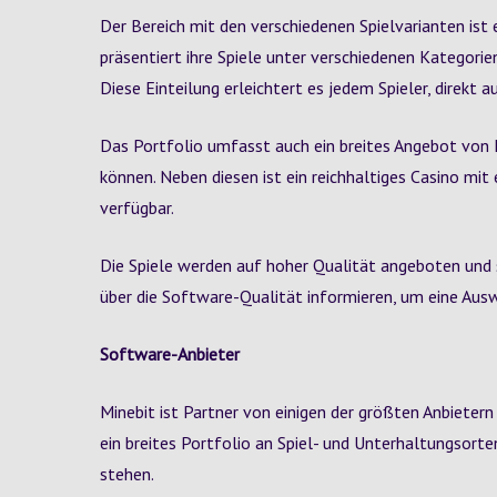
Der Bereich mit den verschiedenen Spielvarianten ist 
präsentiert ihre Spiele unter verschiedenen Kategorien
Diese Einteilung erleichtert es jedem Spieler, direkt
Das Portfolio umfasst auch ein breites Angebot von 
können. Neben diesen ist ein reichhaltiges Casino mi
verfügbar.
Die Spiele werden auf hoher Qualität angeboten und s
über die Software-Qualität informieren, um eine Ausw
Software-Anbieter
Minebit ist Partner von einigen der größten Anbieter
ein breites Portfolio an Spiel- und Unterhaltungsorte
stehen.