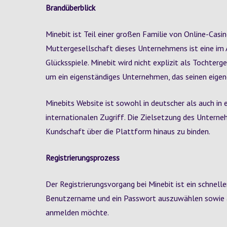
Brandüberblick
Minebit ist Teil einer großen Familie von Online-Casi
Muttergesellschaft dieses Unternehmens ist eine im
Glücksspiele. Minebit wird nicht explizit als Tochter
um ein eigenständiges Unternehmen, das seinen eigen
Minebits Website ist sowohl in deutscher als auch in 
internationalen Zugriff. Die Zielsetzung des Untern
Kundschaft über die Plattform hinaus zu binden.
Registrierungsprozess
Der Registrierungsvorgang bei Minebit ist ein schnelle
Benutzername und ein Passwort auszuwählen sowie a
anmelden möchte.