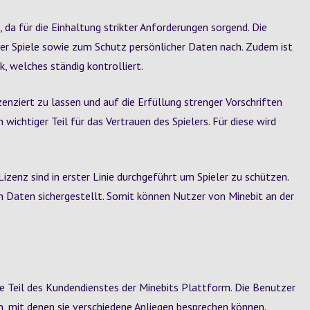
, da für die Einhaltung strikter Anforderungen sorgend. Die
der Spiele sowie zum Schutz persönlicher Daten nach. Zudem ist
, welches ständig kontrolliert.
enziert zu lassen und auf die Erfüllung strenger Vorschriften
n wichtiger Teil für das Vertrauen des Spielers. Für diese wird
izenz sind in erster Linie durchgeführt um Spieler zu schützen.
h Daten sichergestellt. Somit können Nutzer von Minebit an der
nie Teil des Kundendienstes der Minebits Plattform. Die Benutzer
, mit denen sie verschiedene Anliegen besprechen können.