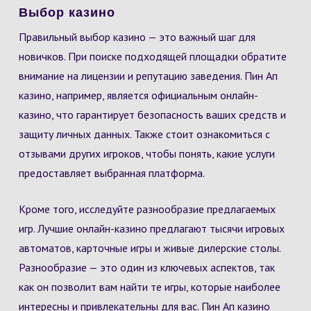
Выбор казино
Правильный выбор казино — это важный шаг для
новичков. При поиске подходящей площадки обратите
внимание на лицензии и репутацию заведения. Пин Ап
казино, например, является официальным онлайн-
казино, что гарантирует безопасность ваших средств и
защиту личных данных. Также стоит ознакомиться с
отзывами других игроков, чтобы понять, какие услуги
предоставляет выбранная платформа.
Кроме того, исследуйте разнообразие предлагаемых
игр. Лучшие онлайн-казино предлагают тысячи игровых
автоматов, карточные игры и живые дилерские столы.
Разнообразие — это один из ключевых аспектов, так
как он позволит вам найти те игры, которые наиболее
интересны и привлекательны для вас. Пин Ап казино