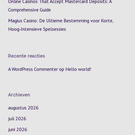
Online Casinos That Accept Mastercard Deposits: A
Comprehensive Guide
Magius Casino: De Ultieme Bestemming voor Korte,
Hoog‑Intensieve Spelsessies
Recente reacties
A WordPress Commenter
op
Hello world!
Archieven
augustus 2026
juli 2026
juni 2026