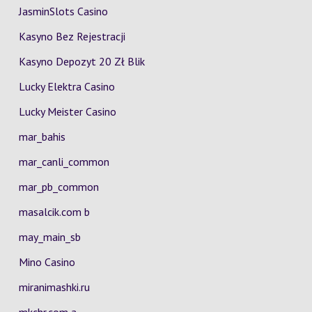
JasminSlots Casino
Kasyno Bez Rejestracji
Kasyno Depozyt 20 Zł Blik
Lucky Elektra Casino
Lucky Meister Casino
mar_bahis
mar_canli_common
mar_pb_common
masalcik.com b
may_main_sb
Mino Casino
miranimashki.ru
mkchr.com a