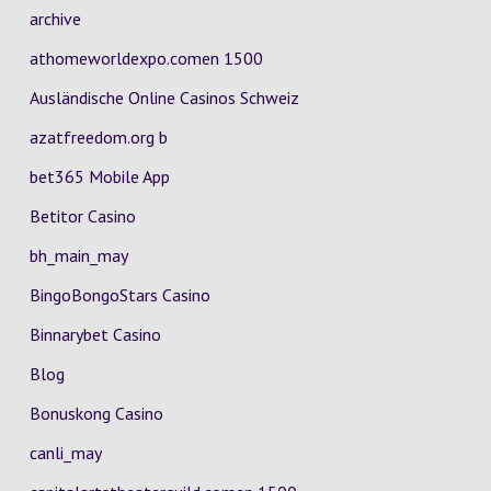
archive
athomeworldexpo.comen 1500
Ausländische Online Casinos Schweiz
azatfreedom.org b
bet365 Mobile App
Betitor Casino
bh_main_may
BingoBongoStars Casino
Binnarybet Casino
Blog
Bonuskong Casino
canli_may