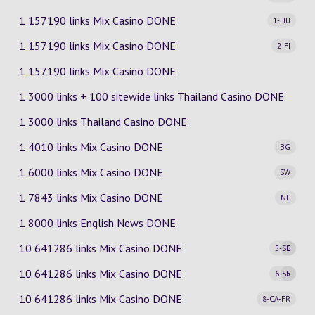
1 157190 links Mix Casino
DONE
1-HU
1 157190 links Mix Casino
DONE
2-FI
1 157190 links Mix Casino DONE
1 3000 links + 100 sitewide links Thailand Casino DONE
1 3000 links Thailand Casino DONE
1 4010 links Mix Casino
DONE
BG
1 6000 links Mix Casino
DONE
SW
1 7843 links Mix Casino
DONE
NL
1 8000 links English News DONE
10 641286 links Mix Casino
DONE
5-SE
6
10 641286 links Mix Casino
DONE
6-SE
5
10 641286 links Mix Casino
DONE
8-CA-FR