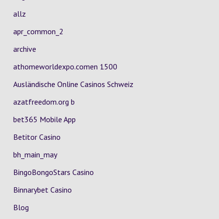
allz
apr_common_2
archive
athomeworldexpo.comen 1500
Ausländische Online Casinos Schweiz
azatfreedom.org b
bet365 Mobile App
Betitor Casino
bh_main_may
BingoBongoStars Casino
Binnarybet Casino
Blog