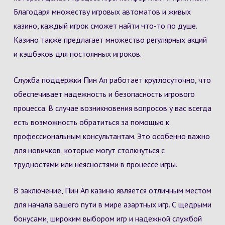
Благодаря множеству игровых автоматов и живых
казино, каждый игрок сможет найти что-то по душе.
Казино также предлагает множество регулярных акций
и кэшбэков для постоянных игроков.
Служба поддержки Пин Ап работает круглосуточно, что
обеспечивает надежность и безопасность игрового
процесса. В случае возникновения вопросов у вас всегда
есть возможность обратиться за помощью к
профессиональным консультантам. Это особенно важно
для новичков, которые могут столкнуться с
трудностями или неясностями в процессе игры.
В заключение, Пин Ап казино является отличным местом
для начала вашего пути в мире азартных игр. С щедрыми
бонусами, широким выбором игр и надежной службой