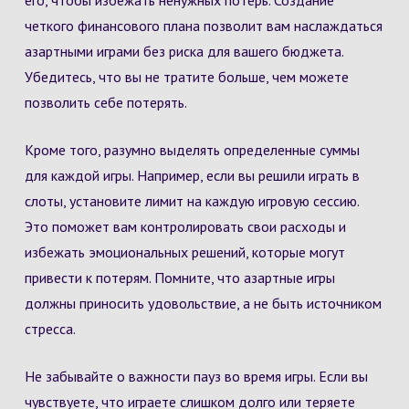
его, чтобы избежать ненужных потерь. Создание
четкого финансового плана позволит вам наслаждаться
азартными играми без риска для вашего бюджета.
Убедитесь, что вы не тратите больше, чем можете
позволить себе потерять.
Кроме того, разумно выделять определенные суммы
для каждой игры. Например, если вы решили играть в
слоты, установите лимит на каждую игровую сессию.
Это поможет вам контролировать свои расходы и
избежать эмоциональных решений, которые могут
привести к потерям. Помните, что азартные игры
должны приносить удовольствие, а не быть источником
стресса.
Не забывайте о важности пауз во время игры. Если вы
чувствуете, что играете слишком долго или теряете