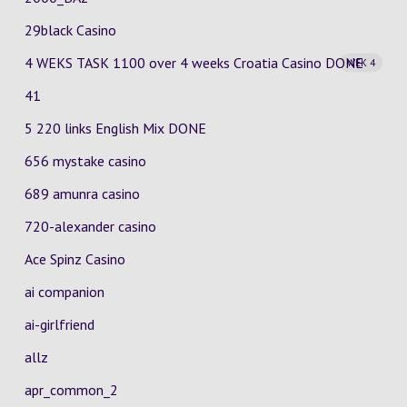
29black Casino
4 WEKS TASK 1100 over 4 weeks Croatia Casino
DONE
WEK 4
41
5 220 links English Mix DONE
656 mystake casino
689 amunra casino
720-alexander casino
Ace Spinz Casino
ai companion
ai-girlfriend
allz
apr_common_2