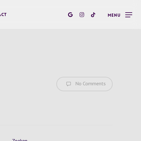
google-
instagram
tiktok
act
Menu
plus
No Comments
Zoeken