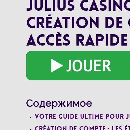
Julius Casi
création de
accès rapide
▶️ JOUER
Содержимое
Votre guide ultime pour 
Création de compte : les é