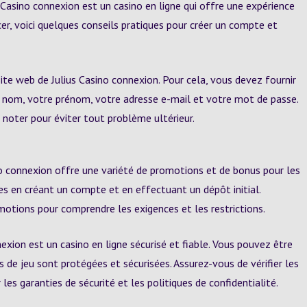
Casino connexion est un casino en ligne qui offre une expérience
cer, voici quelques conseils pratiques pour créer un compte et
ite web de Julius Casino connexion. Pour cela, vous devez fournir
e nom, votre prénom, votre adresse e-mail et votre mot de passe.
 noter pour éviter tout problème ultérieur.
o connexion offre une variété de promotions et de bonus pour les
es en créant un compte et en effectuant un dépôt initial.
motions pour comprendre les exigences et les restrictions.
nexion est un casino en ligne sécurisé et fiable. Vous pouvez être
de jeu sont protégées et sécurisées. Assurez-vous de vérifier les
 les garanties de sécurité et les politiques de confidentialité.