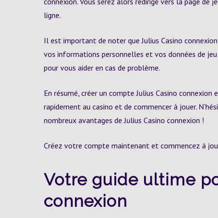
connexion. Vous serez alors redirigé vers la page de j
ligne.
Il est important de noter que Julius Casino connexion es
vos informations personnelles et vos données de jeu s
pour vous aider en cas de problème.
En résumé, créer un compte Julius Casino connexion e
rapidement au casino et de commencer à jouer. N’hési
nombreux avantages de Julius Casino connexion !
Créez votre compte maintenant et commencez à joue
Votre guide ultime po
connexion