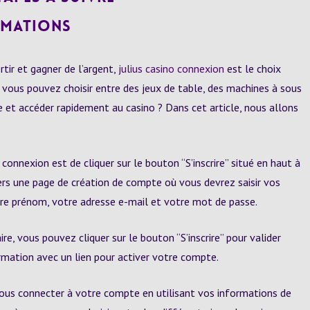
ormations
tir et gagner de l’argent,
julius casino connexion
est le choix
e, vous pouvez choisir entre des jeux de table, des machines à sous
 et accéder rapidement au casino ? Dans cet article, nous allons
onnexion est de cliquer sur le bouton “S’inscrire” situé en haut à
 vers une page de création de compte où vous devrez saisir vos
tre prénom, votre adresse e-mail et votre mot de passe.
e, vous pouvez cliquer sur le bouton “S’inscrire” pour valider
rmation avec un lien pour activer votre compte.
ous connecter à votre compte en utilisant vos informations de