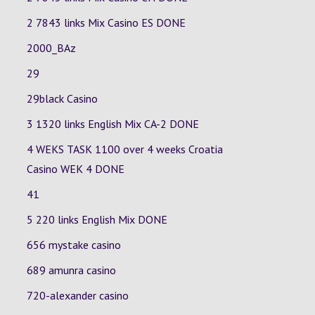
2 7843 links Mix Casino
ES
DONE
2000_BAz
29
29black Casino
3 1320 links English Mix
CA-2
DONE
4 WEKS TASK 1100 over 4 weeks Croatia
Casino
WEK 4
DONE
41
5 220 links English Mix DONE
656 mystake casino
689 amunra casino
720-alexander casino