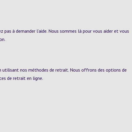
ez pas à demander l’aide. Nous sommes là pour vous aider et vous
on.
en utilisant nos méthodes de retrait. Nous offrons des options de
ces de retrait en ligne.