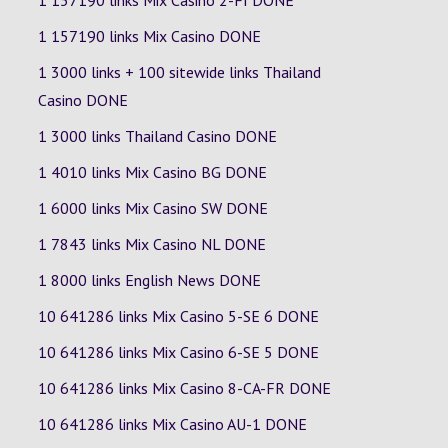
1 157190 links Mix Casino
2-FI
DONE
1 157190 links Mix Casino DONE
1 3000 links + 100 sitewide links Thailand
Casino DONE
1 3000 links Thailand Casino DONE
1 4010 links Mix Casino
BG
DONE
1 6000 links Mix Casino
SW
DONE
1 7843 links Mix Casino
NL
DONE
1 8000 links English News DONE
10 641286 links Mix Casino
5-SE
6
DONE
10 641286 links Mix Casino
6-SE
5
DONE
10 641286 links Mix Casino
8-CA-FR
DONE
10 641286 links Mix Casino
AU-1
DONE