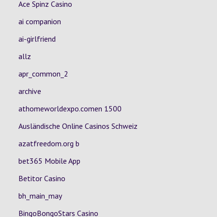
Ace Spinz Casino
ai companion
ai-girlfriend
allz
apr_common_2
archive
athomeworldexpo.comen 1500
Ausländische Online Casinos Schweiz
azatfreedom.org b
bet365 Mobile App
Betitor Casino
bh_main_may
BingoBongoStars Casino