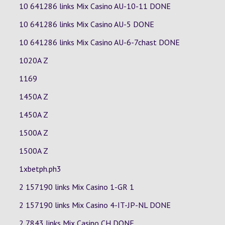
10 641286 links Mix Casino
AU-10-11
DONE
10 641286 links Mix Casino
AU-5
DONE
10 641286 links Mix Casino
AU-6-7chast
DONE
1020A Z
1169
1450A Z
1450A Z
1500A Z
1500A Z
1xbetph.ph3
2 157190 links Mix Casino
1-GR
1
2 157190 links Mix Casino
4-IT-JP-NL
DONE
2 7843 links Mix Casino
CH
DONE