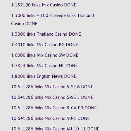
1 157190 links Mix Casino DONE
1 3000 links + 100 sitewide links Thailand
Casino DONE
1 3000 links Thailand Casino DONE
1 4010 links Mix Casino
BG
DONE
1 6000 links Mix Casino
SW
DONE
1 7843 links Mix Casino
NL
DONE
1 8000 links English News DONE
10 641286 links Mix Casino
5-SE
6
DONE
10 641286 links Mix Casino
6-SE
5
DONE
10 641286 links Mix Casino
8-CA-FR
DONE
10 641286 links Mix Casino
AU-1
DONE
10 641286 links Mix Casino
AU-10-11
DONE