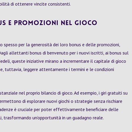
lità di ottenere vincite consistenti.
nus e Promozioni nel Gioco
no spesso per la generosità dei loro bonus e delle promozioni,
Dagli allettanti bonus di benvenuto per i nuovi iscritti, ai bonus sul
 fedeli, queste iniziative mirano a incrementare il capitale di gioco
nte, tuttavia, leggere attentamente i termini e le condizioni
nziale nel proprio bilancio di gioco. Ad esempio, i giri gratuiti su
rmettono di esplorare nuovi giochi o strategie senza rischiare
scadenze è cruciale per poter effettivamente beneficiare delle
i, trasformando un’opportunità in un guadagno reale.