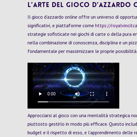
L’Arte del Gioco d’Azzardo O
Il gioco d’azzardo online offre un universo di opportun
significativi, e piattaforme come
https://royalvincitca
strategie sofisticate nei giochi di carte o della pura
nella combinazione di conoscenza, disciplina e un pizz
fondamentale per massimizzare le proprie possibilità
Approcciarsi al gioco con una mentalità strategica no
piuttosto gestirlo in modo più efficace. Questo include 
budget e il rispetto di esso, e l’apprendimento delle 