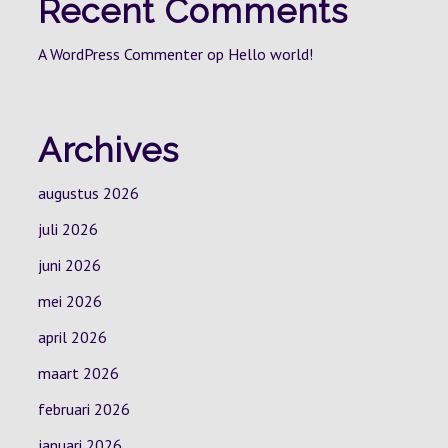
Recent Comments
A WordPress Commenter
op
Hello world!
Archives
augustus 2026
juli 2026
juni 2026
mei 2026
april 2026
maart 2026
februari 2026
januari 2026