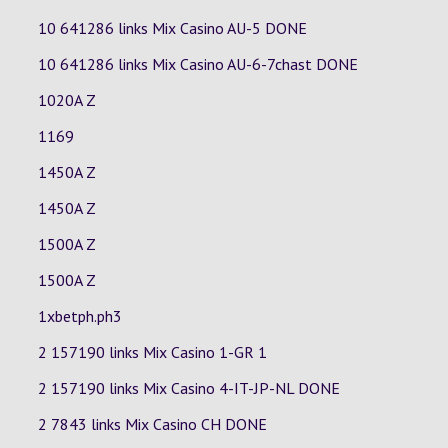
10 641286 links Mix Casino
AU-5
DONE
10 641286 links Mix Casino
AU-6-7chast
DONE
1020A Z
1169
1450A Z
1450A Z
1500A Z
1500A Z
1xbetph.ph3
2 157190 links Mix Casino
1-GR
1
2 157190 links Mix Casino
4-IT-JP-NL
DONE
2 7843 links Mix Casino
CH
DONE