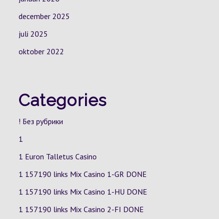
december 2025
juli 2025
oktober 2022
Categories
! Без рубрики
1
1 Euron Talletus Casino
1 157190 links Mix Casino
1-GR
DONE
1 157190 links Mix Casino
1-HU
DONE
1 157190 links Mix Casino
2-FI
DONE