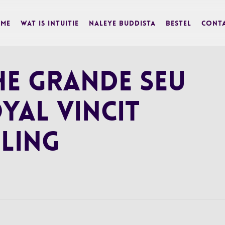
me
Wat is Intuitie
Naleye Buddista
BESTEL
Cont
he Grande Seu
yal Vincit
ling