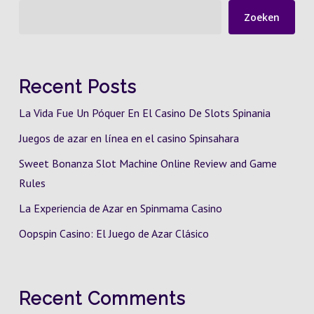
Zoeken
Recent Posts
La Vida Fue Un Póquer En El Casino De Slots Spinania
Juegos de azar en línea en el casino Spinsahara
Sweet Bonanza Slot Machine Online Review and Game
Rules
La Experiencia de Azar en Spinmama Casino
Oopspin Casino: El Juego de Azar Clásico
Recent Comments