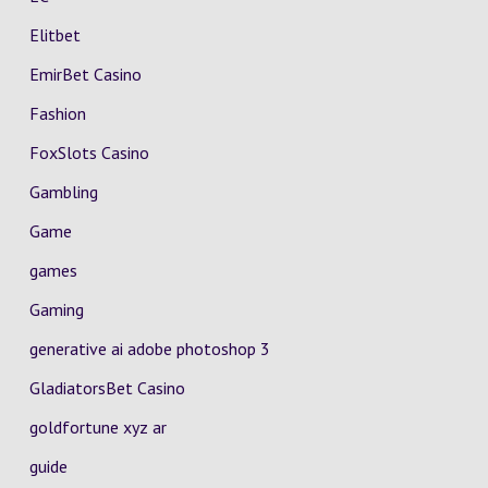
Elitbet
EmirBet Casino
Fashion
FoxSlots Casino
Gambling
Game
games
Gaming
generative ai adobe photoshop 3
GladiatorsBet Casino
goldfortune xyz ar
guide