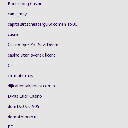
Bonuskong Casino
canli_may
capitalartstheaterguild.comen 1500
casino
Casino Igre Za Pravi Denar
casino utan svensk licens
CH
ch_main_may
dijitalemlakdergisi.com b
Divas Luck Casino
dom1907.ru 505
domotmoem.ru
EC