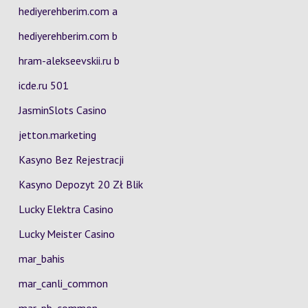
hediyerehberim.com a
hediyerehberim.com b
hram-alekseevskii.ru b
icde.ru 501
JasminSlots Casino
jetton.marketing
Kasyno Bez Rejestracji
Kasyno Depozyt 20 Zł Blik
Lucky Elektra Casino
Lucky Meister Casino
mar_bahis
mar_canli_common