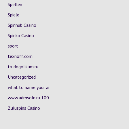
Spellen
Spiele
Spinhub Casino
Spinko Casino
sport
texnoff.com
trudogolikam.ru
Uncategorized
what to name your ai
www.admsoln.ru 100
Zuluspins Casino