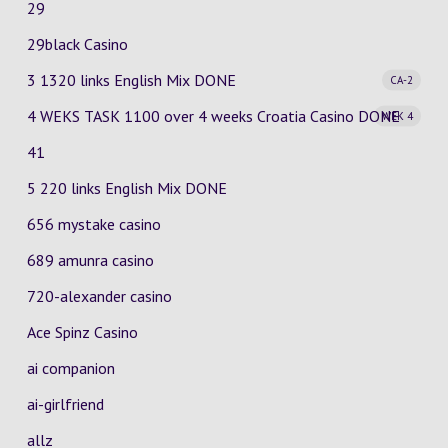
29
29black Casino
3 1320 links English Mix
DONE
CA-2
4 WEKS TASK 1100 over 4 weeks Croatia Casino
DONE
WEK 4
41
5 220 links English Mix DONE
656 mystake casino
689 amunra casino
720-alexander casino
Ace Spinz Casino
ai companion
ai-girlfriend
allz