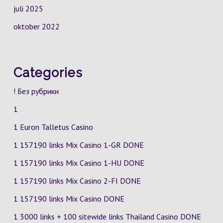
juli 2025
oktober 2022
Categories
! Без рубрики
1
1 Euron Talletus Casino
1 157190 links Mix Casino
1-GR
DONE
1 157190 links Mix Casino
1-HU
DONE
1 157190 links Mix Casino
2-FI
DONE
1 157190 links Mix Casino DONE
1 3000 links + 100 sitewide links Thailand Casino DONE