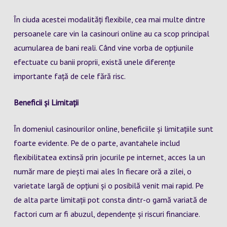
În ciuda acestei modalități flexibile, cea mai multe dintre
persoanele care vin la casinouri online au ca scop principal
acumularea de bani reali. Când vine vorba de opțiunile
efectuate cu banii proprii, există unele diferențe
importante față de cele fără risc.
Beneficii și Limitații
În domeniul casinourilor online, beneficiile și limitațiile sunt
foarte evidente. Pe de o parte, avantahele includ
flexibilitatea extinsă prin jocurile pe internet, acces la un
număr mare de piești mai ales în fiecare oră a zilei, o
varietate largă de opțiuni și o posibilă venit mai rapid. Pe
de alta parte limitații pot consta dintr-o gamă variată de
factori cum ar fi abuzul, dependențe și riscuri financiare.