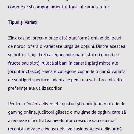
complexe și comportamentul logic al caracterelor.
Tipuri și Variații
Zinx casino, precum orice altă platformă online de jocuri
de noroc, oferă o varietate largă de opțiuni. Dintre acestea
se pot distinge trei categorii principale: sloturi (jocuri cu
fructe sau slot), ruletă și bani în carieră (părți mixte ale
jocurilor clasice). Fiecare categorie cuprinde o gamă variată
de subtipuri specifice, adaptate pentru a satisface diferite
preferințe ale utilizatorilor.
Pentru a încânta diversele gusturi și tendințe în materie de
gaming online, jucătorii găsesc o mulțime de opțiuni care să
atenueze dificultatea nivelurilor crescute sau cea mai
recentă inovație a industriei: live casinos. Aceste din urmă