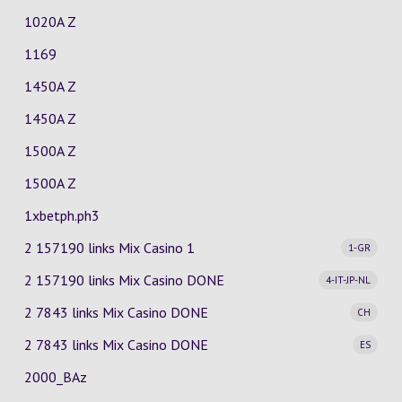
1020A Z
1169
1450A Z
1450A Z
1500A Z
1500A Z
1xbetph.ph3
2 157190 links Mix Casino
1
1-GR
2 157190 links Mix Casino
DONE
4-IT-JP-NL
2 7843 links Mix Casino
DONE
CH
2 7843 links Mix Casino
DONE
ES
2000_BAz