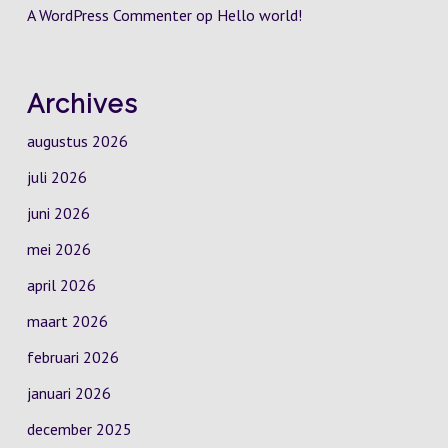
A WordPress Commenter
op
Hello world!
Archives
augustus 2026
juli 2026
juni 2026
mei 2026
april 2026
maart 2026
februari 2026
januari 2026
december 2025