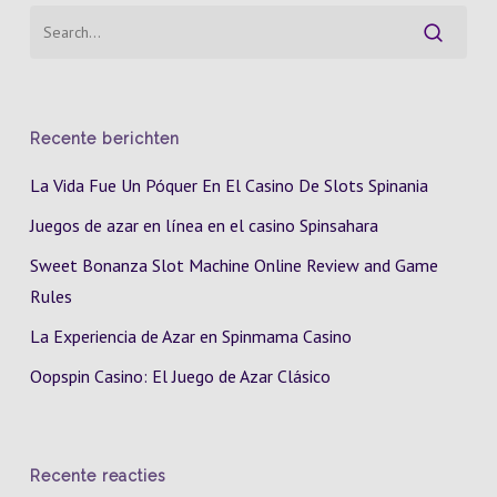
Recente berichten
La Vida Fue Un Póquer En El Casino De Slots Spinania
Juegos de azar en línea en el casino Spinsahara
Sweet Bonanza Slot Machine Online Review and Game
Rules
La Experiencia de Azar en Spinmama Casino
Oopspin Casino: El Juego de Azar Clásico
Recente reacties