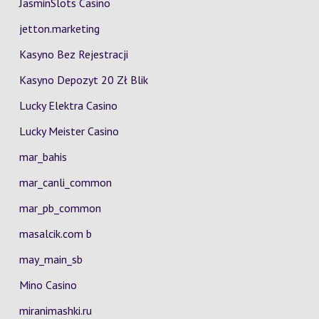
JasminSlots Casino
jetton.marketing
Kasyno Bez Rejestracji
Kasyno Depozyt 20 Zł Blik
Lucky Elektra Casino
Lucky Meister Casino
mar_bahis
mar_canli_common
mar_pb_common
masalcik.com b
may_main_sb
Mino Casino
miranimashki.ru