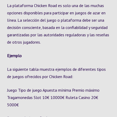
La plataforma Chicken Road es solo una de las muchas
opciones disponibles para participar en juegos de azar en
línea. La selección del juego o plataforma debe ser una
decisión consciente, basada en la confiabilidad y seguridad
garantizadas por las autoridades reguladoras y las reseñas
de otros jugadores.
Ejemplo
La siguiente tabla muestra ejemplos de diferentes tipos
de juegos ofrecidos por Chicken Road:
Juego Tipo de juego Apuesta mínima Premio máximo
Tragamonedas Slot 10€ 10000€ Ruleta Casino 20€
5000€