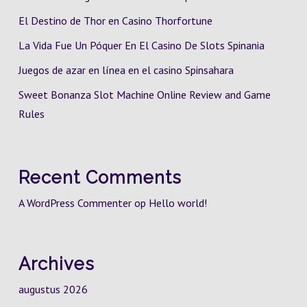
El Destino de Thor en Casino Thorfortune
La Vida Fue Un Póquer En El Casino De Slots Spinania
Juegos de azar en línea en el casino Spinsahara
Sweet Bonanza Slot Machine Online Review and Game
Rules
Recent Comments
A WordPress Commenter
op
Hello world!
Archives
augustus 2026