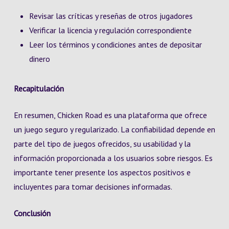
Revisar las críticas y reseñas de otros jugadores
Verificar la licencia y regulación correspondiente
Leer los términos y condiciones antes de depositar
dinero
Recapitulación
En resumen, Chicken Road es una plataforma que ofrece
un juego seguro y regularizado. La confiabilidad depende en
parte del tipo de juegos ofrecidos, su usabilidad y la
información proporcionada a los usuarios sobre riesgos. Es
importante tener presente los aspectos positivos e
incluyentes para tomar decisiones informadas.
Conclusión