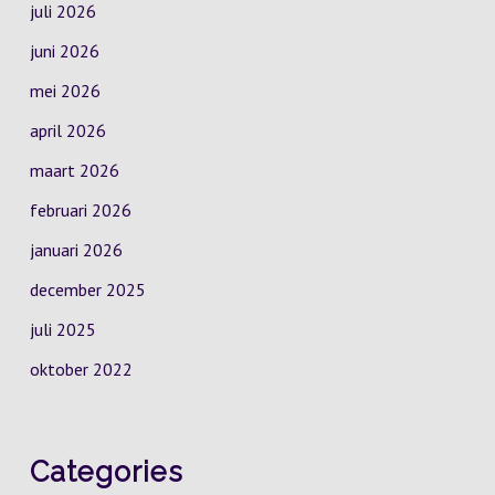
juli 2026
juni 2026
mei 2026
april 2026
maart 2026
februari 2026
januari 2026
december 2025
juli 2025
oktober 2022
Categories