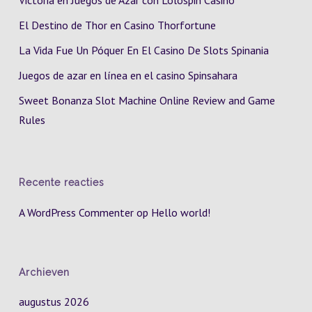
Victoria en Juegos de Azar con Lolospin Casino
El Destino de Thor en Casino Thorfortune
La Vida Fue Un Póquer En El Casino De Slots Spinania
Juegos de azar en línea en el casino Spinsahara
Sweet Bonanza Slot Machine Online Review and Game
Rules
Recente reacties
A WordPress Commenter
op
Hello world!
Archieven
augustus 2026