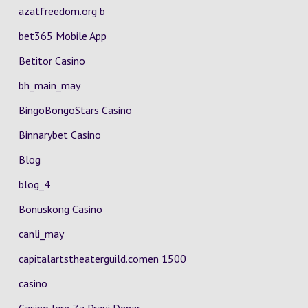
azatfreedom.org b
bet365 Mobile App
Betitor Casino
bh_main_may
BingoBongoStars Casino
Binnarybet Casino
Blog
blog_4
Bonuskong Casino
canli_may
capitalartstheaterguild.comen 1500
casino