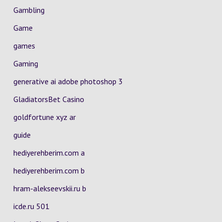
Gambling
Game
games
Gaming
generative ai adobe photoshop 3
GladiatorsBet Casino
goldfortune xyz ar
guide
hediyerehberim.com a
hediyerehberim.com b
hram-alekseevskii.ru b
icde.ru 501