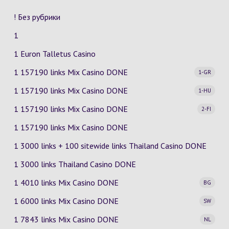
! Без рубрики
1
1 Euron Talletus Casino
1 157190 links Mix Casino
DONE
1-GR
1 157190 links Mix Casino
DONE
1-HU
1 157190 links Mix Casino
DONE
2-FI
1 157190 links Mix Casino DONE
1 3000 links + 100 sitewide links Thailand Casino DONE
1 3000 links Thailand Casino DONE
1 4010 links Mix Casino
DONE
BG
1 6000 links Mix Casino
DONE
SW
1 7843 links Mix Casino
DONE
NL