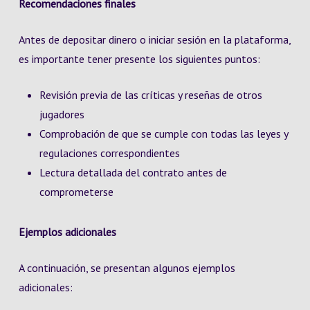
Recomendaciones finales
Antes de depositar dinero o iniciar sesión en la plataforma,
es importante tener presente los siguientes puntos:
Revisión previa de las críticas y reseñas de otros
jugadores
Comprobación de que se cumple con todas las leyes y
regulaciones correspondientes
Lectura detallada del contrato antes de
comprometerse
Ejemplos adicionales
A continuación, se presentan algunos ejemplos
adicionales: