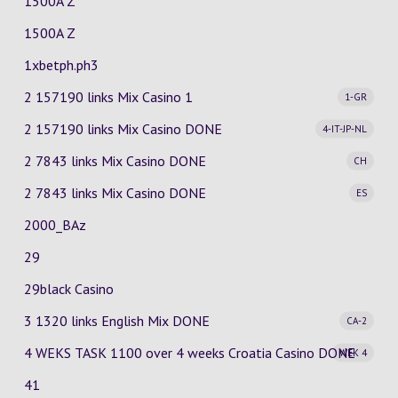
1500A Z
1500A Z
1xbetph.ph3
2 157190 links Mix Casino
1
1-GR
2 157190 links Mix Casino
DONE
4-IT-JP-NL
2 7843 links Mix Casino
DONE
CH
2 7843 links Mix Casino
DONE
ES
2000_BAz
29
29black Casino
3 1320 links English Mix
DONE
CA-2
4 WEKS TASK 1100 over 4 weeks Croatia Casino
DONE
WEK 4
41