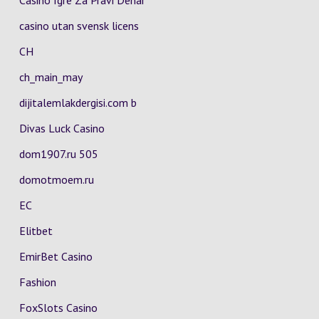
Casino Igre Za Pravi Denar
casino utan svensk licens
CH
ch_main_may
dijitalemlakdergisi.com b
Divas Luck Casino
dom1907.ru 505
domotmoem.ru
EC
Elitbet
EmirBet Casino
Fashion
FoxSlots Casino