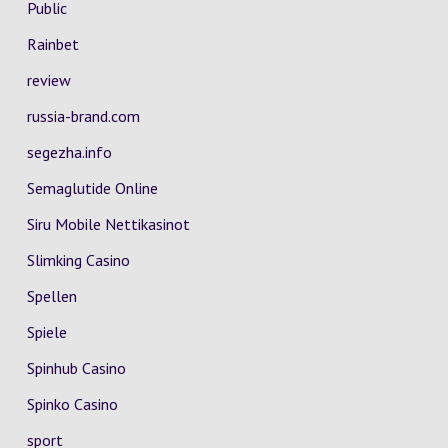
Public
Rainbet
review
russia-brand.com
segezha.info
Semaglutide Online
Siru Mobile Nettikasinot
Slimking Casino
Spellen
Spiele
Spinhub Casino
Spinko Casino
sport