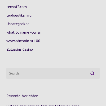
texnoff.com
trudogolikam.ru
Uncategorized
what to name your ai
www.admsoln.ru 100
Zuluspins Casino
Recente berichten