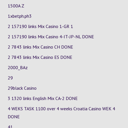
1500A Z
1xbetph.ph3
2 157190 links Mix Casino
1-GR
1
2 157190 links Mix Casino
4-IT-JP-NL
DONE
2 7843 links Mix Casino
CH
DONE
2 7843 links Mix Casino
ES
DONE
2000_BAz
29
29black Casino
3 1320 links English Mix
CA-2
DONE
4 WEKS TASK 1100 over 4 weeks Croatia Casino
WEK 4
DONE
41