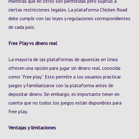
mientras que en otros son permitidas pero sujetas a
ciertas restricciones legales. La plataforma Chicken Road
debe cumplir con las leyes y regulaciones correspondientes
de cada país.
Free Play vs dinero real
La mayoría de las plataformas de apuestas en línea
ofrecen una opción para jugar sin dinero real, conocida
como “free play”. Esto permite a los usuarios practicar
juegos y familiarizarse con la plataforma antes de
depositar dinero. Sin embargo, es importante tener en
cuenta que no todos los juegos están disponibles para
free play.
Ventajas y limitaciones