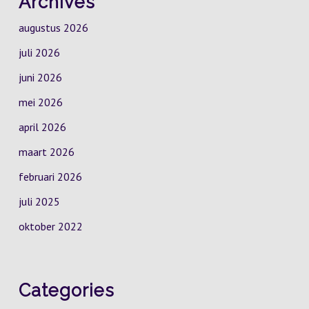
Archives
augustus 2026
juli 2026
juni 2026
mei 2026
april 2026
maart 2026
februari 2026
juli 2025
oktober 2022
Categories