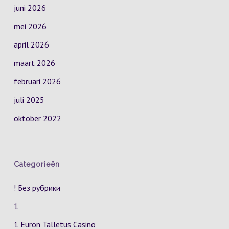
juni 2026
mei 2026
april 2026
maart 2026
februari 2026
juli 2025
oktober 2022
Categorieën
! Без рубрики
1
1 Euron Talletus Casino