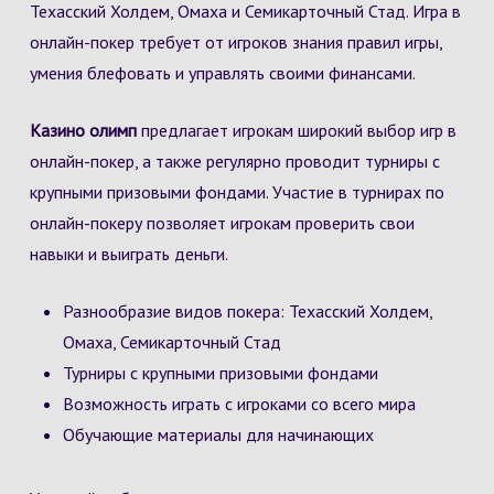
Техасский Холдем, Омаха и Семикарточный Стад. Игра в
онлайн-покер требует от игроков знания правил игры,
умения блефовать и управлять своими финансами.
Казино олимп
предлагает игрокам широкий выбор игр в
онлайн-покер, а также регулярно проводит турниры с
крупными призовыми фондами. Участие в турнирах по
онлайн-покеру позволяет игрокам проверить свои
навыки и выиграть деньги.
Разнообразие видов покера: Техасский Холдем,
Омаха, Семикарточный Стад
Турниры с крупными призовыми фондами
Возможность играть с игроками со всего мира
Обучающие материалы для начинающих