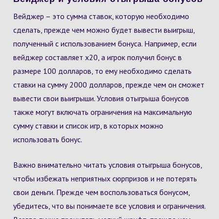
Вейджер – это сумма ставок, которую необходимо
сделать, прежде чем можно будет вывести выигрыш,
полученный с использованием бонуса. Например, если
вейджер составляет x20, а игрок получил бонус в
размере 100 долларов, то ему необходимо сделать
ставки на сумму 2000 долларов, прежде чем он сможет
вывести свои выигрыши. Условия отыгрыша бонусов
также могут включать ограничения на максимальную
сумму ставки и список игр, в которых можно
использовать бонус.
Важно внимательно читать условия отыгрыша бонусов,
чтобы избежать неприятных сюрпризов и не потерять
свои деньги. Прежде чем воспользоваться бонусом,
убедитесь, что вы понимаете все условия и ограничения.