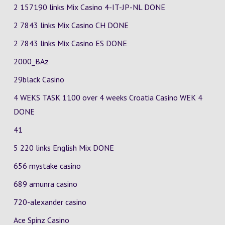
2 157190 links Mix Casino
4-IT-JP-NL
DONE
2 7843 links Mix Casino
CH
DONE
2 7843 links Mix Casino
ES
DONE
2000_BAz
29black Casino
4 WEKS TASK 1100 over 4 weeks Croatia Casino
WEK 4
DONE
41
5 220 links English Mix DONE
656 mystake casino
689 amunra casino
720-alexander casino
Ace Spinz Casino