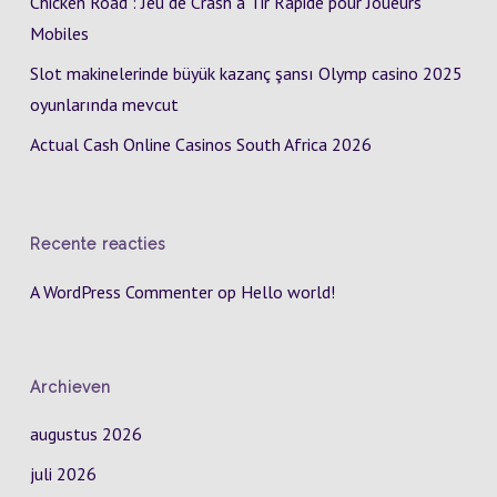
Chicken Road : Jeu de Crash à Tir Rapide pour Joueurs
Mobiles
Slot makinelerinde büyük kazanç şansı Olymp casino 2025
oyunlarında mevcut
Actual Cash Online Casinos South Africa 2026
Recente reacties
A WordPress Commenter
op
Hello world!
Archieven
augustus 2026
juli 2026