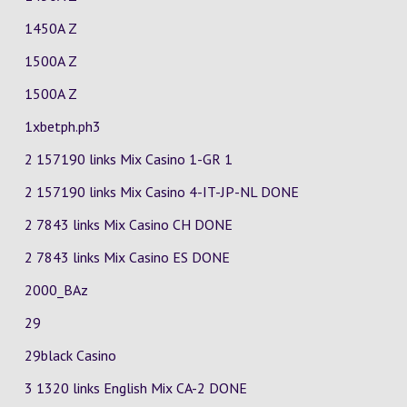
1450A Z
1500A Z
1500A Z
1xbetph.ph3
2 157190 links Mix Casino
1-GR
1
2 157190 links Mix Casino
4-IT-JP-NL
DONE
2 7843 links Mix Casino
CH
DONE
2 7843 links Mix Casino
ES
DONE
2000_BAz
29
29black Casino
3 1320 links English Mix
CA-2
DONE