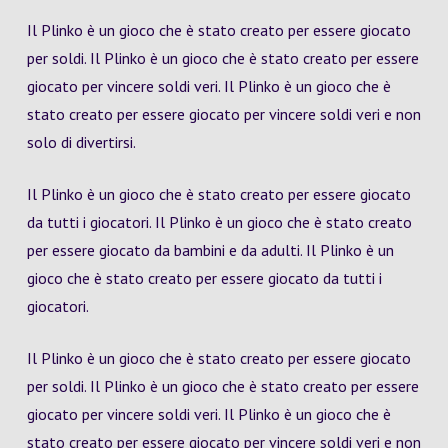
Il Plinko è un gioco che è stato creato per essere giocato
per soldi. Il Plinko è un gioco che è stato creato per essere
giocato per vincere soldi veri. Il Plinko è un gioco che è
stato creato per essere giocato per vincere soldi veri e non
solo di divertirsi.
Il Plinko è un gioco che è stato creato per essere giocato
da tutti i giocatori. Il Plinko è un gioco che è stato creato
per essere giocato da bambini e da adulti. Il Plinko è un
gioco che è stato creato per essere giocato da tutti i
giocatori.
Il Plinko è un gioco che è stato creato per essere giocato
per soldi. Il Plinko è un gioco che è stato creato per essere
giocato per vincere soldi veri. Il Plinko è un gioco che è
stato creato per essere giocato per vincere soldi veri e non