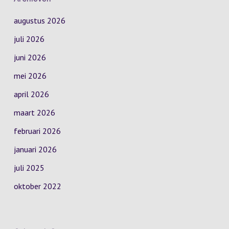
augustus 2026
juli 2026
juni 2026
mei 2026
april 2026
maart 2026
februari 2026
januari 2026
juli 2025
oktober 2022