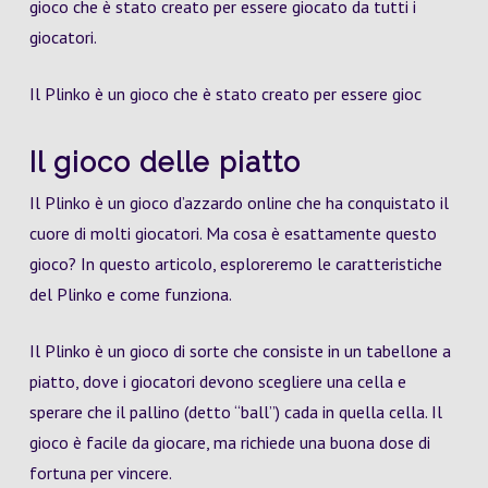
gioco che è stato creato per essere giocato da tutti i
giocatori.
Il Plinko è un gioco che è stato creato per essere gioc
Il gioco delle piatto
Il Plinko è un gioco d’azzardo online che ha conquistato il
cuore di molti giocatori. Ma cosa è esattamente questo
gioco? In questo articolo, esploreremo le caratteristiche
del Plinko e come funziona.
Il Plinko è un gioco di sorte che consiste in un tabellone a
piatto, dove i giocatori devono scegliere una cella e
sperare che il pallino (detto “ball”) cada in quella cella. Il
gioco è facile da giocare, ma richiede una buona dose di
fortuna per vincere.