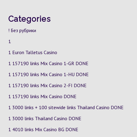
Categories
! Без рубрики
1
1 Euron Talletus Casino
1 157190 links Mix Casino
1-GR
DONE
1 157190 links Mix Casino
1-HU
DONE
1 157190 links Mix Casino
2-FI
DONE
1 157190 links Mix Casino DONE
1 3000 links + 100 sitewide links Thailand Casino DONE
1 3000 links Thailand Casino DONE
1 4010 links Mix Casino
BG
DONE