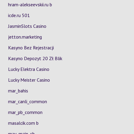
hram-alekseevskii.ru b
icde.ru 501
JasminSlots Casino
jetton.marketing
Kasyno Bez Rejestracji
Kasyno Depozyt 20 Zł Blik
Lucky Elektra Casino
Lucky Meister Casino
mar_bahis
mar_canli_common
mar_pb_common
masalcik.com b
may_main_sb