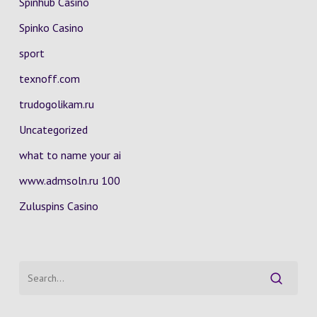
Spinhub Casino
Spinko Casino
sport
texnoff.com
trudogolikam.ru
Uncategorized
what to name your ai
www.admsoln.ru 100
Zuluspins Casino