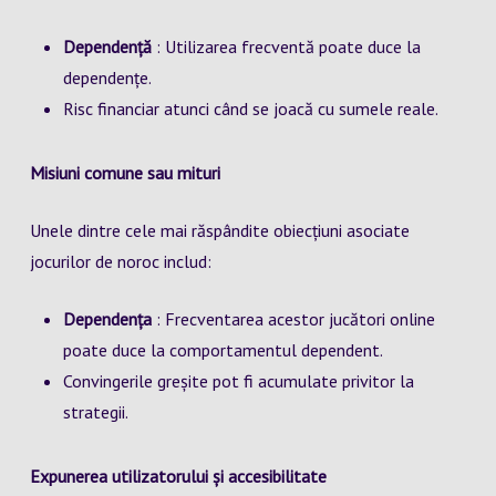
Dependență
: Utilizarea frecventă poate duce la
dependențe.
Risc financiar atunci când se joacă cu sumele reale.
Misiuni comune sau mituri
Unele dintre cele mai răspândite obiecțiuni asociate
jocurilor de noroc includ:
Dependența
: Frecventarea acestor jucători online
poate duce la comportamentul dependent.
Convingerile greșite pot fi acumulate privitor la
strategii.
Expunerea utilizatorului și accesibilitate