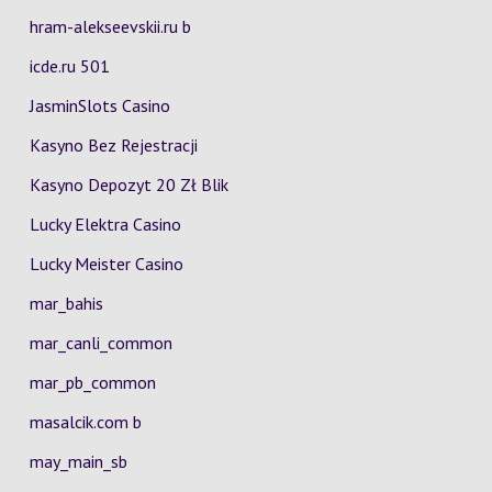
hram-alekseevskii.ru b
icde.ru 501
JasminSlots Casino
Kasyno Bez Rejestracji
Kasyno Depozyt 20 Zł Blik
Lucky Elektra Casino
Lucky Meister Casino
mar_bahis
mar_canli_common
mar_pb_common
masalcik.com b
may_main_sb