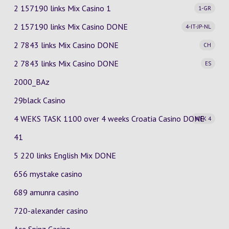
2 157190 links Mix Casino
1
1-GR
2 157190 links Mix Casino
DONE
4-IT-JP-NL
2 7843 links Mix Casino
DONE
CH
2 7843 links Mix Casino
DONE
ES
2000_BAz
29black Casino
4 WEKS TASK 1100 over 4 weeks Croatia Casino
DONE
WEK 4
41
5 220 links English Mix DONE
656 mystake casino
689 amunra casino
720-alexander casino