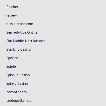
Rainbet
review
russia-brand.com
Semaglutide Online
Siru Mobile Nettikasinot
Slimking Casino
Spellen
Spiele
Spinhub Casino
Spinko Casino
texnoff.com
trudogolikam.ru