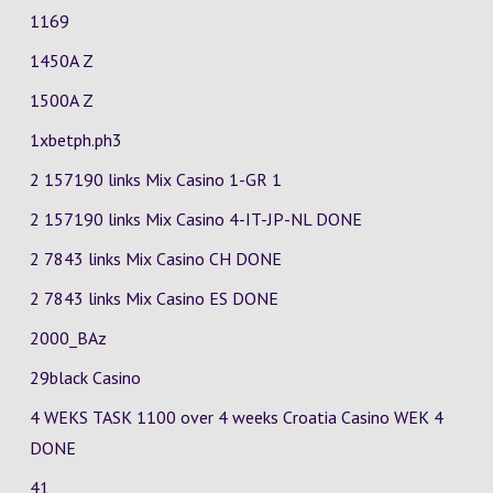
1169
1450A Z
1500A Z
1xbetph.ph3
2 157190 links Mix Casino
1-GR
1
2 157190 links Mix Casino
4-IT-JP-NL
DONE
2 7843 links Mix Casino
CH
DONE
2 7843 links Mix Casino
ES
DONE
2000_BAz
29black Casino
4 WEKS TASK 1100 over 4 weeks Croatia Casino
WEK 4
DONE
41