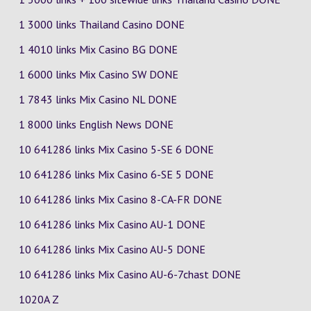
1 3000 links Thailand Casino DONE
1 4010 links Mix Casino
BG
DONE
1 6000 links Mix Casino
SW
DONE
1 7843 links Mix Casino
NL
DONE
1 8000 links English News DONE
10 641286 links Mix Casino
5-SE
6
DONE
10 641286 links Mix Casino
6-SE
5
DONE
10 641286 links Mix Casino
8-CA-FR
DONE
10 641286 links Mix Casino
AU-1
DONE
10 641286 links Mix Casino
AU-5
DONE
10 641286 links Mix Casino
AU-6-7chast
DONE
1020A Z