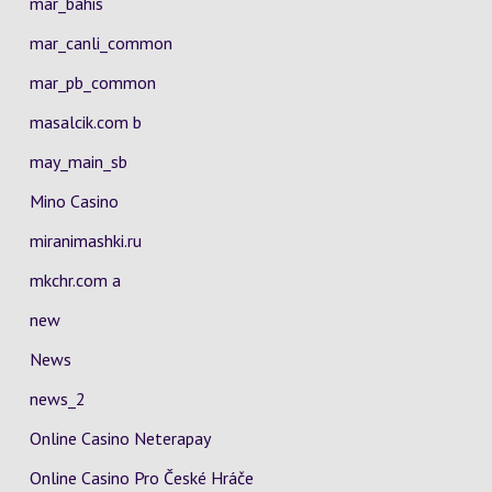
mar_bahis
mar_canli_common
mar_pb_common
masalcik.com b
may_main_sb
Mino Casino
miranimashki.ru
mkchr.com a
new
News
news_2
Online Casino Neterapay
Online Casino Pro České Hráče