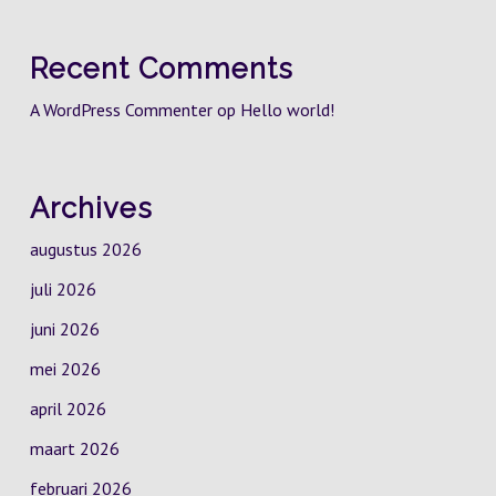
Recent Comments
A WordPress Commenter
op
Hello world!
Archives
augustus 2026
juli 2026
juni 2026
mei 2026
april 2026
maart 2026
februari 2026