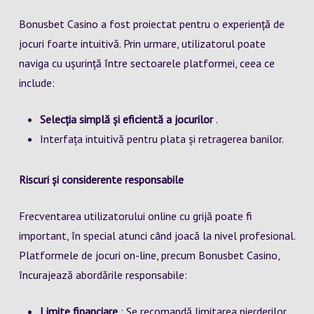
Bonusbet Casino a fost proiectat pentru o experiență de
jocuri foarte intuitivă. Prin urmare, utilizatorul poate
naviga cu ușurință între sectoarele platformei, ceea ce
include:
Selecția simplă și eficientă a jocurilor
.
Interfața intuitivă pentru plata și retragerea banilor.
Riscuri și considerente responsabile
Frecventarea utilizatorului online cu grijă poate fi
important, în special atunci când joacă la nivel profesional.
Platformele de jocuri on-line, precum Bonusbet Casino,
încurajează abordările responsabile:
Limite financiare
: Se recomandă limitarea pierderilor.