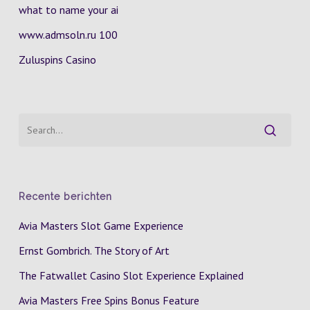
what to name your ai
www.admsoln.ru 100
Zuluspins Casino
Recente berichten
Avia Masters Slot Game Experience
Ernst Gombrich. The Story of Art
The Fatwallet Casino Slot Experience Explained
Avia Masters Free Spins Bonus Feature