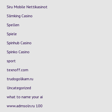
Siru Mobile Nettikasinot
Slimking Casino
Spellen
Spiele
Spinhub Casino
Spinko Casino
sport
texnoff.com
trudogolikam.ru
Uncategorized
what to name your ai
www.admsoln.ru 100