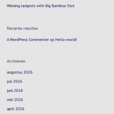
Winning Jackpots with Big Bamboo Slot
Recente reacties
A WordPress Commenter
op
Hello world!
Archieven
augustus 2026
juli 2026
juni 2026
mei 2026
april 2026