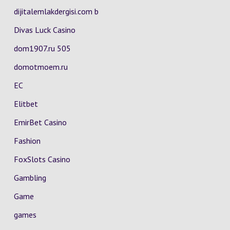
dijitalemlakdergisi.com b
Divas Luck Casino
dom1907.ru 505
domotmoem.ru
EC
Elitbet
EmirBet Casino
Fashion
FoxSlots Casino
Gambling
Game
games