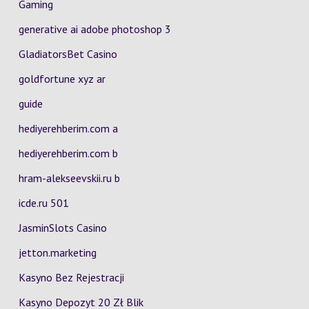
Gaming
generative ai adobe photoshop 3
GladiatorsBet Casino
goldfortune xyz ar
guide
hediyerehberim.com a
hediyerehberim.com b
hram-alekseevskii.ru b
icde.ru 501
JasminSlots Casino
jetton.marketing
Kasyno Bez Rejestracji
Kasyno Depozyt 20 Zł Blik