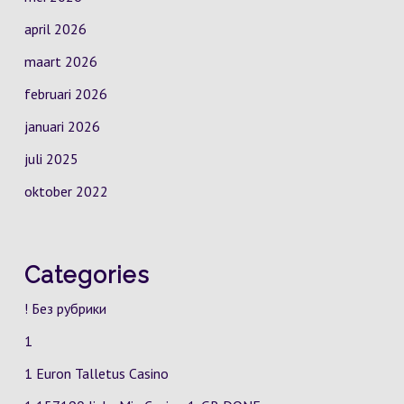
april 2026
maart 2026
februari 2026
januari 2026
juli 2025
oktober 2022
Categories
! Без рубрики
1
1 Euron Talletus Casino