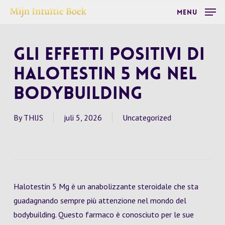
Skip
Menu
to
main
Gli Effetti Positivi di
content
Halotestin 5 Mg nel
Bodybuilding
By
THIJS
juli 5, 2026
Uncategorized
Halotestin 5 Mg è un anabolizzante steroidale che sta
guadagnando sempre più attenzione nel mondo del
bodybuilding. Questo farmaco è conosciuto per le sue