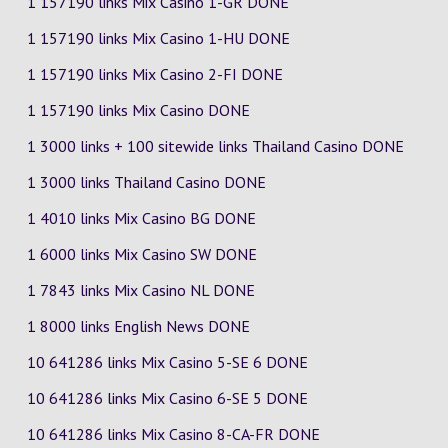
1 157190 links Mix Casino
1-GR
DONE
1 157190 links Mix Casino
1-HU
DONE
1 157190 links Mix Casino
2-FI
DONE
1 157190 links Mix Casino DONE
1 3000 links + 100 sitewide links Thailand Casino DONE
1 3000 links Thailand Casino DONE
1 4010 links Mix Casino
BG
DONE
1 6000 links Mix Casino
SW
DONE
1 7843 links Mix Casino
NL
DONE
1 8000 links English News DONE
10 641286 links Mix Casino
5-SE
6
DONE
10 641286 links Mix Casino
6-SE
5
DONE
10 641286 links Mix Casino
8-CA-FR
DONE