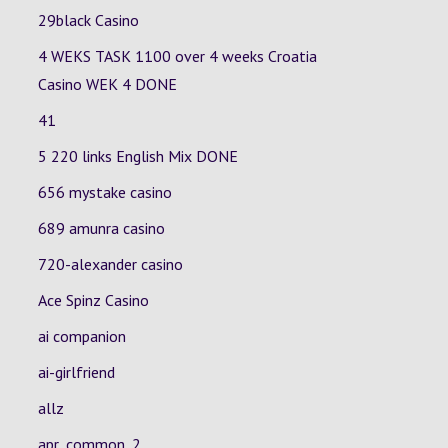
29black Casino
4 WEKS TASK 1100 over 4 weeks Croatia
Casino
WEK 4
DONE
41
5 220 links English Mix DONE
656 mystake casino
689 amunra casino
720-alexander casino
Ace Spinz Casino
ai companion
ai-girlfriend
allz
apr_common_2