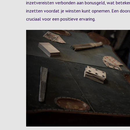
inzetvereisten verbonden aan bonusgeld, wat beteke
inzetten voordat je winsten kunt opnemen. Een doorda
cruciaal voor een positieve ervaring.