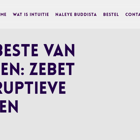
me
Wat is Intuitie
Naleye Buddista
BESTEL
Cont
beste van
en: Zebet
ruptieve
en