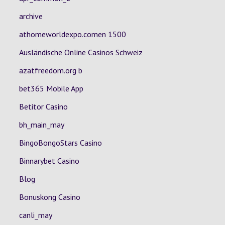
archive
athomeworldexpo.comen 1500
Ausländische Online Casinos Schweiz
azatfreedom.org b
bet365 Mobile App
Betitor Casino
bh_main_may
BingoBongoStars Casino
Binnarybet Casino
Blog
Bonuskong Casino
canli_may