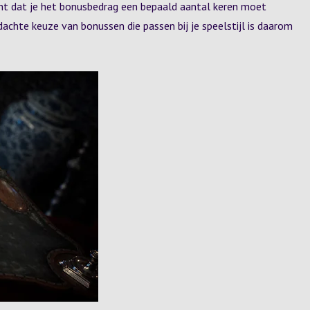
nt dat je het bonusbedrag een bepaald aantal keren moet
chte keuze van bonussen die passen bij je speelstijl is daarom