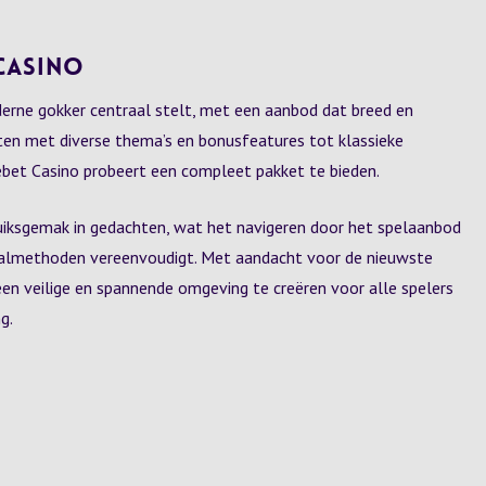
Casino
oderne gokker centraal stelt, met een aanbod dat breed en
asten met diverse thema’s en bonusfeatures tot klassieke
Zebet Casino probeert een compleet pakket te bieden.
iksgemak in gedachten, wat het navigeren door het spelaanbod
aalmethoden vereenvoudigt. Met aandacht voor de nieuwste
een veilige en spannende omgeving te creëren voor alle spelers
g.