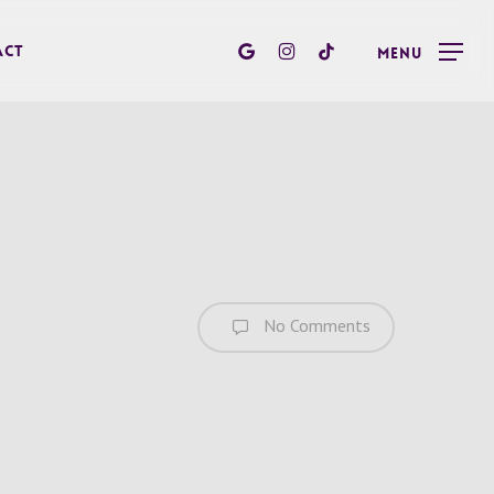
google-
instagram
tiktok
act
Menu
plus
No Comments