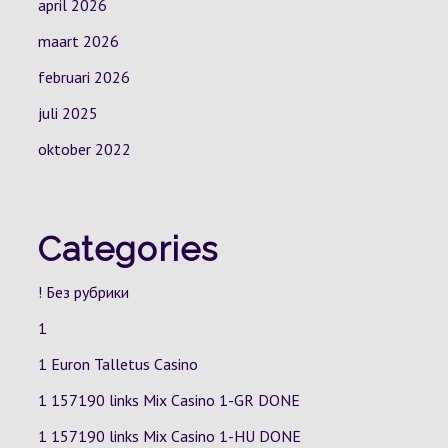
april 2026
maart 2026
februari 2026
juli 2025
oktober 2022
Categories
! Без рубрики
1
1 Euron Talletus Casino
1 157190 links Mix Casino
1-GR
DONE
1 157190 links Mix Casino
1-HU
DONE