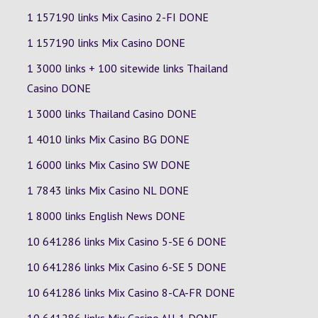
1 157190 links Mix Casino
2-FI
DONE
1 157190 links Mix Casino DONE
1 3000 links + 100 sitewide links Thailand
Casino DONE
1 3000 links Thailand Casino DONE
1 4010 links Mix Casino
BG
DONE
1 6000 links Mix Casino
SW
DONE
1 7843 links Mix Casino
NL
DONE
1 8000 links English News DONE
10 641286 links Mix Casino
5-SE
6
DONE
10 641286 links Mix Casino
6-SE
5
DONE
10 641286 links Mix Casino
8-CA-FR
DONE