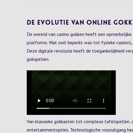
De Evolutie van Online Gokk
De wereld van casino gokken heeft een opmerkelijke
platforms. Wat ooit beperkt was tot fysieke casino’s,
Deze digitale revolutie heeft de toegankelijkheid ve
gokspellen.
Van klassieke gokkasten tot complexe tafelspellen, o
entertainmentopties. Technologische vooruitgang heef