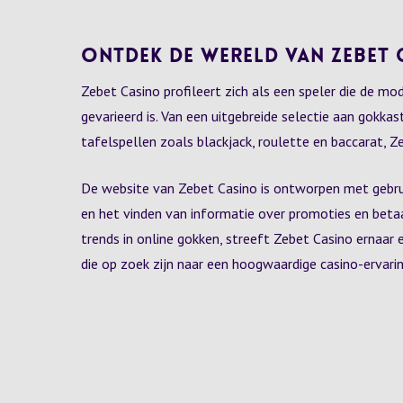
Ontdek de Wereld van Zebet 
Zebet Casino profileert zich als een speler die de m
gevarieerd is. Van een uitgebreide selectie aan gokk
tafelspellen zoals blackjack, roulette en baccarat, 
De website van Zebet Casino is ontworpen met gebru
en het vinden van informatie over promoties en bet
trends in online gokken, streeft Zebet Casino ernaar 
die op zoek zijn naar een hoogwaardige casino-ervarin