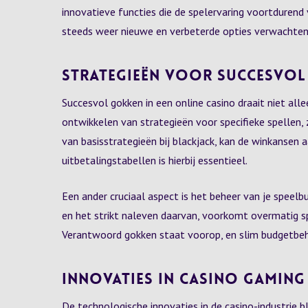
innovatieve functies die de spelervaring voortdurend
steeds weer nieuwe en verbeterde opties verwachten
Strategieën voor Succesvol
Succesvol gokken in een online casino draait niet al
ontwikkelen van strategieën voor specifieke spellen,
van basisstrategieën bij blackjack, kan de winkansen a
uitbetalingstabellen is hierbij essentieel.
Een ander cruciaal aspect is het beheer van je speelb
en het strikt naleven daarvan, voorkomt overmatig spe
Verantwoord gokken staat voorop, en slim budgetbeh
Innovaties in Casino Gaming
De technologische innovaties in de casino-industrie bl