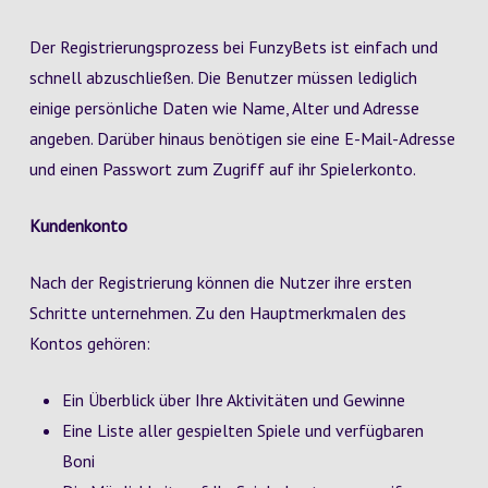
Der Registrierungsprozess bei FunzyBets ist einfach und
schnell abzuschließen. Die Benutzer müssen lediglich
einige persönliche Daten wie Name, Alter und Adresse
angeben. Darüber hinaus benötigen sie eine E-Mail-Adresse
und einen Passwort zum Zugriff auf ihr Spielerkonto.
Kundenkonto
Nach der Registrierung können die Nutzer ihre ersten
Schritte unternehmen. Zu den Hauptmerkmalen des
Kontos gehören:
Ein Überblick über Ihre Aktivitäten und Gewinne
Eine Liste aller gespielten Spiele und verfügbaren
Boni