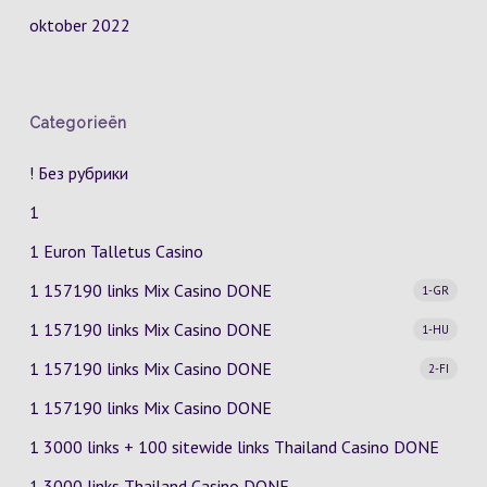
oktober 2022
Categorieën
! Без рубрики
1
1 Euron Talletus Casino
1 157190 links Mix Casino
DONE
1-GR
1 157190 links Mix Casino
DONE
1-HU
1 157190 links Mix Casino
DONE
2-FI
1 157190 links Mix Casino DONE
1 3000 links + 100 sitewide links Thailand Casino DONE
1 3000 links Thailand Casino DONE