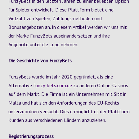
FunzyBets in den letzten Jahren zu einer beliebten Option
für Spieler entwickelt. Diese Plattform bietet eine
Vielzahl von Spielen, Zahlungsmethoden und
Bonusangeboten an. In diesem Artikel werden wir uns mit
der Marke FunzyBets auseinandersetzen und ihre
Angebote unter die Lupe nehmen.
Die Geschichte von FunzyBets
FunzyBets wurde im Jahr 2020 gegründet, als eine
Alternative
funzy-bets.com.de
zu anderen Online-Casinos
auf dem Markt. Die Firma ist ein Unternehmen mit Sitz in
Malta und hat sich den Anforderungen des EU-Rechts
unterzuordnen versucht. Dies ermöglicht es der Plattform
Kunden aus verschiedenen Ländern anzuziehen.
Registrierungsprozess