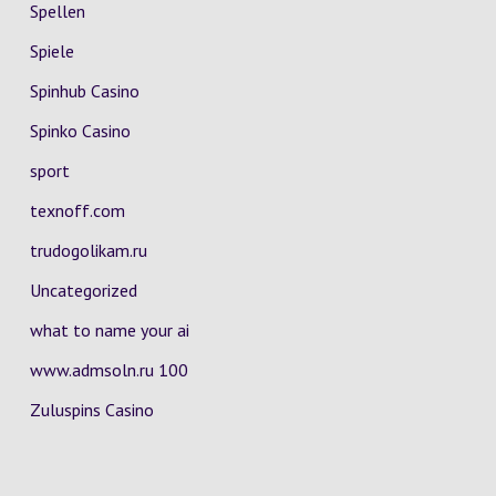
Spellen
Spiele
Spinhub Casino
Spinko Casino
sport
texnoff.com
trudogolikam.ru
Uncategorized
what to name your ai
www.admsoln.ru 100
Zuluspins Casino