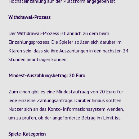
Höchsteinzahlung auf der Plattform angegeben ist.
Withdrawal-Prozess
Der Withdrawal-Prozess ist ähnlich zu dem beim
Einzahlungsprozess. Die Spieler sollten sich darüber im
Klaren sein, dass sie ihre Auszahlungen in den nächsten 24
Stunden beantragen können.
Mindest-Auszahlungsbetrag: 20 Euro
Zum einen gibt es eine Mindestaufraag von 20 Euro für
jede einzelne Zahlungsanfrage. Darüber hinaus sollten
Nutzer sich an das Konto-Informationssystem wenden,
um zu prüfen, ob der angeforderte Betrag im Limit ist.
Spiele-Kategorien