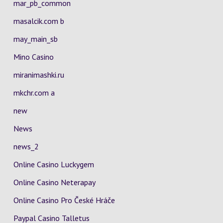
mar_pb_common
masalcik.com b
may_main_sb
Mino Casino
miranimashki.ru
mkchr.com a
new
News
news_2
Online Casino Luckygem
Online Casino Neterapay
Online Casino Pro České Hráče
Paypal Casino Talletus