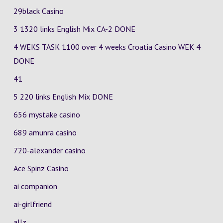
29black Casino
3 1320 links English Mix
CA-2
DONE
4 WEKS TASK 1100 over 4 weeks Croatia Casino
WEK 4
DONE
41
5 220 links English Mix DONE
656 mystake casino
689 amunra casino
720-alexander casino
Ace Spinz Casino
ai companion
ai-girlfriend
allz