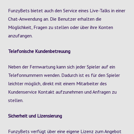
FunzyBets bietet auch den Service eines Live-Talks in einer
Chat-Anwendung an. Die Benutzer erhalten die
Möglichkeit, Fragen zu stellen oder über ihre Konten
anzufangen.
Telefonische Kundenbetreuung
Neben der Fernwartung kann sich jeder Spieler auf ein
Telefonnummern wenden. Dadurch ist es für den Spieler
leichter möglich, direkt mit einem Mitarbeiter des
Kundenservice Kontakt aufzunehmen und Anfragen zu
stellen.
Sicherheit und Lizensierung
FunzyBets verfügt über eine eigene Lizenz zum Angebot