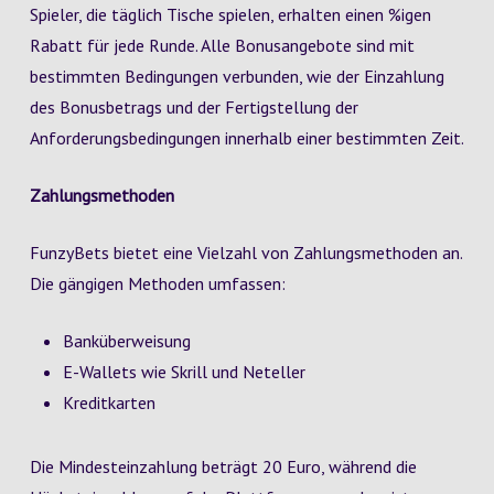
Spieler, die täglich Tische spielen, erhalten einen %igen
Rabatt für jede Runde. Alle Bonusangebote sind mit
bestimmten Bedingungen verbunden, wie der Einzahlung
des Bonusbetrags und der Fertigstellung der
Anforderungsbedingungen innerhalb einer bestimmten Zeit.
Zahlungsmethoden
FunzyBets bietet eine Vielzahl von Zahlungsmethoden an.
Die gängigen Methoden umfassen:
Banküberweisung
E-Wallets wie Skrill und Neteller
Kreditkarten
Die Mindesteinzahlung beträgt 20 Euro, während die