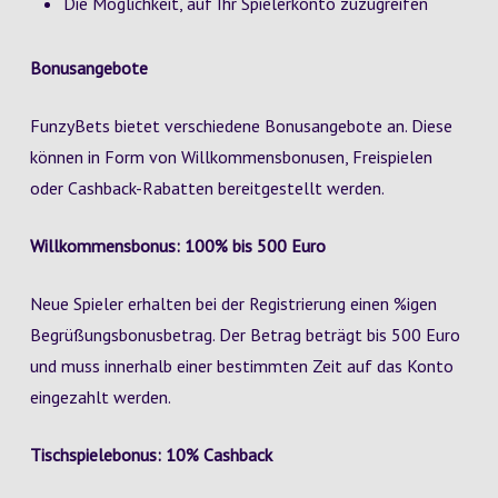
Die Möglichkeit, auf Ihr Spielerkonto zuzugreifen
Bonusangebote
FunzyBets bietet verschiedene Bonusangebote an. Diese
können in Form von Willkommensbonusen, Freispielen
oder Cashback-Rabatten bereitgestellt werden.
Willkommensbonus: 100% bis 500 Euro
Neue Spieler erhalten bei der Registrierung einen %igen
Begrüßungsbonusbetrag. Der Betrag beträgt bis 500 Euro
und muss innerhalb einer bestimmten Zeit auf das Konto
eingezahlt werden.
Tischspielebonus: 10% Cashback