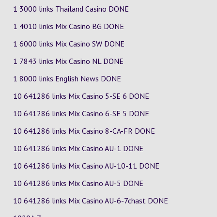
1 3000 links Thailand Casino DONE
1 4010 links Mix Casino
BG
DONE
1 6000 links Mix Casino
SW
DONE
1 7843 links Mix Casino
NL
DONE
1 8000 links English News DONE
10 641286 links Mix Casino
5-SE
6
DONE
10 641286 links Mix Casino
6-SE
5
DONE
10 641286 links Mix Casino
8-CA-FR
DONE
10 641286 links Mix Casino
AU-1
DONE
10 641286 links Mix Casino
AU-10-11
DONE
10 641286 links Mix Casino
AU-5
DONE
10 641286 links Mix Casino
AU-6-7chast
DONE