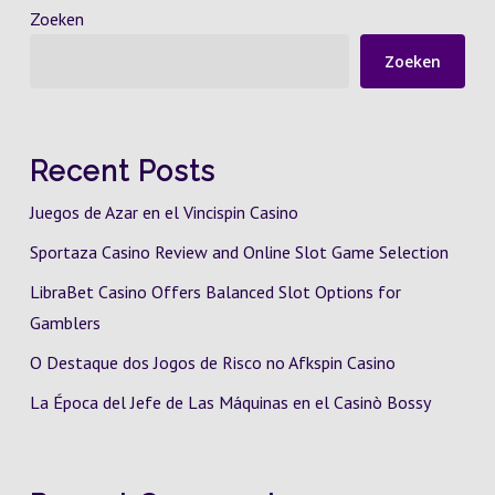
Zoeken
Zoeken
Recent Posts
Juegos de Azar en el Vincispin Casino
Sportaza Casino Review and Online Slot Game Selection
LibraBet Casino Offers Balanced Slot Options for
Gamblers
O Destaque dos Jogos de Risco no Afkspin Casino
La Época del Jefe de Las Máquinas en el Casinò Bossy