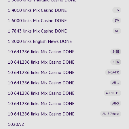
1 4010 links Mix Casino
DONE
BG
1 6000 links Mix Casino
DONE
SW
1 7843 links Mix Casino
DONE
NL
1 8000 links English News DONE
10 641286 links Mix Casino
DONE
5-SE
6
10 641286 links Mix Casino
DONE
6-SE
5
10 641286 links Mix Casino
DONE
8-CA-FR
10 641286 links Mix Casino
DONE
AU-1
10 641286 links Mix Casino
DONE
AU-10-11
10 641286 links Mix Casino
DONE
AU-5
10 641286 links Mix Casino
DONE
AU-6-7chast
1020A Z