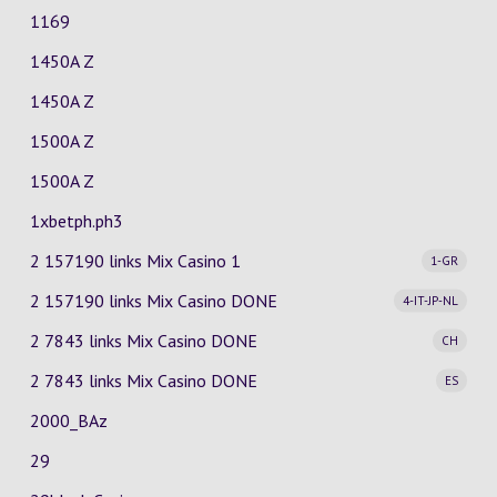
1169
1450A Z
1450A Z
1500A Z
1500A Z
1xbetph.ph3
2 157190 links Mix Casino
1
1-GR
2 157190 links Mix Casino
DONE
4-IT-JP-NL
2 7843 links Mix Casino
DONE
CH
2 7843 links Mix Casino
DONE
ES
2000_BAz
29