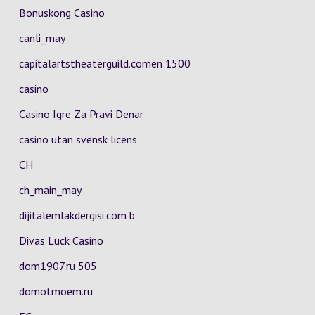
Bonuskong Casino
canli_may
capitalartstheaterguild.comen 1500
casino
Casino Igre Za Pravi Denar
casino utan svensk licens
CH
ch_main_may
dijitalemlakdergisi.com b
Divas Luck Casino
dom1907.ru 505
domotmoem.ru