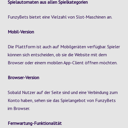
Spielautomaten aus allen Spielkategorien
FunzyBets bietet eine Vielzahl von Slot-Maschinen an.
Mobil-Version
Die Plattform ist auch auf Mobilgeräten verfügbar. Spieler
können sich entscheiden, ob sie die Website mit dem
Browser oder einem mobilen App-Client öffnen möchten.
Browser-Version
Sobald Nutzer auf der Seite sind und eine Verbindung zum
Konto haben, sehen sie das Spielangebot von FunzyBets
im Browser.
Fernwartung-Funktionalität