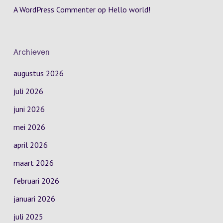
A WordPress Commenter
op
Hello world!
Archieven
augustus 2026
juli 2026
juni 2026
mei 2026
april 2026
maart 2026
februari 2026
januari 2026
juli 2025