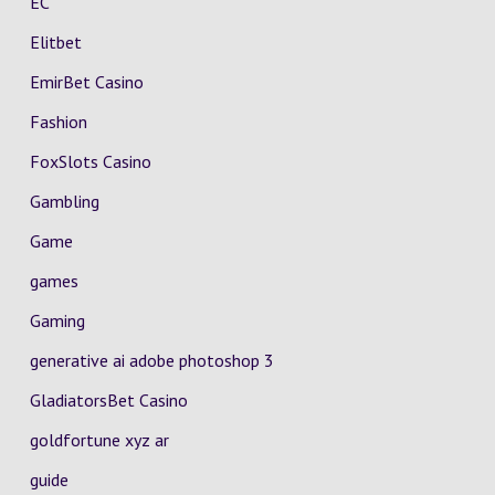
EC
Elitbet
EmirBet Casino
Fashion
FoxSlots Casino
Gambling
Game
games
Gaming
generative ai adobe photoshop 3
GladiatorsBet Casino
goldfortune xyz ar
guide