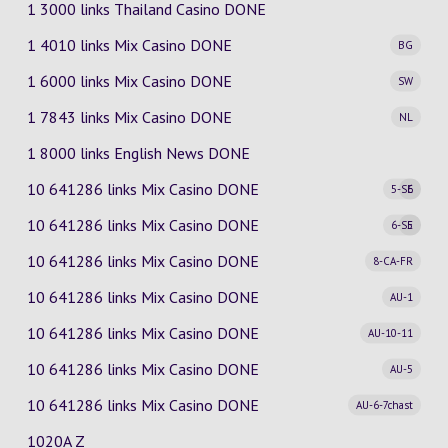
1 3000 links Thailand Casino DONE
1 4010 links Mix Casino
DONE
BG
1 6000 links Mix Casino
DONE
SW
1 7843 links Mix Casino
DONE
NL
1 8000 links English News DONE
10 641286 links Mix Casino
DONE
5-SE
6
10 641286 links Mix Casino
DONE
6-SE
5
10 641286 links Mix Casino
DONE
8-CA-FR
10 641286 links Mix Casino
DONE
AU-1
10 641286 links Mix Casino
DONE
AU-10-11
10 641286 links Mix Casino
DONE
AU-5
10 641286 links Mix Casino
DONE
AU-6-7chast
1020A Z