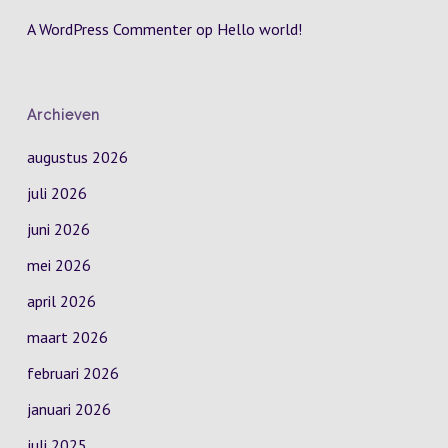
A WordPress Commenter
op
Hello world!
Archieven
augustus 2026
juli 2026
juni 2026
mei 2026
april 2026
maart 2026
februari 2026
januari 2026
juli 2025