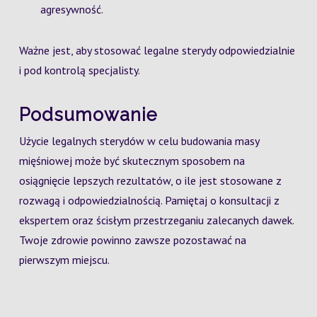
agresywność.
Ważne jest, aby stosować legalne sterydy odpowiedzialnie
i pod kontrolą specjalisty.
Podsumowanie
Użycie legalnych sterydów w celu budowania masy
mięśniowej może być skutecznym sposobem na
osiągnięcie lepszych rezultatów, o ile jest stosowane z
rozwagą i odpowiedzialnością. Pamiętaj o konsultacji z
ekspertem oraz ścisłym przestrzeganiu zalecanych dawek.
Twoje zdrowie powinno zawsze pozostawać na
pierwszym miejscu.