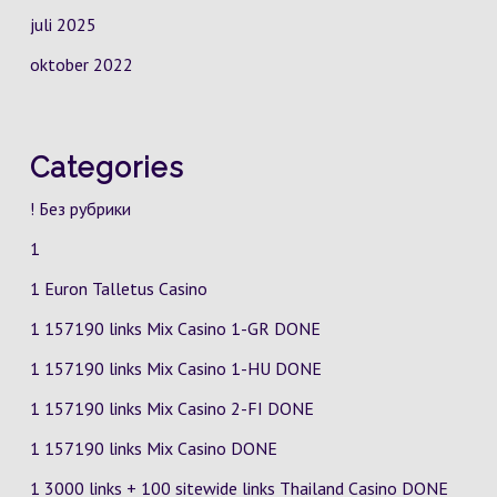
juli 2025
oktober 2022
Categories
! Без рубрики
1
1 Euron Talletus Casino
1 157190 links Mix Casino
1-GR
DONE
1 157190 links Mix Casino
1-HU
DONE
1 157190 links Mix Casino
2-FI
DONE
1 157190 links Mix Casino DONE
1 3000 links + 100 sitewide links Thailand Casino DONE