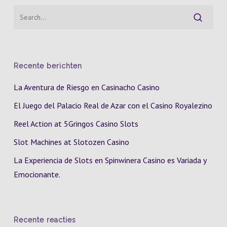
Recente berichten
La Aventura de Riesgo en Casinacho Casino
El Juego del Palacio Real de Azar con el Casino Royalezino
Reel Action at 5Gringos Casino Slots
Slot Machines at Slotozen Casino
La Experiencia de Slots en Spinwinera Casino es Variada y
Emocionante.
Recente reacties