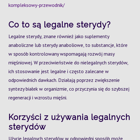
kompleksowy-przewodnik/
Co to są legalne sterydy?
Legalne sterydy, znane również jako suplementy
anaboliczne lub sterydy anaboliowe, to substancje, które
w sposób kontrolowany wspomagają rozwój masy
mięśniowej. W przeciwieństwie do nielegalnych sterydów,
ich stosowanie jest legalne i często zalecane w
odpowiednich dawkach. Działają poprzez zwiększenie
syntezy białek w organizmie, co przyczynia się do szybszej
regeneracji i wzrostu mięśni.
Korzyści z używania legalnych
sterydów
Użycie legalnych sterydów w odpowiedni sposób może