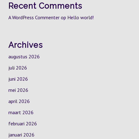
Recent Comments
A WordPress Commenter
op
Hello world!
Archives
augustus 2026
juli 2026
juni 2026
mei 2026
april 2026
maart 2026
februari 2026
januari 2026