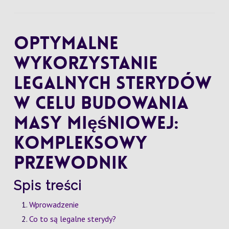
Optymalne
wykorzystanie
legalnych sterydów
w celu budowania
masy mięśniowej:
kompleksowy
przewodnik
Spis treści
Wprowadzenie
Co to są legalne sterydy?