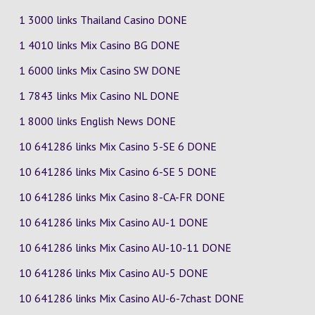
1 3000 links Thailand Casino DONE
1 4010 links Mix Casino
BG
DONE
1 6000 links Mix Casino
SW
DONE
1 7843 links Mix Casino
NL
DONE
1 8000 links English News DONE
10 641286 links Mix Casino
5-SE
6
DONE
10 641286 links Mix Casino
6-SE
5
DONE
10 641286 links Mix Casino
8-CA-FR
DONE
10 641286 links Mix Casino
AU-1
DONE
10 641286 links Mix Casino
AU-10-11
DONE
10 641286 links Mix Casino
AU-5
DONE
10 641286 links Mix Casino
AU-6-7chast
DONE