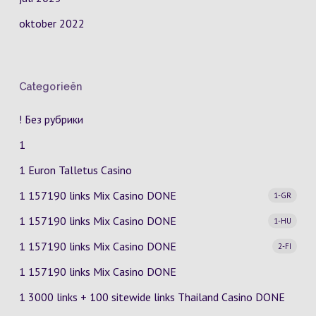
oktober 2022
Categorieën
! Без рубрики
1
1 Euron Talletus Casino
1 157190 links Mix Casino
DONE
1-GR
1 157190 links Mix Casino
DONE
1-HU
1 157190 links Mix Casino
DONE
2-FI
1 157190 links Mix Casino DONE
1 3000 links + 100 sitewide links Thailand Casino DONE