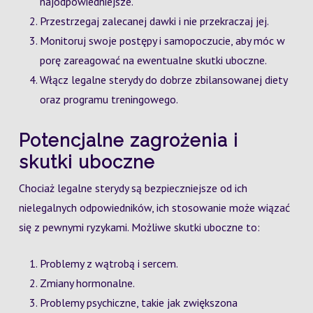
najodpowiedniejsze.
Przestrzegaj zalecanej dawki i nie przekraczaj jej.
Monitoruj swoje postępy i samopoczucie, aby móc w
porę zareagować na ewentualne skutki uboczne.
Włącz legalne sterydy do dobrze zbilansowanej diety
oraz programu treningowego.
Potencjalne zagrożenia i
skutki uboczne
Chociaż legalne sterydy są bezpieczniejsze od ich
nielegalnych odpowiedników, ich stosowanie może wiązać
się z pewnymi ryzykami. Możliwe skutki uboczne to:
Problemy z wątrobą i sercem.
Zmiany hormonalne.
Problemy psychiczne, takie jak zwiększona