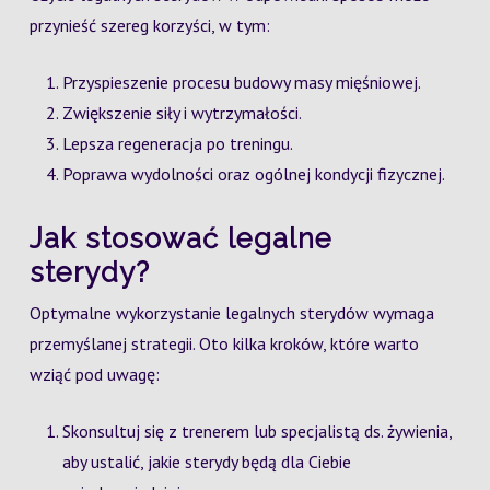
przynieść szereg korzyści, w tym:
Przyspieszenie procesu budowy masy mięśniowej.
Zwiększenie siły i wytrzymałości.
Lepsza regeneracja po treningu.
Poprawa wydolności oraz ogólnej kondycji fizycznej.
Jak stosować legalne
sterydy?
Optymalne wykorzystanie legalnych sterydów wymaga
przemyślanej strategii. Oto kilka kroków, które warto
wziąć pod uwagę:
Skonsultuj się z trenerem lub specjalistą ds. żywienia,
aby ustalić, jakie sterydy będą dla Ciebie