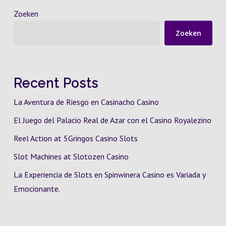
Zoeken
Zoeken
Recent Posts
La Aventura de Riesgo en Casinacho Casino
El Juego del Palacio Real de Azar con el Casino Royalezino
Reel Action at 5Gringos Casino Slots
Slot Machines at Slotozen Casino
La Experiencia de Slots en Spinwinera Casino es Variada y
Emocionante.