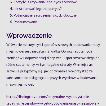
Korzyści z używania legalnych sterydów
Jak stosować legalne sterydy?
Potencjalne zagrożenia i skutki uboczne
Podsumowanie
Wprowadzenie
W świecie kulturystyki i sportów siłowych, budowanie masy
mięśniowej jest nieustanną walką. Oprócz regularnych
treningów i odpowiedniej diety, wielu sportowców sięga po
różne suplementy, w tym legalne sterydy. W niniejszym
artykule przyjrzymy się, jak optymalnie wykorzystać te
substancje do osiągnięcia lepszych wyników w budowaniu
masy mięśniowej.
https://linkingtravel.com/optymalne-wykorzystanie-
legalnych-sterydow-w-celu-budowania-masy-miesniowej-