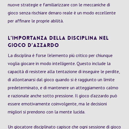
nuove strategie e familiarizzare con le meccaniche di
gioco senza rischiare denaro reale è un modo eccellente
per affinare le proprie abilità.
L’Importanza della Disciplina nel
Gioco d’Azzardo
La disciplina è forse l’elemento più critico per chiunque
voglia giocare in modo intelligente. Questo include la
capacità di resistere alla tentazione di inseguire le perdite,
di allontanarsi dal gioco quando si è raggiunto un limite
predeterminato, e di mantenere un atteggiamento calmo
e razionale anche sotto pressione. Il gioco d’azzardo può
essere emotivamente coinvolgente, ma le decisioni
migliori si prendono con la mente lucida.
Un giocatore disciplinato capisce che ogni sessione di gioco