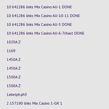
10 641286 links Mix Casino
AU-1
DONE
10 641286 links Mix Casino
AU-10-11
DONE
10 641286 links Mix Casino
AU-5
DONE
10 641286 links Mix Casino
AU-6-7chast
DONE
1020A Z
1169
1450A Z
1450A Z
1500A Z
1500A Z
1xbetph.ph3
2 157190 links Mix Casino
1-GR
1