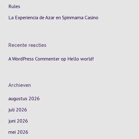
Rules
La Experiencia de Azar en Spinmama Casino
Recente reacties
A WordPress Commenter
op
Hello world!
Archieven
augustus 2026
juli 2026
juni 2026
mei 2026