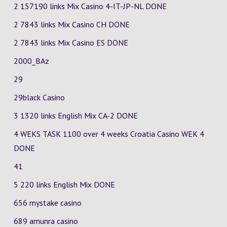
2 157190 links Mix Casino
4-IT-JP-NL
DONE
2 7843 links Mix Casino
CH
DONE
2 7843 links Mix Casino
ES
DONE
2000_BAz
29
29black Casino
3 1320 links English Mix
CA-2
DONE
4 WEKS TASK 1100 over 4 weeks Croatia Casino
WEK 4
DONE
41
5 220 links English Mix DONE
656 mystake casino
689 amunra casino