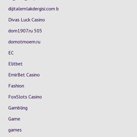
dijitalemlakdergisi.com b
Divas Luck Casino
dom1907.ru 505
domotmoem.ru
EC
Elitbet
EmirBet Casino
Fashion
FoxSlots Casino
Gambling
Game
games