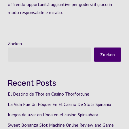
offrendo opportunità aggiuntive per godersi il gioco in
modo responsabile e mirato.
Zoeken
Zoeken
Recent Posts
El Destino de Thor en Casino Thorfortune
La Vida Fue Un Póquer En El Casino De Slots Spinania
Juegos de azar en línea en el casino Spinsahara
Sweet Bonanza Slot Machine Online Review and Game