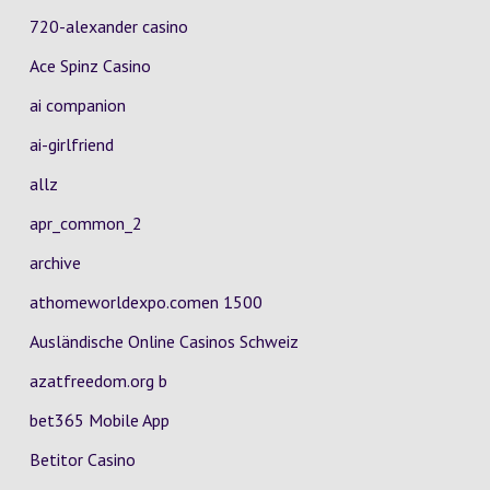
720-alexander casino
Ace Spinz Casino
ai companion
ai-girlfriend
allz
apr_common_2
archive
athomeworldexpo.comen 1500
Ausländische Online Casinos Schweiz
azatfreedom.org b
bet365 Mobile App
Betitor Casino