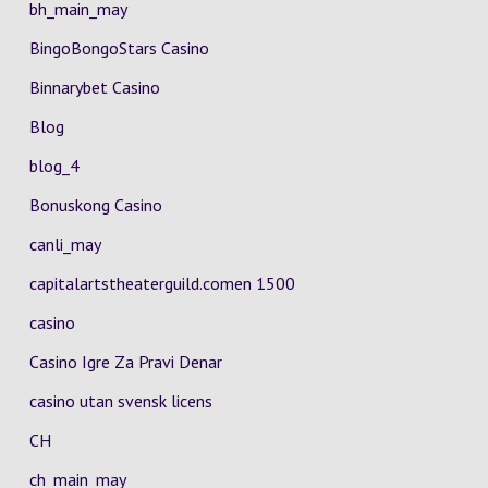
bh_main_may
BingoBongoStars Casino
Binnarybet Casino
Blog
blog_4
Bonuskong Casino
canli_may
capitalartstheaterguild.comen 1500
casino
Casino Igre Za Pravi Denar
casino utan svensk licens
CH
ch_main_may