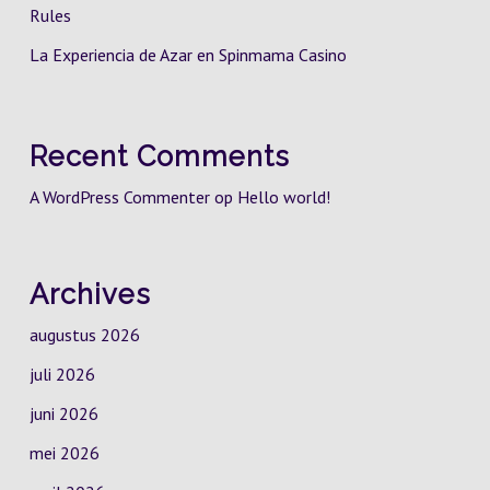
Rules
La Experiencia de Azar en Spinmama Casino
Recent Comments
A WordPress Commenter
op
Hello world!
Archives
augustus 2026
juli 2026
juni 2026
mei 2026