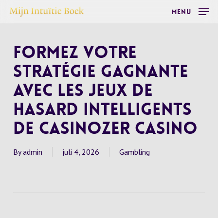
Skip
Menu
to
main
Formez votre
content
stratégie gagnante
avec les jeux de
hasard intelligents
de casinozer casino
By
admin
juli 4, 2026
Gambling