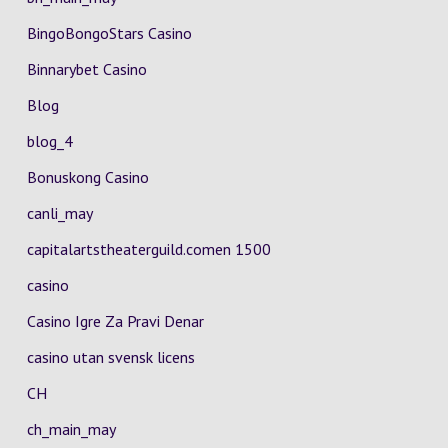
BingoBongoStars Casino
Binnarybet Casino
Blog
blog_4
Bonuskong Casino
canli_may
capitalartstheaterguild.comen 1500
casino
Casino Igre Za Pravi Denar
casino utan svensk licens
CH
ch_main_may