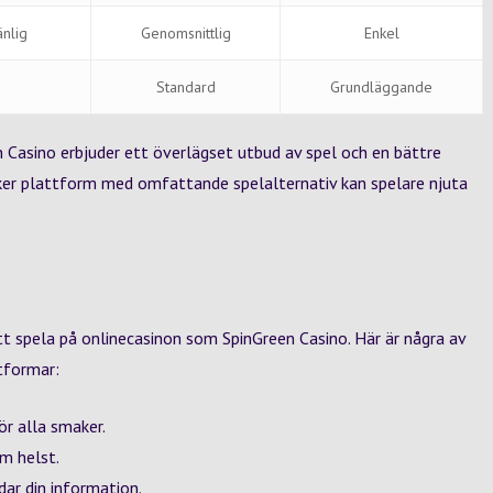
nlig
Genomsnittlig
Enkel
Standard
Grundläggande
 Casino erbjuder ett överlägset utbud av spel och en bättre
äker plattform med omfattande spelalternativ kan spelare njuta
 att spela på onlinecasinon som SpinGreen Casino. Här är några av
tformar:
ör alla smaker.
om helst.
ar din information.