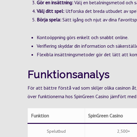
Gör en insättning:
Välj en betalningsmetod och sät
Välj ditt spel:
Utforska det breda utbudet av spel,
Börja spela:
Sätt igång och njut av dina favoritsp
Kontoöppning görs enkelt och snabbt online.
Verifiering skyddar din information och säkerställ
Flexibla insättningsmetoder gör det lätt att ko
Funktionsanalys
För att bättre förstå vad som skiljer olika casinon åt,
över funktionerna hos SpinGreen Casino jämfört med
Funktion
SpinGreen Casino
Spelutbud
2,500+