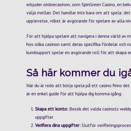
erbjuder onlinecasinon, som SpinGreen Casino, en bek
välja mellan. Det handlar inte bara om att spela; det
upplevelse, vilket är avgörande för spelare av alla niv
För att hjälpa spelare att navigera i denna värld av 
hos olika casinon samt deras specifika fördelar och 
kundsupport spelar en avgörande roll för att skapa en
Så här kommer du ig
När du är redo att börja spela på ett casino finns det
är en enkel guide för att hjälpa dig komma igång:
Skapa ett konto:
Besök det valda casinots webbpl
uppgifter.
Verifiera dina uppgifter:
Slutför verifieringsproces