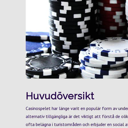
Huvudöversikt
Casinospelet har länge varit en populär form av unde
alternativ tillgängliga är det viktigt att förstå de ol
ofta belägna i turistområden och erbjuder en social 