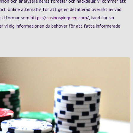
asinon och analysera deras fördelar och nackdelar. Vi kommer att
 och online alternativ, för att ge en detaljerad översikt av vad
plattformar som
https://casinospingreen.com/
, känd för sin
r vi dig informationen du behöver för att fatta informerade