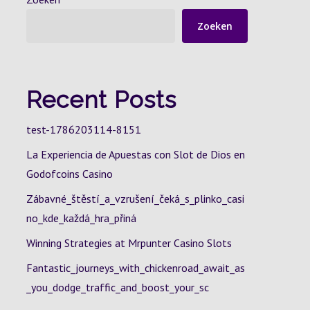
Zoeken
Recent Posts
test-1786203114-8151
La Experiencia de Apuestas con Slot de Dios en
Godofcoins Casino
Zábavné_štěstí_a_vzrušení_čeká_s_plinko_casi
no_kde_každá_hra_přiná
Winning Strategies at Mrpunter Casino Slots
Fantastic_journeys_with_chickenroad_await_as
_you_dodge_traffic_and_boost_your_sc