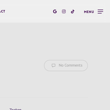
google-
instagram
tiktok
act
Menu
plus
No Comments
Zoeken