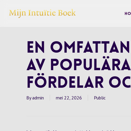
Skip
to
Ho
main
content
En omfattan
av populära
fördelar oc
By
admin
mei 22, 2026
Public