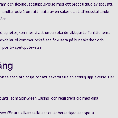
väm och flexibel spelupplevelse med ett brett utbud av spel att
 handlar också om att njuta av en säker och tillfredsställande
åer.
möjligheter, kommer vi att undersöka de viktigaste funktionerna
nackdelar. Vi kommer också att fokusera på hur säkerhet och
 positiv spelupplevelse.
ång
 vissa steg att följa för att säkerställa en smidig upplevelse. Här
ats, som SpinGreen Casino, och registrera dig med dina
sen för att säkerställa att du är berättigad att spela.