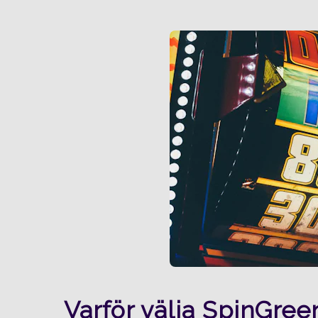
Varför välja SpinGree