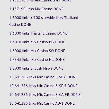
1 157190 links Mix Casino
2-FI
DONE
1 157190 links Mix Casino DONE
1 3000 links + 100 sitewide links Thailand
Casino DONE
1 3000 links Thailand Casino DONE
1 4010 links Mix Casino
BG
DONE
1 6000 links Mix Casino
SW
DONE
1 7843 links Mix Casino
NL
DONE
1 8000 links English News DONE
10 641286 links Mix Casino
5-SE
6
DONE
10 641286 links Mix Casino
6-SE
5
DONE
10 641286 links Mix Casino
8-CA-FR
DONE
10 641286 links Mix Casino
AU-1
DONE