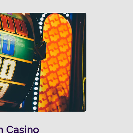
n Casino