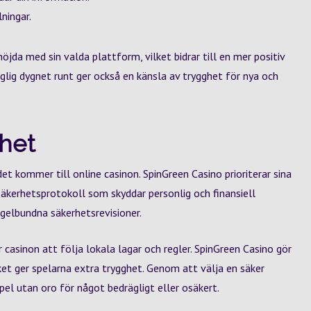
ningar.
öjda med sin valda plattform, vilket bidrar till en mer positiv
glig dygnet runt ger också en känsla av trygghet för nya och
het
t kommer till online casinon. SpinGreen Casino prioriterar sina
kerhetsprotokoll som skyddar personlig och finansiell
egelbundna säkerhetsrevisioner.
 casinon att följa lokala lagar och regler. SpinGreen Casino gör
lket ger spelarna extra trygghet. Genom att välja en säker
pel utan oro för något bedrägligt eller osäkert.