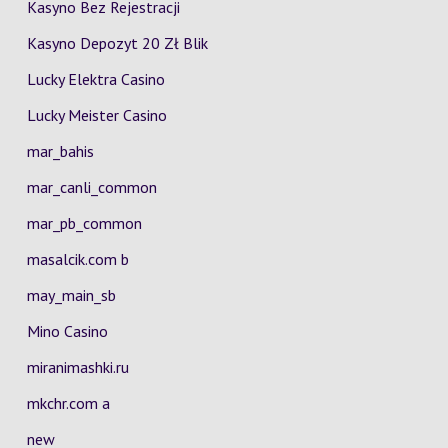
Kasyno Bez Rejestracji
Kasyno Depozyt 20 Zł Blik
Lucky Elektra Casino
Lucky Meister Casino
mar_bahis
mar_canli_common
mar_pb_common
masalcik.com b
may_main_sb
Mino Casino
miranimashki.ru
mkchr.com a
new