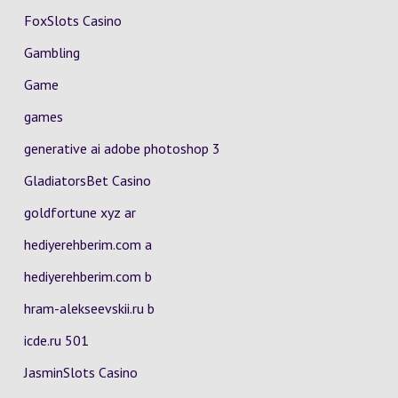
FoxSlots Casino
Gambling
Game
games
generative ai adobe photoshop 3
GladiatorsBet Casino
goldfortune xyz ar
hediyerehberim.com a
hediyerehberim.com b
hram-alekseevskii.ru b
icde.ru 501
JasminSlots Casino