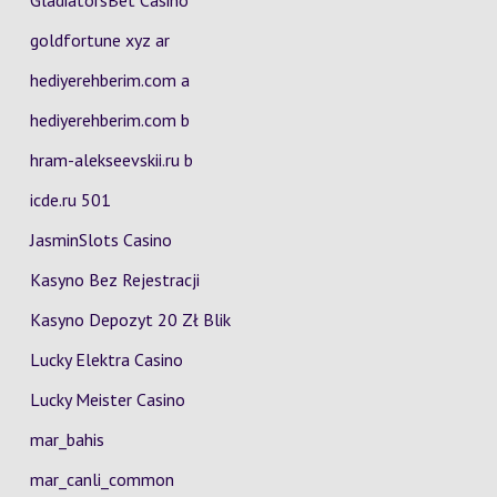
GladiatorsBet Casino
goldfortune xyz ar
hediyerehberim.com a
hediyerehberim.com b
hram-alekseevskii.ru b
icde.ru 501
JasminSlots Casino
Kasyno Bez Rejestracji
Kasyno Depozyt 20 Zł Blik
Lucky Elektra Casino
Lucky Meister Casino
mar_bahis
mar_canli_common