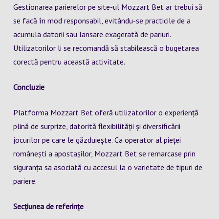
Gestionarea parierelor pe site-ul Mozzart Bet ar trebui să
se facă în mod responsabil, evitându-se practicile de a
acumula datorii sau lansare exagerată de pariuri.
Utilizatorilor li se recomandă să stabilească o bugetarea
corectă pentru această activitate.
Concluzie
Platforma Mozzart Bet oferă utilizatorilor o experiență
plină de surprize, datorită flexibilității și diversificării
jocurilor pe care le găzduiește. Ca operator al pieței
românești a apostașilor, Mozzart Bet se remarcase prin
siguranța sa asociată cu accesul la o varietate de tipuri de
pariere.
Secțiunea de referințe