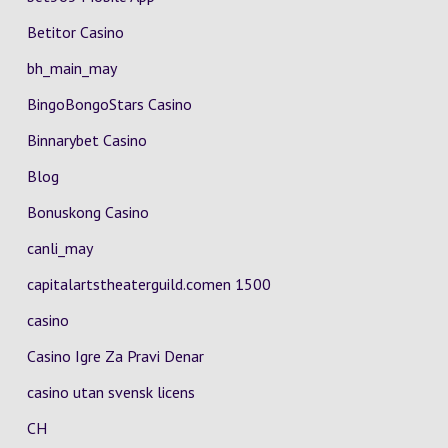
Betitor Casino
bh_main_may
BingoBongoStars Casino
Binnarybet Casino
Blog
Bonuskong Casino
canli_may
capitalartstheaterguild.comen 1500
casino
Casino Igre Za Pravi Denar
casino utan svensk licens
CH