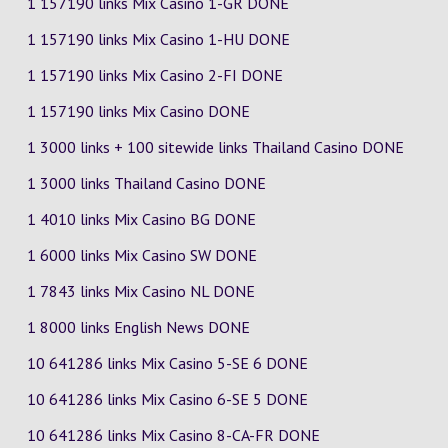
1 157190 links Mix Casino
1-GR
DONE
1 157190 links Mix Casino
1-HU
DONE
1 157190 links Mix Casino
2-FI
DONE
1 157190 links Mix Casino DONE
1 3000 links + 100 sitewide links Thailand Casino DONE
1 3000 links Thailand Casino DONE
1 4010 links Mix Casino
BG
DONE
1 6000 links Mix Casino
SW
DONE
1 7843 links Mix Casino
NL
DONE
1 8000 links English News DONE
10 641286 links Mix Casino
5-SE
6
DONE
10 641286 links Mix Casino
6-SE
5
DONE
10 641286 links Mix Casino
8-CA-FR
DONE