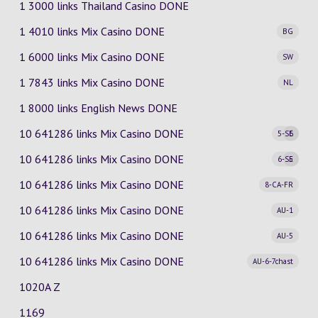
1 3000 links Thailand Casino DONE
1 4010 links Mix Casino
DONE
BG
1 6000 links Mix Casino
DONE
SW
1 7843 links Mix Casino
DONE
NL
1 8000 links English News DONE
10 641286 links Mix Casino
DONE
5-SE
6
10 641286 links Mix Casino
DONE
6-SE
5
10 641286 links Mix Casino
DONE
8-CA-FR
10 641286 links Mix Casino
DONE
AU-1
10 641286 links Mix Casino
DONE
AU-5
10 641286 links Mix Casino
DONE
AU-6-7chast
1020A Z
1169