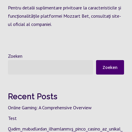
Pentru detalii suplimentare privitoare la caracteristicile și
funcționalitățile platformei Mozzart Bet, consultați site-
ul oficial al companiei.
Zoeken
Zoeken
Recent Posts
Online Gaming: A Comprehensive Overview
Test
Qədim_məbədlərdən_ilhamlanmış_pinco_casino_az_unikal_