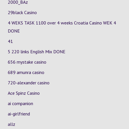
2000_BAz
29black Casino
4 WEKS TASK 1100 over 4 weeks Croatia Casino
WEK 4
DONE
41
5 220 links English Mix DONE
656 mystake casino
689 amunra casino
720-alexander casino
Ace Spinz Casino
ai companion
ai-girlfriend
allz