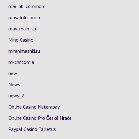
mar_pb_common
masalcik.com b
may_main_sb
Mino Casino
miranimashki.ru
mkchr.com a
new
News
news_2
Online Casino Neterapay
Online Casino Pro České Hráče
Paypal Casino Talletus