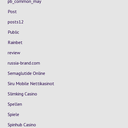
pb_common_may
Post
posts12
Public
Rainbet
review
russia-brand.com
Semaglutide Online
Siru Mobile Nettikasinot
Slimking Casino
Spellen
Spiele
Spinhub Casino