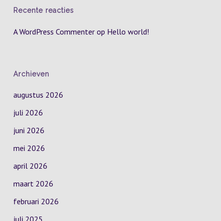
Recente reacties
A WordPress Commenter
op
Hello world!
Archieven
augustus 2026
juli 2026
juni 2026
mei 2026
april 2026
maart 2026
februari 2026
juli 2025