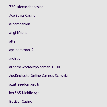
720-alexander casino
Ace Spinz Casino
ai companion
ai-girlfriend
allz
apr_common_2
archive
athomeworldexpo.comen 1500
Ausländische Online Casinos Schweiz
azatfreedom.org b
bet365 Mobile App
Betitor Casino