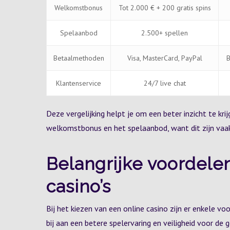
Welkomstbonus
Tot 2.000 € + 200 gratis spins
Spelaanbod
2.500+ spellen
Betaalmethoden
Visa, MasterCard, PayPal
B
Klantenservice
24/7 live chat
Deze vergelijking helpt je om een beter inzicht te kri
welkomstbonus en het spelaanbod, want dit zijn vaak
Belangrijke voordele
casino’s
Bij het kiezen van een online casino zijn er enkele v
bij aan een betere spelervaring en veiligheid voor de g