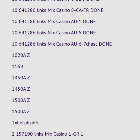
10 641286 links Mix Casino
8-CA-FR
DONE
10 641286 links Mix Casino
AU-1
DONE
10 641286 links Mix Casino
AU-5
DONE
10 641286 links Mix Casino
AU-6-7chast
DONE
1020A Z
1169
1450A Z
1450A Z
1500A Z
1500A Z
1xbetph.ph3
2 157190 links Mix Casino
1-GR
1