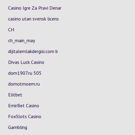
Casino Igre Za Pravi Denar
casino utan svensk licens
CH
ch_main_may
dijitalemlakdergisi.com b
Divas Luck Casino
dom1907.ru 505
domotmoem.ru
Elitbet
EmirBet Casino
FoxSlots Casino
Gambling