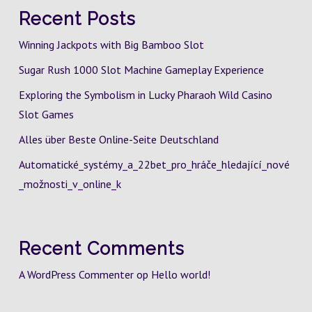
Recent Posts
Winning Jackpots with Big Bamboo Slot
Sugar Rush 1000 Slot Machine Gameplay Experience
Exploring the Symbolism in Lucky Pharaoh Wild Casino
Slot Games
Alles über Beste Online-Seite Deutschland
Automatické_systémy_a_22bet_pro_hráče_hledající_nové
_možnosti_v_online_k
Recent Comments
A WordPress Commenter
op
Hello world!