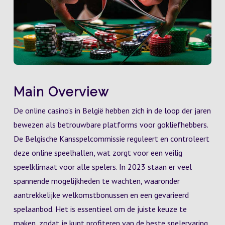
Main Overview
De online casino’s in België hebben zich in de loop der jaren
bewezen als betrouwbare platforms voor gokliefhebbers.
De Belgische Kansspelcommissie reguleert en controleert
deze online speelhallen, wat zorgt voor een veilig
speelklimaat voor alle spelers. In 2023 staan er veel
spannende mogelijkheden te wachten, waaronder
aantrekkelijke welkomstbonussen en een gevarieerd
spelaanbod. Het is essentieel om de juiste keuze te
maken, zodat je kunt profiteren van de beste spelervaring