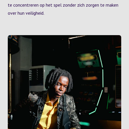
te concentreren op het spel zonder zich zorgen te maken
over hun veiligheid.