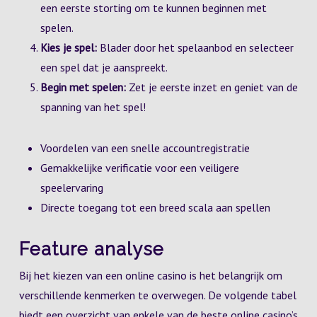
een eerste storting om te kunnen beginnen met
spelen.
Kies je spel:
Blader door het spelaanbod en selecteer
een spel dat je aanspreekt.
Begin met spelen:
Zet je eerste inzet en geniet van de
spanning van het spel!
Voordelen van een snelle accountregistratie
Gemakkelijke verificatie voor een veiligere
speelervaring
Directe toegang tot een breed scala aan spellen
Feature analyse
Bij het kiezen van een online casino is het belangrijk om
verschillende kenmerken te overwegen. De volgende tabel
biedt een overzicht van enkele van de beste online casino’s