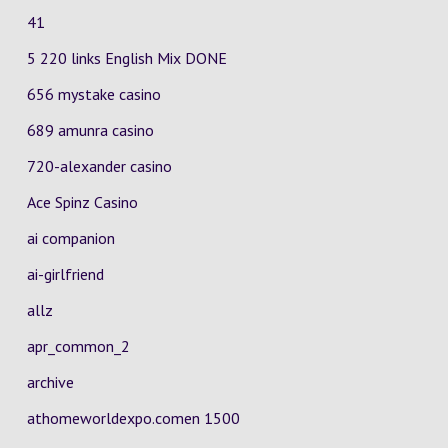
41
5 220 links English Mix DONE
656 mystake casino
689 amunra casino
720-alexander casino
Ace Spinz Casino
ai companion
ai-girlfriend
allz
apr_common_2
archive
athomeworldexpo.comen 1500