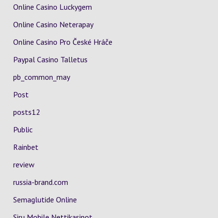
Online Casino Luckygem
Online Casino Neterapay
Online Casino Pro České Hráče
Paypal Casino Talletus
pb_common_may
Post
posts12
Public
Rainbet
review
russia-brand.com
Semaglutide Online
Siru Mobile Nettikasinot