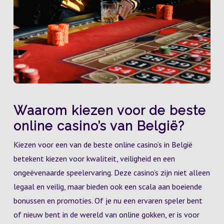
Waarom kiezen voor de beste
online casino’s van België?
Kiezen voor een van de beste online casino’s in België
betekent kiezen voor kwaliteit, veiligheid en een
ongeëvenaarde speelervaring. Deze casino’s zijn niet alleen
legaal en veilig, maar bieden ook een scala aan boeiende
bonussen en promoties. Of je nu een ervaren speler bent
of nieuw bent in de wereld van online gokken, er is voor