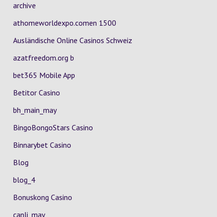
archive
athomeworldexpo.comen 1500
Ausländische Online Casinos Schweiz
azatfreedom.org b
bet365 Mobile App
Betitor Casino
bh_main_may
BingoBongoStars Casino
Binnarybet Casino
Blog
blog_4
Bonuskong Casino
canli_may