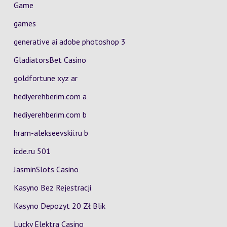
Game
games
generative ai adobe photoshop 3
GladiatorsBet Casino
goldfortune xyz ar
hediyerehberim.com a
hediyerehberim.com b
hram-alekseevskii.ru b
icde.ru 501
JasminSlots Casino
Kasyno Bez Rejestracji
Kasyno Depozyt 20 Zł Blik
Lucky Elektra Casino