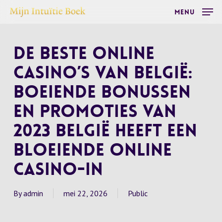
Skip
Menu
to
main
De beste online
content
casino’s van België:
boeiende bonussen
en promoties van
2023 België heeft een
bloeiende online
casino-in
By
admin
mei 22, 2026
Public