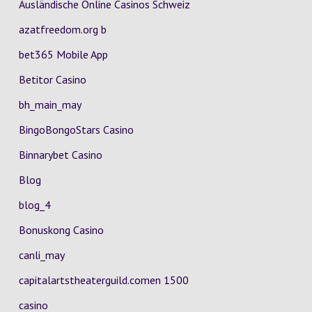
Ausländische Online Casinos Schweiz
azatfreedom.org b
bet365 Mobile App
Betitor Casino
bh_main_may
BingoBongoStars Casino
Binnarybet Casino
Blog
blog_4
Bonuskong Casino
canli_may
capitalartstheaterguild.comen 1500
casino