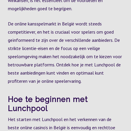
winkansen, is het essentieel om de voordelen en
mogelijkheden goed te begrijpen.
De online kansspelmarkt in België wordt steeds
competitiever, en het is cruciaal voor spelers om goed
geïnformeerd te zijn over de verschillende aanbieders. De
strikte licentie-eisen en de focus op een veilige
speelomgeving maken het noodzakelijk om te kiezen voor
betrouwbare platforms. Ontdek hoe je met Lunchpool de
beste aanbiedingen kunt vinden en optimaal kunt
profiteren van je online speelervaring.
Hoe te beginnen met
Lunchpool
Het starten met Lunchpool en het verkennen van de
beste online casino’s in België is eenvoudig en rechttoe