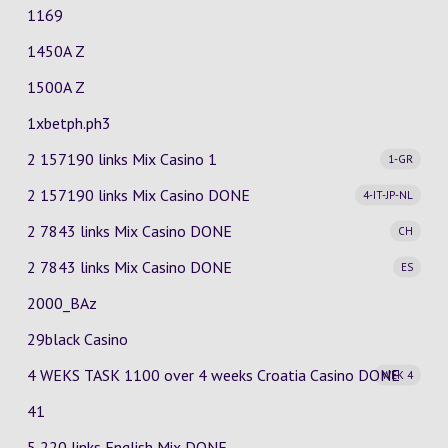
1169
1450A Z
1500A Z
1xbetph.ph3
2 157190 links Mix Casino
1
1-GR
2 157190 links Mix Casino
DONE
4-IT-JP-NL
2 7843 links Mix Casino
DONE
CH
2 7843 links Mix Casino
DONE
ES
2000_BAz
29black Casino
4 WEKS TASK 1100 over 4 weeks Croatia Casino
DONE
WEK 4
41
5 220 links English Mix DONE