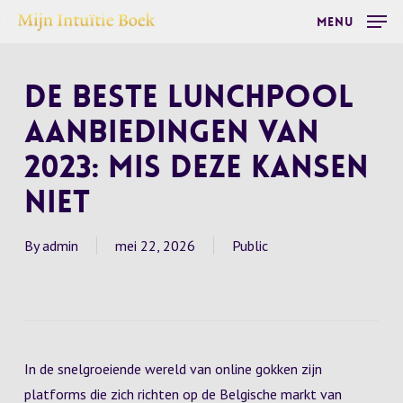
Skip
Menu
to
main
De beste Lunchpool
content
aanbiedingen van
2023: Mis deze kansen
niet
By
admin
mei 22, 2026
Public
In de snelgroeiende wereld van online gokken zijn
platforms die zich richten op de Belgische markt van