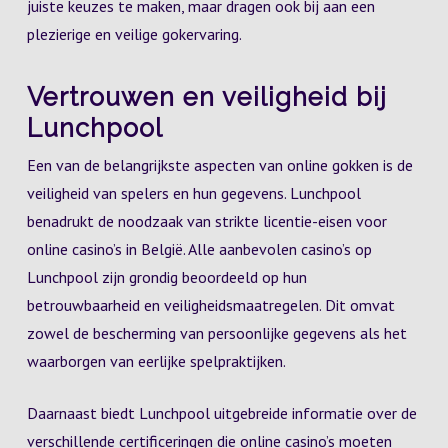
juiste keuzes te maken, maar dragen ook bij aan een
plezierige en veilige gokervaring.
Vertrouwen en veiligheid bij
Lunchpool
Een van de belangrijkste aspecten van online gokken is de
veiligheid van spelers en hun gegevens. Lunchpool
benadrukt de noodzaak van strikte licentie-eisen voor
online casino’s in België. Alle aanbevolen casino’s op
Lunchpool zijn grondig beoordeeld op hun
betrouwbaarheid en veiligheidsmaatregelen. Dit omvat
zowel de bescherming van persoonlijke gegevens als het
waarborgen van eerlijke spelpraktijken.
Daarnaast biedt Lunchpool uitgebreide informatie over de
verschillende certificeringen die online casino’s moeten