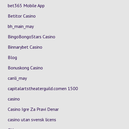
bet365 Mobile App
Betitor Casino
bh_main_may
BingoBongoStars Casino
Binnarybet Casino
Blog
Bonuskong Casino
canli_may
capitalartstheaterguild.comen 1500
casino
Casino Igre Za Pravi Denar
casino utan svensk licens