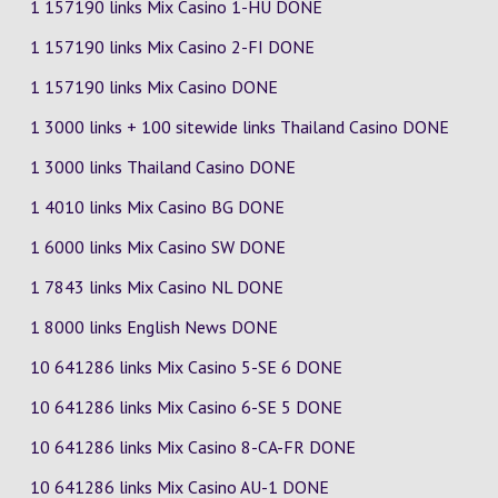
1 157190 links Mix Casino
1-HU
DONE
1 157190 links Mix Casino
2-FI
DONE
1 157190 links Mix Casino DONE
1 3000 links + 100 sitewide links Thailand Casino DONE
1 3000 links Thailand Casino DONE
1 4010 links Mix Casino
BG
DONE
1 6000 links Mix Casino
SW
DONE
1 7843 links Mix Casino
NL
DONE
1 8000 links English News DONE
10 641286 links Mix Casino
5-SE
6
DONE
10 641286 links Mix Casino
6-SE
5
DONE
10 641286 links Mix Casino
8-CA-FR
DONE
10 641286 links Mix Casino
AU-1
DONE