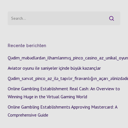
Recente berichten
Qədim_məbədlərdən_ilhamlanmış_pinco_casino_az_unikal_oyun
Aviator oyunu ile saniyeler içinde büyük kazançlar
Qədim_sərvət_pinco_az_ilə_tapılır_firavanlığın_açarı_əlinizdədi
Online Gambling Establishment Real Cash: An Overview to
Winning Huge in the Virtual Gaming World
Online Gambling Establishments Approving Mastercard: A
Comprehensive Guide