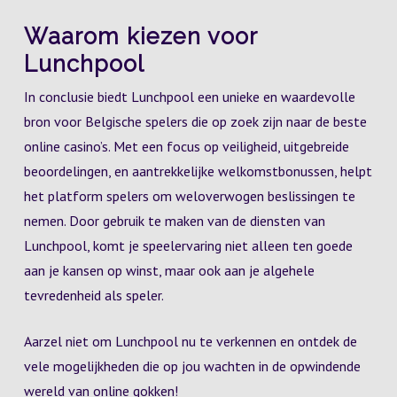
Waarom kiezen voor
Lunchpool
In conclusie biedt Lunchpool een unieke en waardevolle
bron voor Belgische spelers die op zoek zijn naar de beste
online casino’s. Met een focus op veiligheid, uitgebreide
beoordelingen, en aantrekkelijke welkomstbonussen, helpt
het platform spelers om weloverwogen beslissingen te
nemen. Door gebruik te maken van de diensten van
Lunchpool, komt je speelervaring niet alleen ten goede
aan je kansen op winst, maar ook aan je algehele
tevredenheid als speler.
Aarzel niet om Lunchpool nu te verkennen en ontdek de
vele mogelijkheden die op jou wachten in de opwindende
wereld van online gokken!