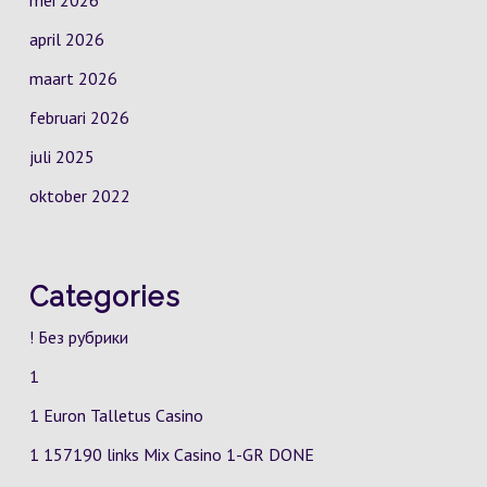
mei 2026
april 2026
maart 2026
februari 2026
juli 2025
oktober 2022
Categories
! Без рубрики
1
1 Euron Talletus Casino
1 157190 links Mix Casino
1-GR
DONE