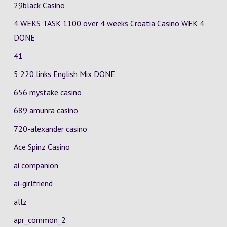
29black Casino
4 WEKS TASK 1100 over 4 weeks Croatia Casino
WEK 4
DONE
41
5 220 links English Mix DONE
656 mystake casino
689 amunra casino
720-alexander casino
Ace Spinz Casino
ai companion
ai-girlfriend
allz
apr_common_2