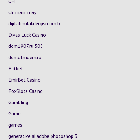
CH
ch_main_may
dijitalemlakdergisi.com b
Divas Luck Casino
dom1907.ru 505
domotmoem.ru
Elitbet
EmirBet Casino
FoxSlots Casino
Gambling
Game
games
generative ai adobe photoshop 3