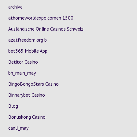
archive
athomeworldexpo.comen 1500
Ausländische Online Casinos Schweiz
azatfreedom.org b
bet365 Mobile App
Betitor Casino
bh_main_may
BingoBongoStars Casino
Binnarybet Casino
Blog
Bonuskong Casino
canli_may