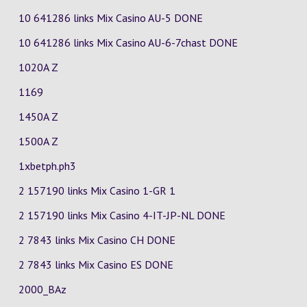
10 641286 links Mix Casino
AU-5
DONE
10 641286 links Mix Casino
AU-6-7chast
DONE
1020A Z
1169
1450A Z
1500A Z
1xbetph.ph3
2 157190 links Mix Casino
1-GR
1
2 157190 links Mix Casino
4-IT-JP-NL
DONE
2 7843 links Mix Casino
CH
DONE
2 7843 links Mix Casino
ES
DONE
2000_BAz