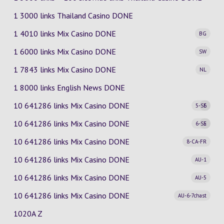
1 3000 links Thailand Casino DONE
1 4010 links Mix Casino
DONE
BG
1 6000 links Mix Casino
DONE
SW
1 7843 links Mix Casino
DONE
NL
1 8000 links English News DONE
10 641286 links Mix Casino
DONE
5-SE
6
10 641286 links Mix Casino
DONE
6-SE
5
10 641286 links Mix Casino
DONE
8-CA-FR
10 641286 links Mix Casino
DONE
AU-1
10 641286 links Mix Casino
DONE
AU-5
10 641286 links Mix Casino
DONE
AU-6-7chast
1020A Z