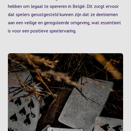
hebben om legaal te opereren in België. Dit zorgt ervoor
dat spelers gerustgesteld kunnen zijn dat ze deelnemen
aan een veilige en gereguleerde omgeving, wat essentieel
is voor een positieve speelervaring.