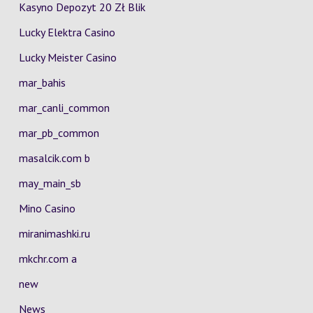
Kasyno Depozyt 20 Zł Blik
Lucky Elektra Casino
Lucky Meister Casino
mar_bahis
mar_canli_common
mar_pb_common
masalcik.com b
may_main_sb
Mino Casino
miranimashki.ru
mkchr.com a
new
News