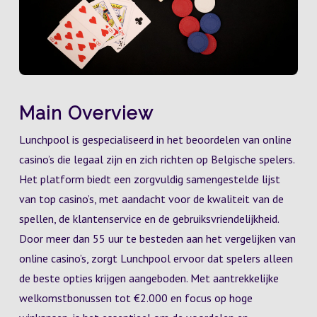
Main Overview
Lunchpool is gespecialiseerd in het beoordelen van online
casino’s die legaal zijn en zich richten op Belgische spelers.
Het platform biedt een zorgvuldig samengestelde lijst
van top casino’s, met aandacht voor de kwaliteit van de
spellen, de klantenservice en de gebruiksvriendelijkheid.
Door meer dan 55 uur te besteden aan het vergelijken van
online casino’s, zorgt Lunchpool ervoor dat spelers alleen
de beste opties krijgen aangeboden. Met aantrekkelijke
welkomstbonussen tot €2.000 en focus op hoge