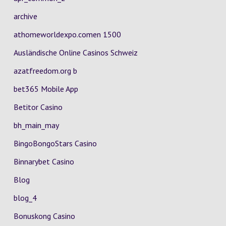
archive
athomeworldexpo.comen 1500
Ausländische Online Casinos Schweiz
azatfreedom.org b
bet365 Mobile App
Betitor Casino
bh_main_may
BingoBongoStars Casino
Binnarybet Casino
Blog
blog_4
Bonuskong Casino