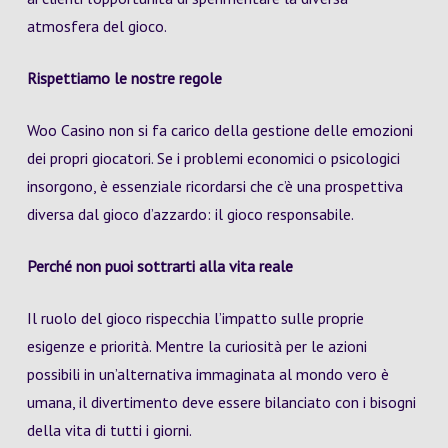
atmosfera del gioco.
Rispettiamo le nostre regole
Woo Casino non si fa carico della gestione delle emozioni
dei propri giocatori. Se i problemi economici o psicologici
insorgono, è essenziale ricordarsi che c’è una prospettiva
diversa dal gioco d’azzardo: il gioco responsabile.
Perché non puoi sottrarti alla vita reale
Il ruolo del gioco rispecchia l’impatto sulle proprie
esigenze e priorità. Mentre la curiosità per le azioni
possibili in un’alternativa immaginata al mondo vero è
umana, il divertimento deve essere bilanciato con i bisogni
della vita di tutti i giorni.