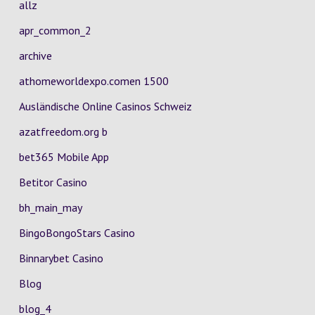
allz
apr_common_2
archive
athomeworldexpo.comen 1500
Ausländische Online Casinos Schweiz
azatfreedom.org b
bet365 Mobile App
Betitor Casino
bh_main_may
BingoBongoStars Casino
Binnarybet Casino
Blog
blog_4