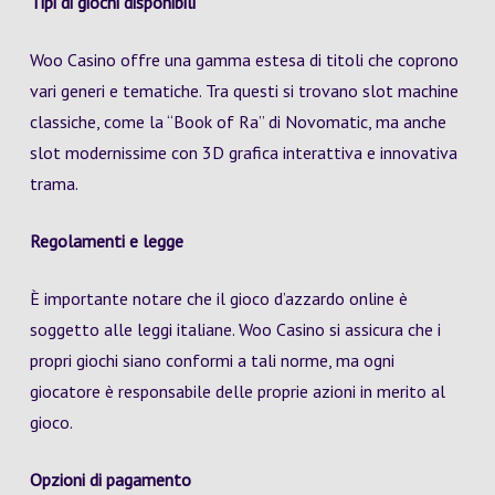
Tipi di giochi disponibili
Woo Casino offre una gamma estesa di titoli che coprono
vari generi e tematiche. Tra questi si trovano slot machine
classiche, come la “Book of Ra” di Novomatic, ma anche
slot modernissime con 3D grafica interattiva e innovativa
trama.
Regolamenti e legge
È importante notare che il gioco d’azzardo online è
soggetto alle leggi italiane. Woo Casino si assicura che i
propri giochi siano conformi a tali norme, ma ogni
giocatore è responsabile delle proprie azioni in merito al
gioco.
Opzioni di pagamento