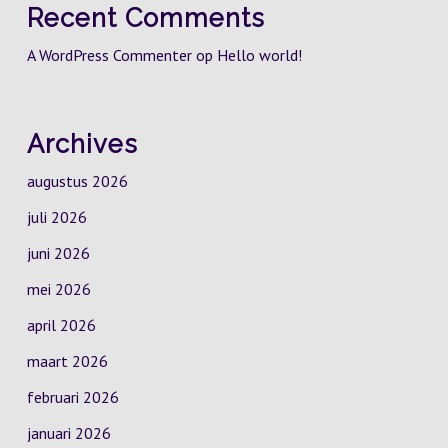
Recent Comments
A WordPress Commenter
op
Hello world!
Archives
augustus 2026
juli 2026
juni 2026
mei 2026
april 2026
maart 2026
februari 2026
januari 2026