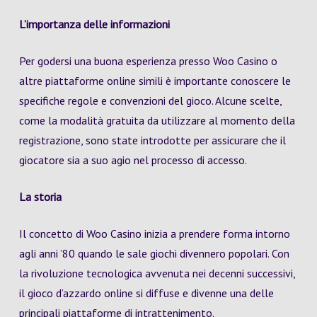
L’importanza delle informazioni
Per godersi una buona esperienza presso Woo Casino o
altre piattaforme online simili è importante conoscere le
specifiche regole e convenzioni del gioco. Alcune scelte,
come la modalità gratuita da utilizzare al momento della
registrazione, sono state introdotte per assicurare che il
giocatore sia a suo agio nel processo di accesso.
La storia
Il concetto di Woo Casino inizia a prendere forma intorno
agli anni ’80 quando le sale giochi divennero popolari. Con
la rivoluzione tecnologica avvenuta nei decenni successivi,
il gioco d’azzardo online si diffuse e divenne una delle
principali piattaforme di intrattenimento.