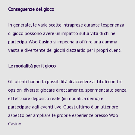
Conseguenze del gioco
In generale, le varie scelte intraprese durante l’esperienza
di gioco possono avere un impatto sulla vita di chi ne
partecipa. Woo Casino si impegna a offrire una gamma
vasta e divertente dei giochi d’azzardo per i propri clienti.
Le modalità per il gioco
Gli utenti hanno la possibilità di accedere ai titoli con tre
opzioni diverse: giocare direttamente, sperimentarlo senza
effettuare deposito reale (in modalità demo) e
partecipare agli eventi live. Quest’ultimo è un ulteriore
aspetto per ampliare le proprie esperienze presso Woo
Casino.