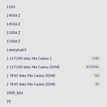
1169
1450A Z
1450A Z
1500A Z
1500A Z
1xbetph.ph3
2 157190 links Mix Casino
1
1-GR
2 157190 links Mix Casino
DONE
4-IT-JP-NL
2 7843 links Mix Casino
DONE
CH
2 7843 links Mix Casino
DONE
ES
2000_BAz
29