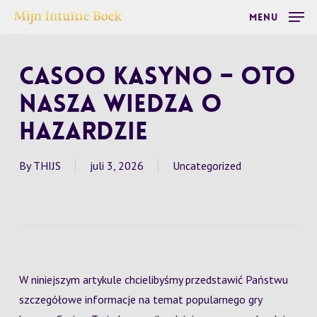
Skip
Menu
to
main
Casoo Kasyno – Oto
content
Nasza Wiedza o
Hazardzie
By
THIJS
juli 3, 2026
Uncategorized
W niniejszym artykule chcielibyśmy przedstawić Państwu
szczegółowe informacje na temat popularnego gry