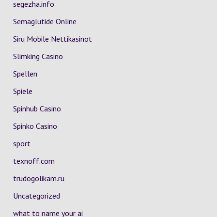
segezha.info
Semaglutide Online
Siru Mobile Nettikasinot
Slimking Casino
Spellen
Spiele
Spinhub Casino
Spinko Casino
sport
texnoff.com
trudogolikam.ru
Uncategorized
what to name your ai