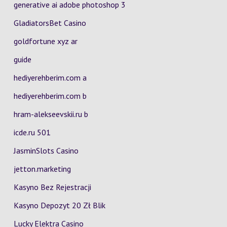
generative ai adobe photoshop 3
GladiatorsBet Casino
goldfortune xyz ar
guide
hediyerehberim.com a
hediyerehberim.com b
hram-alekseevskii.ru b
icde.ru 501
JasminSlots Casino
jetton.marketing
Kasyno Bez Rejestracji
Kasyno Depozyt 20 Zł Blik
Lucky Elektra Casino