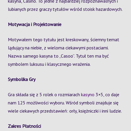
kasyna, Casino. To jedne z najbardziej rozpoznawalnych i
lubianych przez graczy tytułów wśród stoisk hazardowych.
Motywacja i Projektowanie
Motywałem tego tytułu jest kreskowany, ściemny temat
lądujący na niebie, z wieloma ciekawymi postaciami.
Nazwa samego kasyna to „Casoo”. Tytuł ten ma być
symbolem luksusu i klasycznego wrażenia.
Symbolika Gry
Gra składa się z 5 rolek o rozmiarach
kasyno
3×5, co daje
nam 125 możliwości wyboru. Wśród symboli znajduje się
wiele ciekawych przedstawień: orły, księżniczki i inni ludzie.
Zakres Płatności