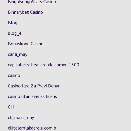
BingoBongoStars Casino
Binnarybet Casino
Blog
blog_4
Bonuskong Casino
canli_may
capitalartstheaterguild.comen 1500
casino
Casino Igre Za Pravi Denar
casino utan svensk licens
CH
ch_main_may
dijitalemlakdergisi.com b