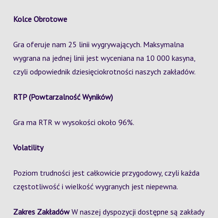
Kolce Obrotowe
Gra oferuje nam 25 linii wygrywających. Maksymalna
wygrana na jednej linii jest wyceniana na 10 000 kasyna,
czyli odpowiednik dziesięciokrotności naszych zakładów.
RTP (Powtarzalność Wyników)
Gra ma RTR w wysokości około 96%.
Volatility
Poziom trudności jest całkowicie przygodowy, czyli każda
częstotliwość i wielkość wygranych jest niepewna.
Zakres Zakładów
W naszej dyspozycji dostępne są zakłady