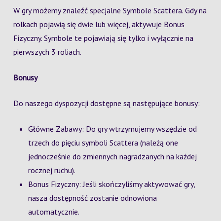
W gry możemy znaleźć specjalne Symbole Scattera. Gdy na
rolkach pojawią się dwie lub więcej, aktywuje Bonus
Fizyczny. Symbole te pojawiają się tylko i wyłącznie na
pierwszych 3 roliach.
Bonusy
Do naszego dyspozycji dostępne są następujące bonusy:
Główne Zabawy: Do gry wtrzymujemy wszędzie od
trzech do pięciu symboli Scattera (należą one
jednocześnie do zmiennych nagradzanych na każdej
rocznej ruchu).
Bonus Fizyczny: Jeśli skończyliśmy aktywować gry,
nasza dostępność zostanie odnowiona
automatycznie.