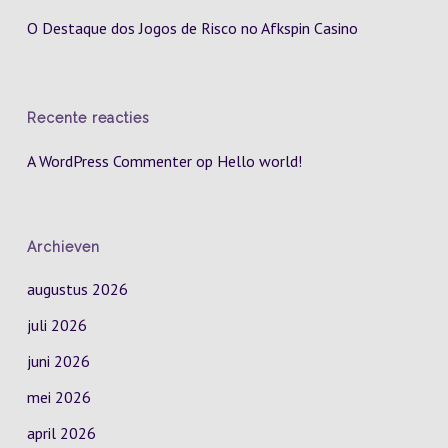
O Destaque dos Jogos de Risco no Afkspin Casino
Recente reacties
A WordPress Commenter
op
Hello world!
Archieven
augustus 2026
juli 2026
juni 2026
mei 2026
april 2026