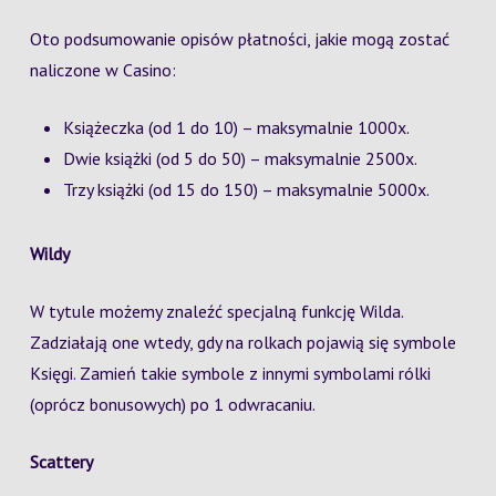
Oto podsumowanie opisów płatności, jakie mogą zostać
naliczone w Casino:
Książeczka (od 1 do 10) – maksymalnie 1000x.
Dwie książki (od 5 do 50) – maksymalnie 2500x.
Trzy książki (od 15 do 150) – maksymalnie 5000x.
Wildy
W tytule możemy znaleźć specjalną funkcję Wilda.
Zadziałają one wtedy, gdy na rolkach pojawią się symbole
Księgi. Zamień takie symbole z innymi symbolami rólki
(oprócz bonusowych) po 1 odwracaniu.
Scattery