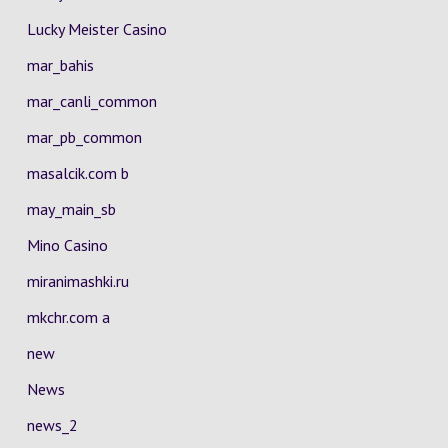
Lucky Meister Casino
mar_bahis
mar_canli_common
mar_pb_common
masalcik.com b
may_main_sb
Mino Casino
miranimashki.ru
mkchr.com a
new
News
news_2