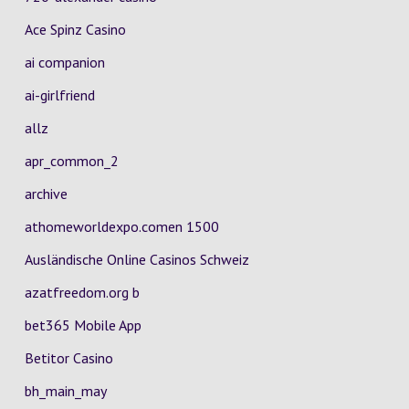
Ace Spinz Casino
ai companion
ai-girlfriend
allz
apr_common_2
archive
athomeworldexpo.comen 1500
Ausländische Online Casinos Schweiz
azatfreedom.org b
bet365 Mobile App
Betitor Casino
bh_main_may