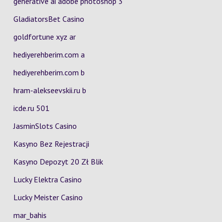
generative ai adobe photoshop 3
GladiatorsBet Casino
goldfortune xyz ar
hediyerehberim.com a
hediyerehberim.com b
hram-alekseevskii.ru b
icde.ru 501
JasminSlots Casino
Kasyno Bez Rejestracji
Kasyno Depozyt 20 Zł Blik
Lucky Elektra Casino
Lucky Meister Casino
mar_bahis