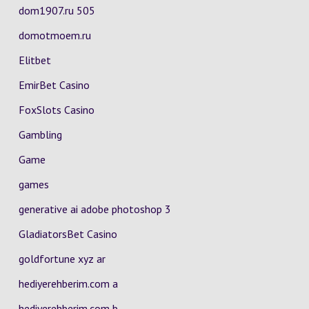
dom1907.ru 505
domotmoem.ru
Elitbet
EmirBet Casino
FoxSlots Casino
Gambling
Game
games
generative ai adobe photoshop 3
GladiatorsBet Casino
goldfortune xyz ar
hediyerehberim.com a
hediyerehberim.com b