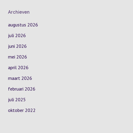
Archieven
augustus 2026
juli 2026
juni 2026
mei 2026
april 2026
maart 2026
februari 2026
juli 2025
oktober 2022