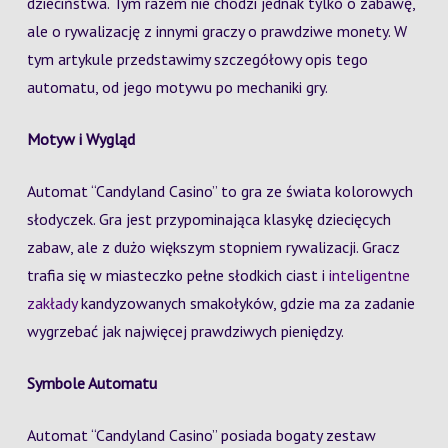
dzieciństwa. Tym razem nie chodzi jednak tylko o zabawę,
ale o rywalizację z innymi graczy o prawdziwe monety. W
tym artykule przedstawimy szczegółowy opis tego
automatu, od jego motywu po mechaniki gry.
Motyw i Wygląd
Automat “Candyland Casino” to gra ze świata kolorowych
słodyczek. Gra jest przypominająca klasykę dziecięcych
zabaw, ale z dużo większym stopniem rywalizacji. Gracz
trafia się w miasteczko pełne słodkich ciast i
inteligentne
zakłady
kandyzowanych smakołyków, gdzie ma za zadanie
wygrzebać jak najwięcej prawdziwych pieniędzy.
Symbole Automatu
Automat “Candyland Casino” posiada bogaty zestaw