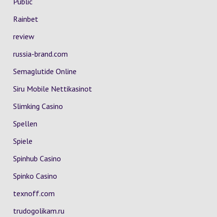
Public
Rainbet
review
russia-brand.com
Semaglutide Online
Siru Mobile Nettikasinot
Slimking Casino
Spellen
Spiele
Spinhub Casino
Spinko Casino
texnoff.com
trudogolikam.ru