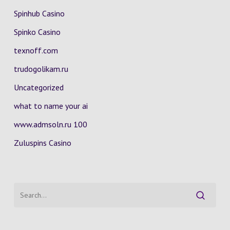
Spinhub Casino
Spinko Casino
texnoff.com
trudogolikam.ru
Uncategorized
what to name your ai
www.admsoln.ru 100
Zuluspins Casino