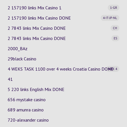
2 157190 links Mix Casino
1
1-GR
2 157190 links Mix Casino
DONE
4-IT-JP-NL
2 7843 links Mix Casino
DONE
CH
2 7843 links Mix Casino
DONE
ES
2000_BAz
29black Casino
4 WEKS TASK 1100 over 4 weeks Croatia Casino
DONE
WEK 4
41
5 220 links English Mix DONE
656 mystake casino
689 amunra casino
720-alexander casino