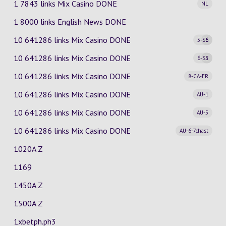
1 7843 links Mix Casino
DONE
NL
1 8000 links English News DONE
10 641286 links Mix Casino
DONE
5-SE
6
10 641286 links Mix Casino
DONE
6-SE
5
10 641286 links Mix Casino
DONE
8-CA-FR
10 641286 links Mix Casino
DONE
AU-1
10 641286 links Mix Casino
DONE
AU-5
10 641286 links Mix Casino
DONE
AU-6-7chast
1020A Z
1169
1450A Z
1500A Z
1xbetph.ph3