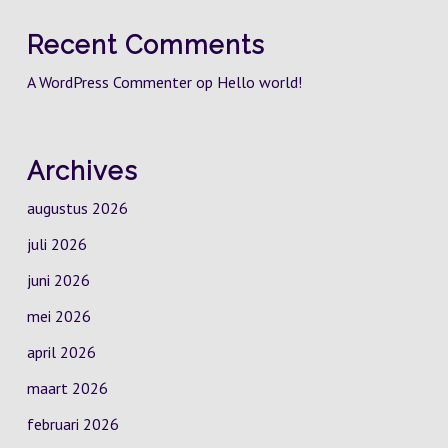
Recent Comments
A WordPress Commenter
op
Hello world!
Archives
augustus 2026
juli 2026
juni 2026
mei 2026
april 2026
maart 2026
februari 2026