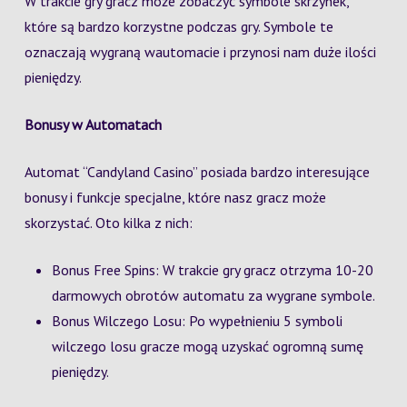
W trakcie gry gracz może zobaczyć symbole skrzynek,
które są bardzo korzystne podczas gry. Symbole te
oznaczają wygraną wautomacie i przynosi nam duże ilości
pieniędzy.
Bonusy w Automatach
Automat “Candyland Casino” posiada bardzo interesujące
bonusy i funkcje specjalne, które nasz gracz może
skorzystać. Oto kilka z nich:
Bonus Free Spins: W trakcie gry gracz otrzyma 10-20
darmowych obrotów automatu za wygrane symbole.
Bonus Wilczego Losu: Po wypełnieniu 5 symboli
wilczego losu gracze mogą uzyskać ogromną sumę
pieniędzy.