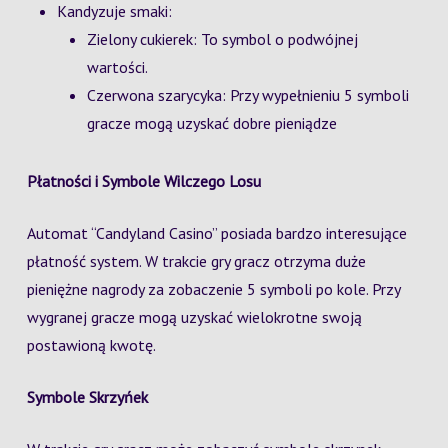
Kandyzuje smaki:
Zielony cukierek: To symbol o podwójnej
wartości.
Czerwona szarycyka: Przy wypełnieniu 5 symboli
gracze mogą uzyskać dobre pieniądze
Płatności i Symbole Wilczego Losu
Automat “Candyland Casino” posiada bardzo interesujące
płatność system. W trakcie gry gracz otrzyma duże
pieniężne nagrody za zobaczenie 5 symboli po kole. Przy
wygranej gracze mogą uzyskać wielokrotne swoją
postawioną kwotę.
Symbole Skrzyńek