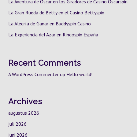
La Aventura de Oscar en los Giradores de Casino Oscarspin
La Gran Rueda de Betty en el Casino Bettyspin
La Alegría de Ganar en Buddyspin Casino
La Experiencia del Azar en Ringospin España
Recent Comments
A WordPress Commenter
op
Hello world!
Archives
augustus 2026
juli 2026
juni 2026