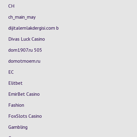
CH
ch_main_may
dijitalemlakdergisi.com b
Divas Luck Casino
dom1907.ru 505
domotmoem.ru
EC
Elitbet
EmirBet Casino
Fashion
FoxSlots Casino
Gambling