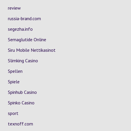
review
russia-brand.com
segezha.info
Semaglutide Online
Siru Mobile Nettikasinot
Slimking Casino
Spellen
Spiele
Spinhub Casino
Spinko Casino
sport
texnoff.com