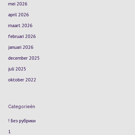
mei 2026
april 2026
maart 2026
februari 2026
januari 2026
december 2025
juli 2025
oktober 2022
Categorieën
! Без рубрики
1