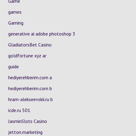
Game
games
Gaming
generative ai adobe photoshop 3
GladiatorsBet Casino
goldfortune xyz ar
guide
hediyerehberim.com a
hediyerehberim.com b
hram-alekseevskii.ru b
icde.ru 501
JasminSlots Casino
jetton.marketing