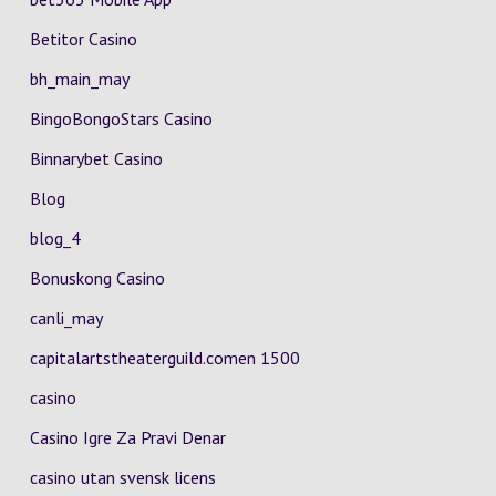
Betitor Casino
bh_main_may
BingoBongoStars Casino
Binnarybet Casino
Blog
blog_4
Bonuskong Casino
canli_may
capitalartstheaterguild.comen 1500
casino
Casino Igre Za Pravi Denar
casino utan svensk licens