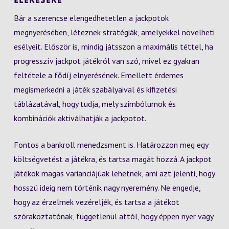
Elérésére
Bár a szerencse elengedhetetlen a jackpotok
megnyerésében, léteznek stratégiák, amelyekkel növelheti
esélyeit. Először is, mindig játsszon a maximális téttel, ha
progresszív jackpot játékról van szó, mivel ez gyakran
feltétele a fődíj elnyerésének. Emellett érdemes
megismerkedni a játék szabályaival és kifizetési
táblázatával, hogy tudja, mely szimbólumok és
kombinációk aktiválhatják a jackpotot.
Fontos a bankroll menedzsment is. Határozzon meg egy
költségvetést a játékra, és tartsa magát hozzá. A jackpot
játékok magas varianciájúak lehetnek, ami azt jelenti, hogy
hosszú ideig nem történik nagy nyeremény. Ne engedje,
hogy az érzelmek vezéreljék, és tartsa a játékot
szórakoztatónak, függetlenül attól, hogy éppen nyer vagy