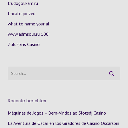
trudogolikam.ru
Uncategorized
what to name your ai
www.admsoln.ru 100
Zuluspins Casino
Recente berichten
Máquinas de Jogos – Bem-Vindos ao Slotsdj Casino
La Aventura de Oscar en los Giradores de Casino Oscarspin