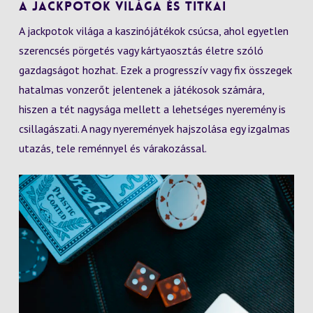
A Jackpotok Világa és Titkai
A jackpotok világa a kaszinójátékok csúcsa, ahol egyetlen
szerencsés pörgetés vagy kártyaosztás életre szóló
gazdagságot hozhat. Ezek a progresszív vagy fix összegek
hatalmas vonzerőt jelentenek a játékosok számára,
hiszen a tét nagysága mellett a lehetséges nyeremény is
csillagászati. A nagy nyeremények hajszolása egy izgalmas
utazás, tele reménnyel és várakozással.