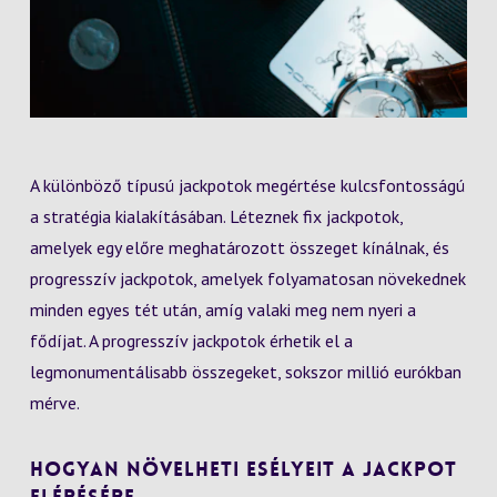
A különböző típusú jackpotok megértése kulcsfontosságú
a stratégia kialakításában. Léteznek fix jackpotok,
amelyek egy előre meghatározott összeget kínálnak, és
progresszív jackpotok, amelyek folyamatosan növekednek
minden egyes tét után, amíg valaki meg nem nyeri a
fődíjat. A progresszív jackpotok érhetik el a
legmonumentálisabb összegeket, sokszor millió eurókban
mérve.
Hogyan Növelheti Esélyeit a Jackpot