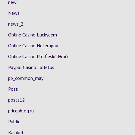
new
News
news_2
Online Casino Luckygem
Online Casino Neterapay
Online Casino Pro České Hráče
Paypal Casino Talletus
pb_common_may
Post
posts12
pricepblog.ru
Public
Rainbet