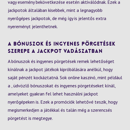
vagy esemény bekövetkezése esetén aktiválódnak. Ezek a
jackpotok általában kisebbek, mint a legnagyobb
nyerőgépes jackpotok, de még így is jelentős extra
nyereményt jelenthetnek.
A Bónuszok és Ingyenes Pörgetések
Szerepe a Jackpot Vadászatban
A bónuszok és ingyenes pörgetések remek lehetőséget
kínálnak a jackpot játékok kipróbálására anélkül, hogy
saját pénzét kockáztatná. Sok online kaszinó, mint például
a , üdvözlő bónuszokat és ingyenes pörgetéseket kínál,
amelyeket gyakran fel lehet használni jackpot
nyerőgépeken is. Ezek a promóciók lehetővé teszik, hogy
megismerkedjen a játékkal és talán még a szerencsés
pörgetést is megtegye.