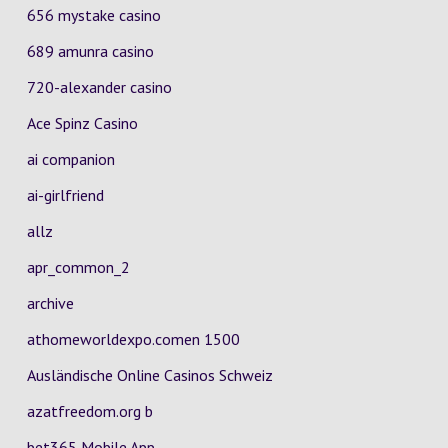
656 mystake casino
689 amunra casino
720-alexander casino
Ace Spinz Casino
ai companion
ai-girlfriend
allz
apr_common_2
archive
athomeworldexpo.comen 1500
Ausländische Online Casinos Schweiz
azatfreedom.org b
bet365 Mobile App