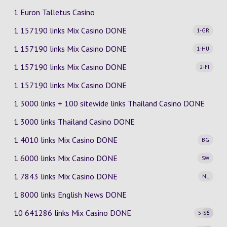
1 Euron Talletus Casino
1 157190 links Mix Casino
DONE
1-GR
1 157190 links Mix Casino
DONE
1-HU
1 157190 links Mix Casino
DONE
2-FI
1 157190 links Mix Casino DONE
1 3000 links + 100 sitewide links Thailand Casino DONE
1 3000 links Thailand Casino DONE
1 4010 links Mix Casino
DONE
BG
1 6000 links Mix Casino
DONE
SW
1 7843 links Mix Casino
DONE
NL
1 8000 links English News DONE
10 641286 links Mix Casino
DONE
5-SE
6