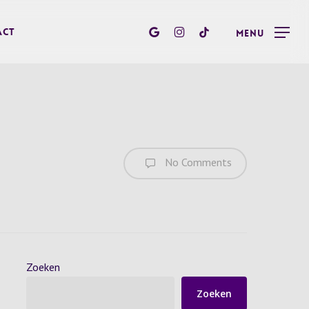
google-
instagram
tiktok
act
Menu
plus
No Comments
Zoeken
Zoeken