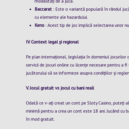
modalități de a juca.
Baccarat
: Este o variantă populară în rândul juc
cu elemente ale hazardului.
Keno
: Acest tip de joc implică selectarea unor n
IV. Context legal și regional
Pe plan internațional, legislația în domeniul jocurilor 
servicii de jocuri online cu licențe necesare pentru a fi
jucătorului să se informeze asupra condițiilor și reglem
V. Jocul gratuit vs jocul cu bani reali
Odată ce v-ați creat un cont pe Sloty Casino, puteți al
minimă pentru a crea un cont este 18 ani. Jucând cu ba
în mod gratuit.