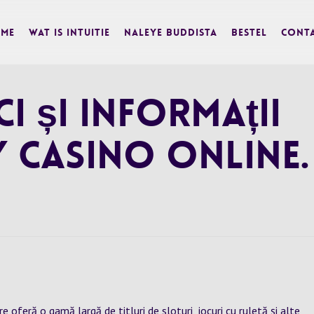
me
Wat is Intuitie
Naleye Buddista
BESTEL
Cont
i și informații
 Casino online.
 oferă o gamă largă de titluri de sloturi, jocuri cu ruletă și alte