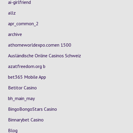
ai-girlfriend
allz
apr_common_2
archive
athomeworldexpo.comen 1500
Ausländische Online Casinos Schweiz
azatfreedom.org b
bet365 Mobile App
Betitor Casino
bh_main_may
BingoBongoStars Casino
Binnarybet Casino
Blog