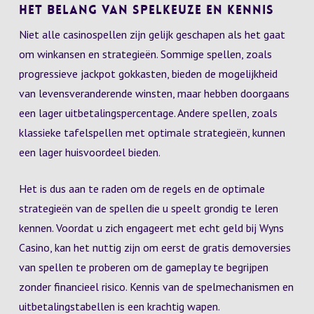
Het Belang van Spelkeuze en Kennis
Niet alle casinospellen zijn gelijk geschapen als het gaat
om winkansen en strategieën. Sommige spellen, zoals
progressieve jackpot gokkasten, bieden de mogelijkheid
van levensveranderende winsten, maar hebben doorgaans
een lager uitbetalingspercentage. Andere spellen, zoals
klassieke tafelspellen met optimale strategieën, kunnen
een lager huisvoordeel bieden.
Het is dus aan te raden om de regels en de optimale
strategieën van de spellen die u speelt grondig te leren
kennen. Voordat u zich engageert met echt geld bij Wyns
Casino, kan het nuttig zijn om eerst de gratis demoversies
van spellen te proberen om de gameplay te begrijpen
zonder financieel risico. Kennis van de spelmechanismen en
uitbetalingstabellen is een krachtig wapen.