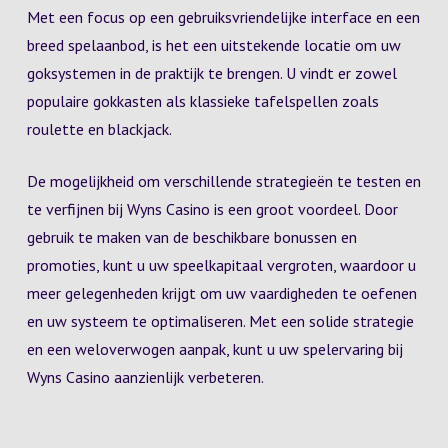
Met een focus op een gebruiksvriendelijke interface en een
breed spelaanbod, is het een uitstekende locatie om uw
goksystemen in de praktijk te brengen. U vindt er zowel
populaire gokkasten als klassieke tafelspellen zoals
roulette en blackjack.
De mogelijkheid om verschillende strategieën te testen en
te verfijnen bij Wyns Casino is een groot voordeel. Door
gebruik te maken van de beschikbare bonussen en
promoties, kunt u uw speelkapitaal vergroten, waardoor u
meer gelegenheden krijgt om uw vaardigheden te oefenen
en uw systeem te optimaliseren. Met een solide strategie
en een weloverwogen aanpak, kunt u uw spelervaring bij
Wyns Casino aanzienlijk verbeteren.