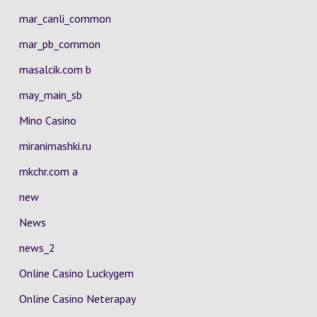
mar_canli_common
mar_pb_common
masalcik.com b
may_main_sb
Mino Casino
miranimashki.ru
mkchr.com a
new
News
news_2
Online Casino Luckygem
Online Casino Neterapay