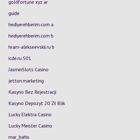
goldfortune xyz ar
guide
hediyerehberim.com a
hediyerehberim.com b
hram-alekseevskii.ru b
icde.ru 501
JasminSlots Casino
jetton.marketing
Kasyno Bez Rejestracji
Kasyno Depozyt 20 Zł Blik
Lucky Elektra Casino
Lucky Meister Casino
mar_bahis