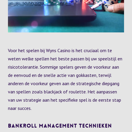
Voor het spelen bij Wyns Casino is het cruciaal om te
weten welke spellen het beste passen bij uw speelstijl en
risicotolerantie. Sommige spelers geven de voorkeur aan
de eenvoud en de snelle actie van gokkasten, terwijl
anderen de voorkeur geven aan de strategische diepgang
van spellen zoals blackjack of roulette. Het aanpassen
van uw strategie aan het specifieke spel is de eerste stap
naar succes.
Bankroll Management Technieken