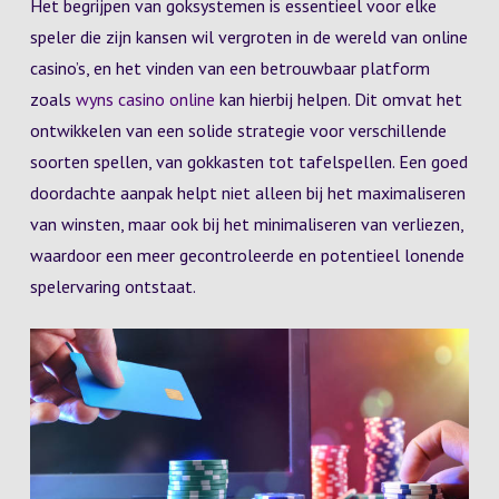
Het begrijpen van goksystemen is essentieel voor elke
speler die zijn kansen wil vergroten in de wereld van online
casino’s, en het vinden van een betrouwbaar platform
zoals
wyns casino online
kan hierbij helpen. Dit omvat het
ontwikkelen van een solide strategie voor verschillende
soorten spellen, van gokkasten tot tafelspellen. Een goed
doordachte aanpak helpt niet alleen bij het maximaliseren
van winsten, maar ook bij het minimaliseren van verliezen,
waardoor een meer gecontroleerde en potentieel lonende
spelervaring ontstaat.