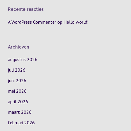
Recente reacties
A WordPress Commenter
op
Hello world!
Archieven
augustus 2026
juli 2026
juni 2026
mei 2026
april 2026
maart 2026
februari 2026