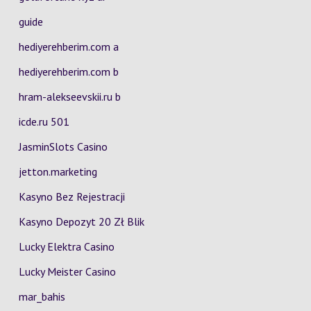
guide
hediyerehberim.com a
hediyerehberim.com b
hram-alekseevskii.ru b
icde.ru 501
JasminSlots Casino
jetton.marketing
Kasyno Bez Rejestracji
Kasyno Depozyt 20 Zł Blik
Lucky Elektra Casino
Lucky Meister Casino
mar_bahis