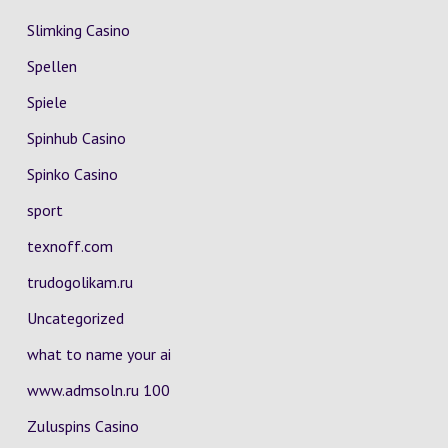
Slimking Casino
Spellen
Spiele
Spinhub Casino
Spinko Casino
sport
texnoff.com
trudogolikam.ru
Uncategorized
what to name your ai
www.admsoln.ru 100
Zuluspins Casino