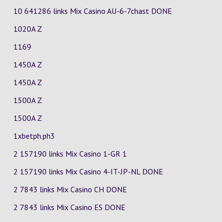
10 641286 links Mix Casino
AU-6-7chast
DONE
1020A Z
1169
1450A Z
1450A Z
1500A Z
1500A Z
1xbetph.ph3
2 157190 links Mix Casino
1-GR
1
2 157190 links Mix Casino
4-IT-JP-NL
DONE
2 7843 links Mix Casino
CH
DONE
2 7843 links Mix Casino
ES
DONE