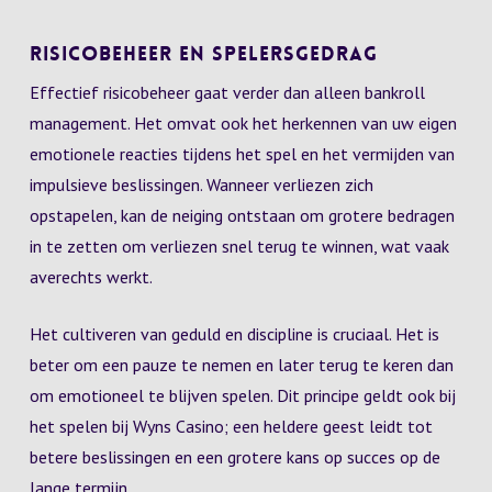
Risicobeheer en Spelersgedrag
Effectief risicobeheer gaat verder dan alleen bankroll
management. Het omvat ook het herkennen van uw eigen
emotionele reacties tijdens het spel en het vermijden van
impulsieve beslissingen. Wanneer verliezen zich
opstapelen, kan de neiging ontstaan om grotere bedragen
in te zetten om verliezen snel terug te winnen, wat vaak
averechts werkt.
Het cultiveren van geduld en discipline is cruciaal. Het is
beter om een pauze te nemen en later terug te keren dan
om emotioneel te blijven spelen. Dit principe geldt ook bij
het spelen bij Wyns Casino; een heldere geest leidt tot
betere beslissingen en een grotere kans op succes op de
lange termijn.