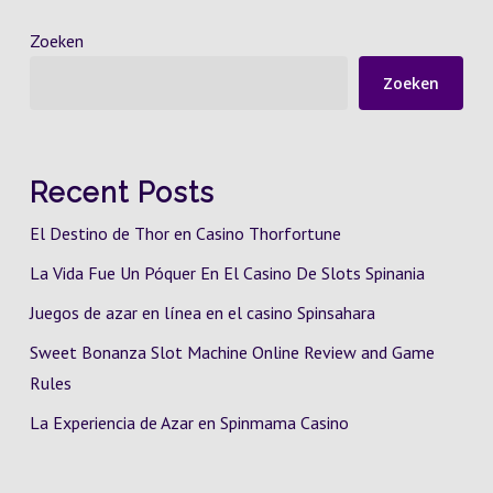
Zoeken
Zoeken
Recent Posts
El Destino de Thor en Casino Thorfortune
La Vida Fue Un Póquer En El Casino De Slots Spinania
Juegos de azar en línea en el casino Spinsahara
Sweet Bonanza Slot Machine Online Review and Game
Rules
La Experiencia de Azar en Spinmama Casino