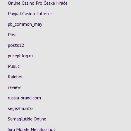
Online Casino Pro České Hráče
Paypal Casino Talletus
pb_common_may
Post
posts12
pricepblog.ru
Public
Rainbet
review
russia-brand.com
segezha.info
Semaglutide Online
Siru Mobile Nettikasinot