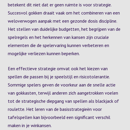
betekent dit niet dat er geen ruimte is voor strategie.
Succesvol gokken draait vaak om het combineren van een
weloverwogen aanpak met een gezonde dosis discipline.
Het stellen van duidelijke budgetten, het begrijpen van de
spelregels en het herkennen van kansen zijn cruciale
elementen die de spelervaring kunnen verbeteren en
mogelijke verliezen kunnen beperken.
Een effectieve strategie omvat ook het kiezen van
spellen die passen bij je speelstijl en risicotolerantie.
Sommige spelers geven de voorkeur aan de snelle actie
van gokkasten, terwijl anderen zich aangetrokken voelen
tot de strategische diepgang van spellen als blackjack of
roulette. Het leren van de basisstrategieën voor
tafelspellen kan bijvoorbeeld een significant verschil
maken in je winkansen.