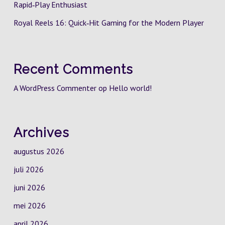
Rapid‑Play Enthusiast
Royal Reels 16: Quick‑Hit Gaming for the Modern Player
Recent Comments
A WordPress Commenter
op
Hello world!
Archives
augustus 2026
juli 2026
juni 2026
mei 2026
april 2026