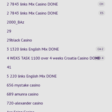
2 7843 links Mix Casino
DONE
CH
2 7843 links Mix Casino
DONE
ES
2000_BAz
29
29black Casino
3 1320 links English Mix
DONE
CA-2
4 WEKS TASK 1100 over 4 weeks Croatia Casino
DONE
WEK 4
41
5 220 links English Mix DONE
656 mystake casino
689 amunra casino
720-alexander casino
Ace Spinz Casino