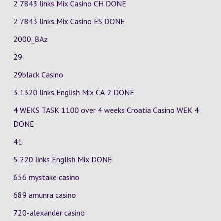
2 7843 links Mix Casino
CH
DONE
2 7843 links Mix Casino
ES
DONE
2000_BAz
29
29black Casino
3 1320 links English Mix
CA-2
DONE
4 WEKS TASK 1100 over 4 weeks Croatia Casino
WEK 4
DONE
41
5 220 links English Mix DONE
656 mystake casino
689 amunra casino
720-alexander casino