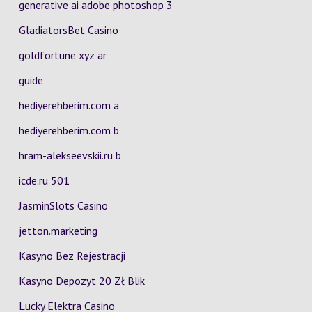
generative ai adobe photoshop 3
GladiatorsBet Casino
goldfortune xyz ar
guide
hediyerehberim.com a
hediyerehberim.com b
hram-alekseevskii.ru b
icde.ru 501
JasminSlots Casino
jetton.marketing
Kasyno Bez Rejestracji
Kasyno Depozyt 20 Zł Blik
Lucky Elektra Casino