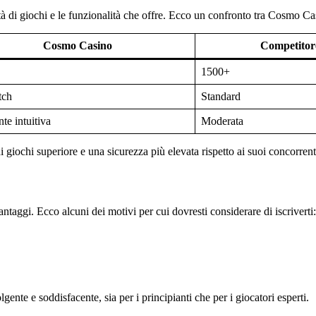
à di giochi e le funzionalità che offre. Ecco un confronto tra Cosmo Ca
Cosmo Casino
Competitor
1500+
tch
Standard
te intuitiva
Moderata
iochi superiore e una sicurezza più elevata rispetto ai suoi concorrenti,
ggi. Ecco alcuni dei motivi per cui dovresti considerare di iscriverti:
nte e soddisfacente, sia per i principianti che per i giocatori esperti.