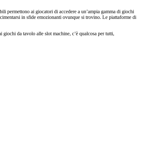
mobili permettono ai giocatori di accedere a un’ampia gamma di giochi
cimentarsi in sfide emozionanti ovunque si trovino. Le piattaforme di
 giochi da tavolo alle slot machine, c’è qualcosa per tutti,