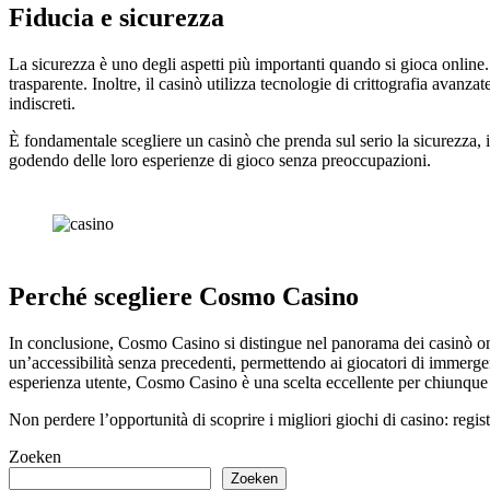
Fiducia e sicurezza
La sicurezza è uno degli aspetti più importanti quando si gioca online
trasparente. Inoltre, il casinò utilizza tecnologie di crittografia avanz
indiscreti.
È fondamentale scegliere un casinò che prenda sul serio la sicurezza, i
godendo delle loro esperienze di gioco senza preoccupazioni.
Perché scegliere Cosmo Casino
In conclusione, Cosmo Casino si distingue nel panorama dei casinò onli
un’accessibilità senza precedenti, permettendo ai giocatori di immerge
esperienza utente, Cosmo Casino è una scelta eccellente per chiunque 
Non perdere l’opportunità di scoprire i migliori giochi di casino: regis
Zoeken
Zoeken