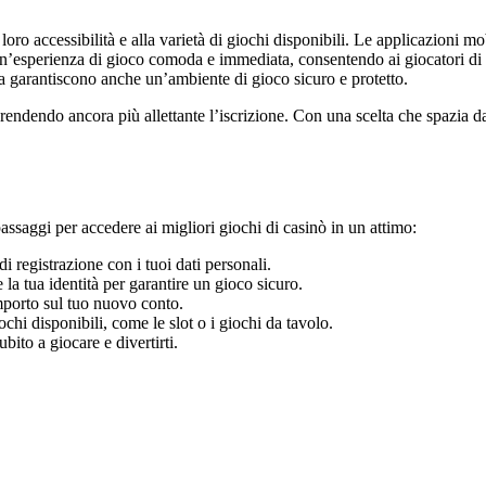
loro accessibilità e alla varietà di giochi disponibili. Le applicazioni 
un’esperienza di gioco comoda e immediata, consentendo ai giocatori di 
 garantiscono anche un’ambiente di gioco sicuro e protetto.
rendendo ancora più allettante l’iscrizione. Con una scelta che spazia dai
assaggi per accedere ai migliori giochi di casinò in un attimo:
di registrazione con i tuoi dati personali.
 la tua identità per garantire un gioco sicuro.
porto sul tuo nuovo conto.
iochi disponibili, come le slot o i giochi da tavolo.
bito a giocare e divertirti.