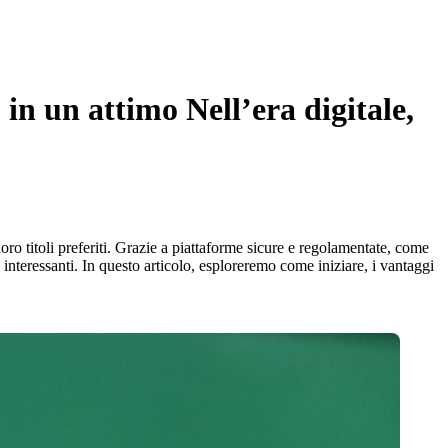
in un attimo Nell’era digitale,
oro titoli preferiti. Grazie a piattaforme sicure e regolamentate, come
interessanti. In questo articolo, esploreremo come iniziare, i vantaggi