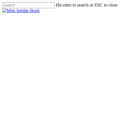
Skip
Hit enter to search or ESC to close
to
Close
main
Search
content