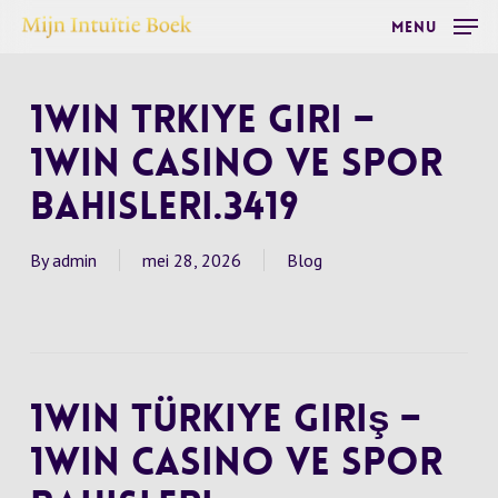
Skip
Menu
to
main
1Win Trkiye Giri –
content
1win Casino ve Spor
Bahisleri.3419
By
admin
mei 28, 2026
Blog
1Win Türkiye Giriş –
1win Casino ve Spor