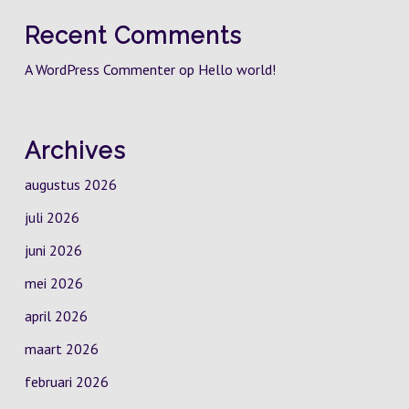
Recent Comments
A WordPress Commenter
op
Hello world!
Archives
augustus 2026
juli 2026
juni 2026
mei 2026
april 2026
maart 2026
februari 2026