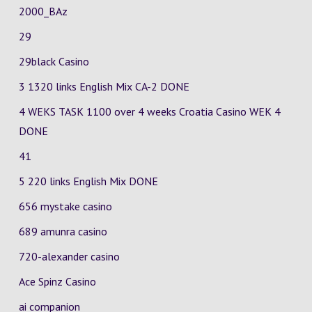
2000_BAz
29
29black Casino
3 1320 links English Mix
CA-2
DONE
4 WEKS TASK 1100 over 4 weeks Croatia Casino
WEK 4
DONE
41
5 220 links English Mix DONE
656 mystake casino
689 amunra casino
720-alexander casino
Ace Spinz Casino
ai companion