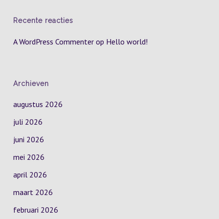
Recente reacties
A WordPress Commenter
op
Hello world!
Archieven
augustus 2026
juli 2026
juni 2026
mei 2026
april 2026
maart 2026
februari 2026