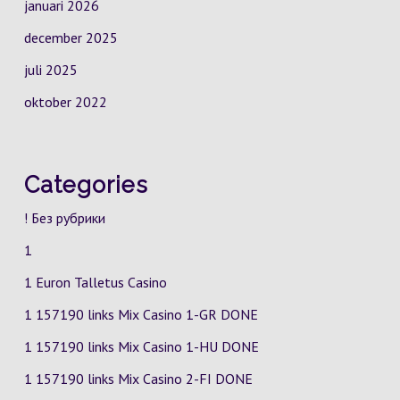
januari 2026
december 2025
juli 2025
oktober 2022
Categories
! Без рубрики
1
1 Euron Talletus Casino
1 157190 links Mix Casino
1-GR
DONE
1 157190 links Mix Casino
1-HU
DONE
1 157190 links Mix Casino
2-FI
DONE