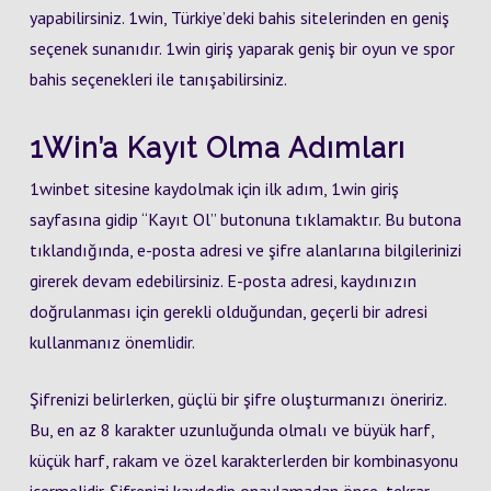
yapabilirsiniz. 1win, Türkiye’deki bahis sitelerinden en geniş
seçenek sunanıdır. 1win giriş yaparak geniş bir oyun ve spor
bahis seçenekleri ile tanışabilirsiniz.
1Win’a Kayıt Olma Adımları
1winbet sitesine kaydolmak için ilk adım, 1win giriş
sayfasına gidip “Kayıt Ol” butonuna tıklamaktır. Bu butona
tıklandığında, e-posta adresi ve şifre alanlarına bilgilerinizi
girerek devam edebilirsiniz. E-posta adresi, kaydınızın
doğrulanması için gerekli olduğundan, geçerli bir adresi
kullanmanız önemlidir.
Şifrenizi belirlerken, güçlü bir şifre oluşturmanızı öneririz.
Bu, en az 8 karakter uzunluğunda olmalı ve büyük harf,
küçük harf, rakam ve özel karakterlerden bir kombinasyonu