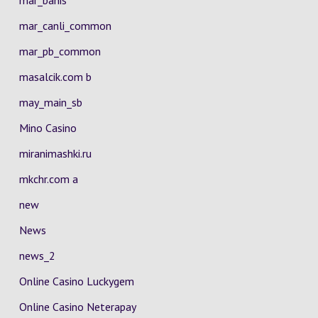
mar_bahis
mar_canli_common
mar_pb_common
masalcik.com b
may_main_sb
Mino Casino
miranimashki.ru
mkchr.com a
new
News
news_2
Online Casino Luckygem
Online Casino Neterapay