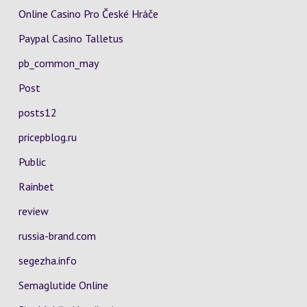
Online Casino Pro České Hráče
Paypal Casino Talletus
pb_common_may
Post
posts12
pricepblog.ru
Public
Rainbet
review
russia-brand.com
segezha.info
Semaglutide Online