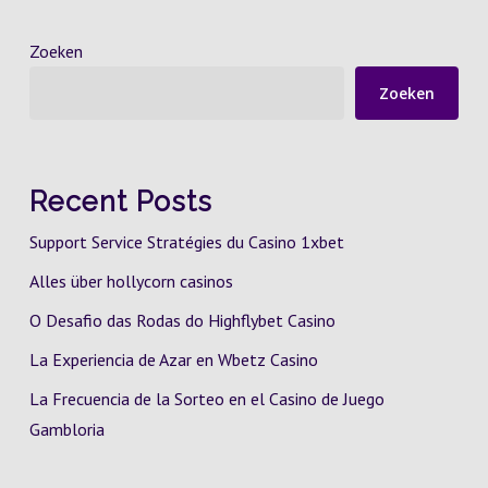
Zoeken
Zoeken
Recent Posts
Support Service Stratégies du Casino 1xbet
Alles über hollycorn casinos
O Desafio das Rodas do Highflybet Casino
La Experiencia de Azar en Wbetz Casino
La Frecuencia de la Sorteo en el Casino de Juego
Gambloria