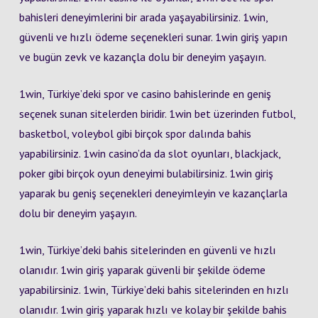
bahisleri deneyimlerini bir arada yaşayabilirsiniz. 1win,
güvenli ve hızlı ödeme seçenekleri sunar. 1win giriş yapın
ve bugün zevk ve kazançla dolu bir deneyim yaşayın.
1win, Türkiye’deki spor ve casino bahislerinde en geniş
seçenek sunan sitelerden biridir. 1win bet üzerinden futbol,
basketbol, voleybol gibi birçok spor dalında bahis
yapabilirsiniz. 1win casino’da da slot oyunları, blackjack,
poker gibi birçok oyun deneyimi bulabilirsiniz. 1win giriş
yaparak bu geniş seçenekleri deneyimleyin ve kazançlarla
dolu bir deneyim yaşayın.
1win, Türkiye’deki bahis sitelerinden en güvenli ve hızlı
olanıdır. 1win giriş yaparak güvenli bir şekilde ödeme
yapabilirsiniz. 1win, Türkiye’deki bahis sitelerinden en hızlı
olanıdır. 1win giriş yaparak hızlı ve kolay bir şekilde bahis