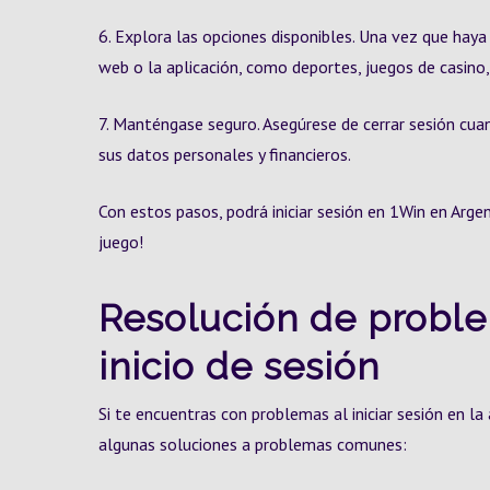
6. Explora las opciones disponibles. Una vez que haya 
web o la aplicación, como deportes, juegos de casino,
7. Manténgase seguro. Asegúrese de cerrar sesión cuan
sus datos personales y financieros.
Con estos pasos, podrá iniciar sesión en 1Win en Argen
juego!
Resolución de probl
inicio de sesión
Si te encuentras con problemas al iniciar sesión en l
algunas soluciones a problemas comunes: