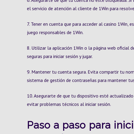
6. Asegurarte de que tu cuenta no esté bloqueada. Si
el servicio de atención al cliente de 1Win para resolv
7. Tener en cuenta que para acceder al casino 1Win, e
juego responsables de 1Win.
8. Utilizar la aplicación 1Win o la página web oficial 
seguras para iniciar sesión y jugar.
9. Mantener tu cuenta segura. Evita compartir tu nom
sistema de gestión de contraseñas para mantener tus 
10. Asegurarte de que tu dispositivo esté actualizado
evitar problemas técnicos al iniciar sesión.
Paso a paso para inic