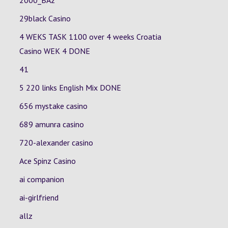
2000_BAz
29black Casino
4 WEKS TASK 1100 over 4 weeks Croatia
Casino
WEK 4
DONE
41
5 220 links English Mix DONE
656 mystake casino
689 amunra casino
720-alexander casino
Ace Spinz Casino
ai companion
ai-girlfriend
allz