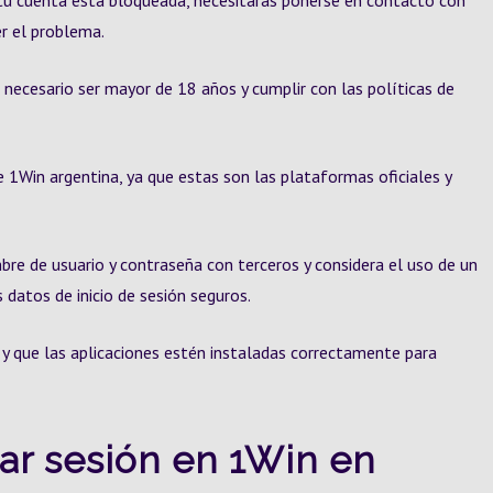
 tu cuenta está bloqueada, necesitarás ponerse en contacto con
er el problema.
s necesario ser mayor de 18 años y cumplir con las políticas de
de 1Win argentina, ya que estas son las plataformas oficiales y
bre de usuario y contraseña con terceros y considera el uso de un
datos de inicio de sesión seguros.
 y que las aplicaciones estén instaladas correctamente para
iar sesión en 1Win en