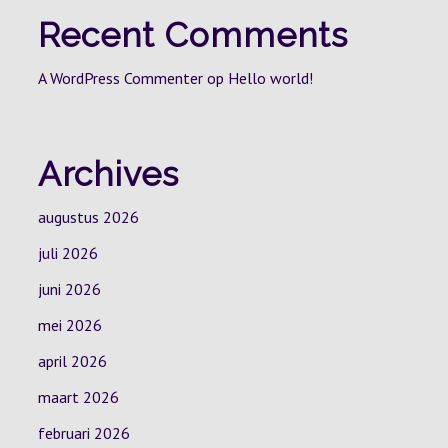
Recent Comments
A WordPress Commenter
op
Hello world!
Archives
augustus 2026
juli 2026
juni 2026
mei 2026
april 2026
maart 2026
februari 2026