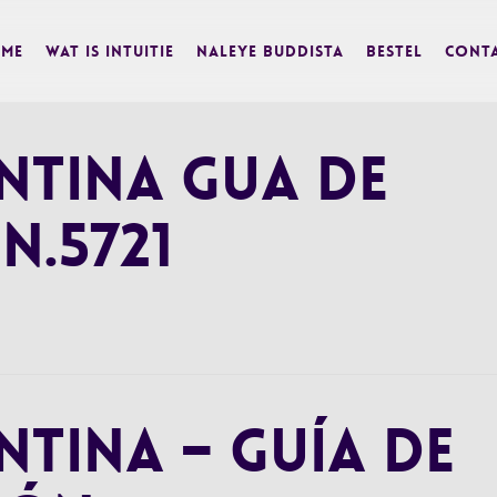
me
Wat is Intuitie
Naleye Buddista
BESTEL
Cont
ntina Gua de
in.5721
ntina – Guía de