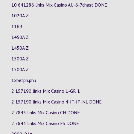
10 641286 links Mix Casino
AU-6-7chast
DONE
1020A Z
1169
1450A Z
1450A Z
1500A Z
1500A Z
1xbetph.ph3
2 157190 links Mix Casino
1-GR
1
2 157190 links Mix Casino
4-IT-JP-NL
DONE
2 7843 links Mix Casino
CH
DONE
2 7843 links Mix Casino
ES
DONE