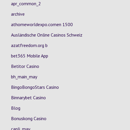
apr_common_2
archive
athomeworldexpo.comen 1500
Ausländische Online Casinos Schweiz
azatfreedom.org b
bet365 Mobile App
Betitor Casino
bh_main_may
BingoBongoStars Casino
Binnarybet Casino
Blog
Bonuskong Casino
canli_may