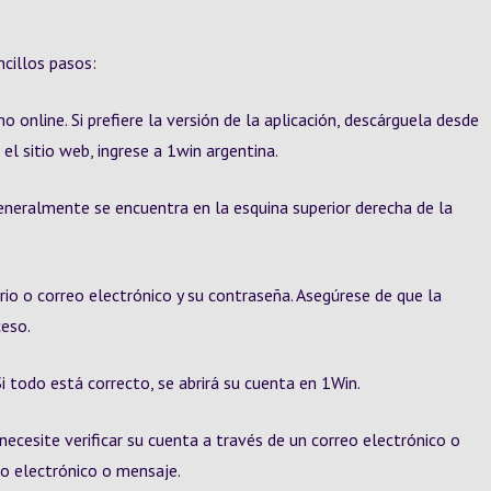
ncillos pasos:
no online. Si prefiere la versión de la aplicación, descárguela desde
 el sitio web, ingrese a 1win argentina.
n generalmente se encuentra en la esquina superior derecha de la
rio o correo electrónico y su contraseña. Asegúrese de que la
ceso.
Si todo está correcto, se abrirá su cuenta en 1Win.
 necesite verificar su cuenta a través de un correo electrónico o
eo electrónico o mensaje.