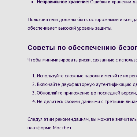
Неправильное хранение:
Ошибки в хранении да
Пользователи должны быть осторожными и всегда 
обеспечивает высокий уровень защиты.
Советы по обеспечению безо
Чтобы минимизировать риски, связанные с использ
Используйте сложные пароли и меняйте их рег
Включайте двухфакторную аутентификацию дл
Обновляйте приложение до последней версии,
Не делитесь своими данными с третьими лица
Следуя этим рекомендациям, вы можете значитель
платформе Мостбет.