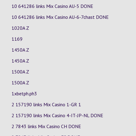
10 641286 links Mix Casino
AU-5
DONE
10 641286 links Mix Casino
AU-6-7chast
DONE
1020A Z
1169
1450A Z
1450A Z
1500A Z
1500A Z
1xbetph.ph3
2 157190 links Mix Casino
1-GR
1
2 157190 links Mix Casino
4-IT-JP-NL
DONE
2 7843 links Mix Casino
CH
DONE