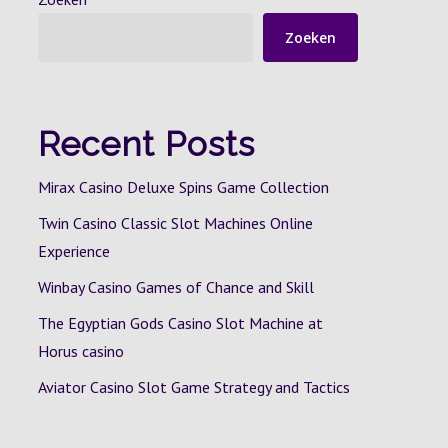
Zoeken
Recent Posts
Mirax Casino Deluxe Spins Game Collection
Twin Casino Classic Slot Machines Online
Experience
Winbay Casino Games of Chance and Skill
The Egyptian Gods Casino Slot Machine at
Horus casino
Aviator Casino Slot Game Strategy and Tactics