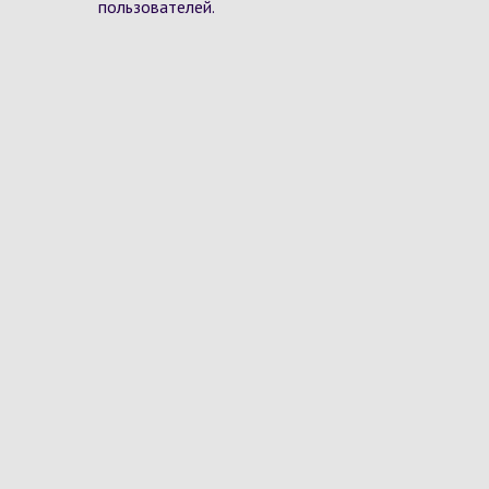
пользователей.