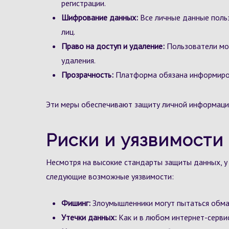
регистрации.
Шифрование данных:
Все личные данные поль
лиц.
Право на доступ и удаление:
Пользователи мог
удаления.
Прозрачность:
Платформа обязана информирова
Эти меры обеспечивают защиту личной информации
Риски и уязвимости
Несмотря на высокие стандарты защиты данных, у
следующие возможные уязвимости:
Фишинг:
Злоумышленники могут пытаться обман
Утечки данных:
Как и в любом интернет-сервис