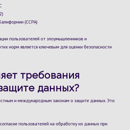
С
2)
Калифорнии (CCPA)
ации пользователей от злоумышленников и
этих норм является ключевым для оценки безопасности
яет требования
 защите данных?
стным и международным законам о защите данных. Это
огласие пользователей на обработку их данных при