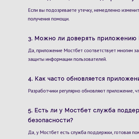
Если вы подозреваете утечку, немедленно измени
получения помощи.
3. Можно ли доверять приложению 
Да, приложение Мостбет соответствует многим з
защиты информации пользователей.
4. Как часто обновляется приложен
Разработчики регулярно обновляют приложение, ч
5. Есть ли у Мостбет служба подде
безопасности?
Да, у Мостбет есть служба поддержки, готовая по