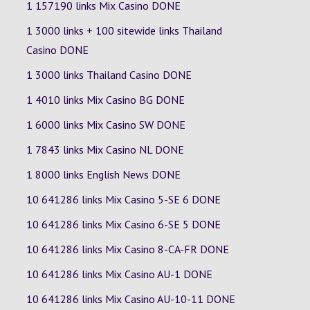
1 157190 links Mix Casino DONE
1 3000 links + 100 sitewide links Thailand
Casino DONE
1 3000 links Thailand Casino DONE
1 4010 links Mix Casino
BG
DONE
1 6000 links Mix Casino
SW
DONE
1 7843 links Mix Casino
NL
DONE
1 8000 links English News DONE
10 641286 links Mix Casino
5-SE
6
DONE
10 641286 links Mix Casino
6-SE
5
DONE
10 641286 links Mix Casino
8-CA-FR
DONE
10 641286 links Mix Casino
AU-1
DONE
10 641286 links Mix Casino
AU-10-11
DONE