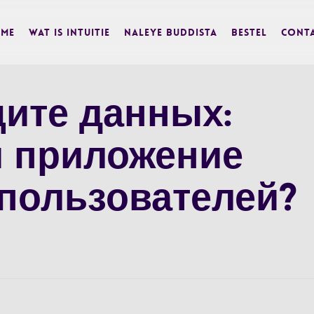
me
Wat is Intuitie
Naleye Buddista
BESTEL
Cont
щите данных:
и приложение
 пользователей?