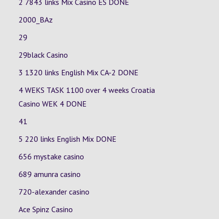
2 7843 links Mix Casino
ES
DONE
2000_BAz
29
29black Casino
3 1320 links English Mix
CA-2
DONE
4 WEKS TASK 1100 over 4 weeks Croatia
Casino
WEK 4
DONE
41
5 220 links English Mix DONE
656 mystake casino
689 amunra casino
720-alexander casino
Ace Spinz Casino