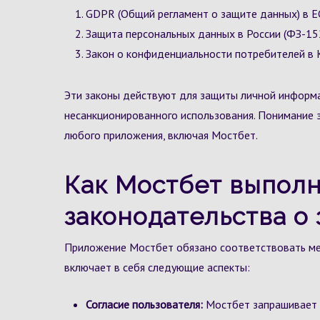
GDPR (Общий регламент о защите данных) в Е
Защита персональных данных в России (ФЗ-15
Закон о конфиденциальности потребителей в 
Эти законы действуют для защиты личной информ
несанкционированного использования. Понимание 
любого приложения, включая Мостбет.
Как Мостбет выполн
законодательства о
Приложение Мостбет обязано соответствовать ме
включает в себя следующие аспекты:
Согласие пользователя:
Мостбет запрашивает с