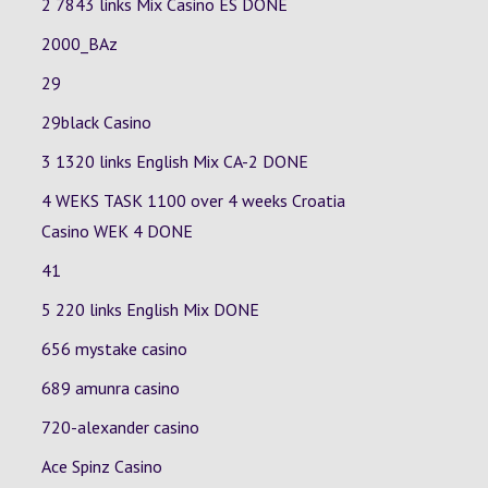
2 7843 links Mix Casino
ES
DONE
2000_BAz
29
29black Casino
3 1320 links English Mix
CA-2
DONE
4 WEKS TASK 1100 over 4 weeks Croatia
Casino
WEK 4
DONE
41
5 220 links English Mix DONE
656 mystake casino
689 amunra casino
720-alexander casino
Ace Spinz Casino