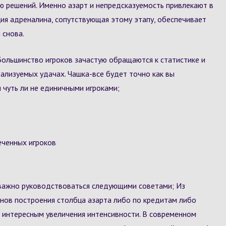
ию решений. Именно азарт и непредсказуемость привлекают в
ция адреналина, сопутствующая этому этапу, обеспечивает
 снова.
. Большинство игроков зачастую обращаются к статистике и
еализуемых удачах. Чашка-все будет точно как вы
 чуть ли не единичными игроками;
еченных игроков
 важно руководствоваться следующими советами; Из
нов построения столбца азарта либо по кредитам либо
интересным увеличения интенсивности. В современном