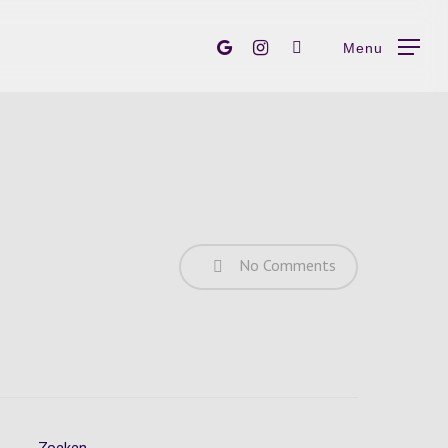
google-
instagram
tiktok
Menu
plus
No Comments
Zoeken