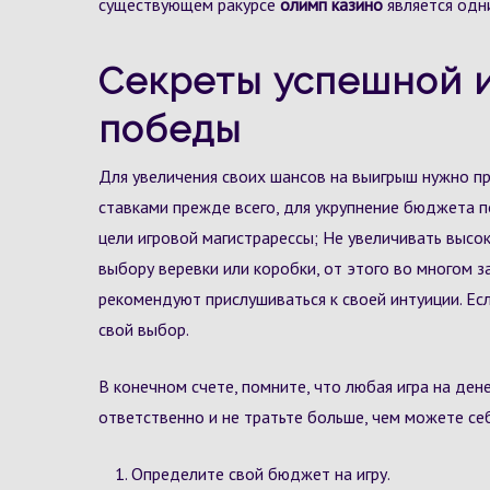
существующем ракурсе
олимп казино
является одн
Секреты успешной и
победы
Для увеличения своих шансов на выигрыш нужно п
ставками прежде всего, для укрупнение бюджета п
цели игровой магистрарессы; Не увеличивать высо
выбору веревки или коробки, от этого во многом 
рекомендуют прислушиваться к своей интуиции. Есл
свой выбор.
В конечном счете, помните, что любая игра на ден
ответственно и не тратьте больше, чем можете се
Определите свой бюджет на игру.