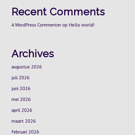
Recent Comments
A WordPress Commenter
op
Hello world!
Archives
augustus 2026
juli 2026
juni 2026
mei 2026
april 2026
maart 2026
februari 2026