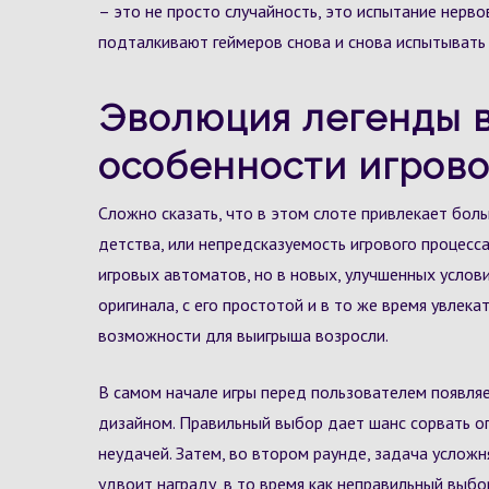
– это не просто случайность, это испытание нерво
подталкивают геймеров снова и снова испытывать 
Эволюция легенды в
особенности игрово
Сложно сказать, что в этом слоте привлекает боль
детства, или непредсказуемость игрового процесс
игровых автоматов, но в новых, улучшенных услов
оригинала, с его простотой и в то же время увлек
возможности для выигрыша возросли.
В самом начале игры перед пользователем появля
дизайном. Правильный выбор дает шанс сорвать ог
неудачей. Затем, во втором раунде, задача услож
удвоит награду, в то время как неправильный выб