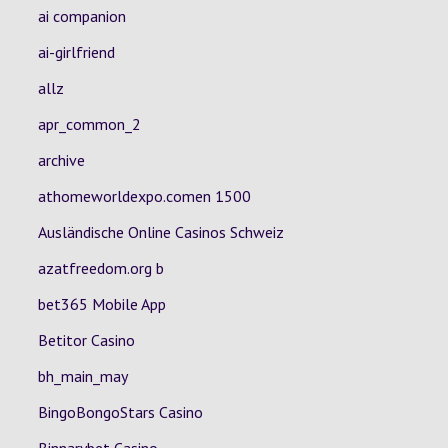
ai companion
ai-girlfriend
allz
apr_common_2
archive
athomeworldexpo.comen 1500
Ausländische Online Casinos Schweiz
azatfreedom.org b
bet365 Mobile App
Betitor Casino
bh_main_may
BingoBongoStars Casino