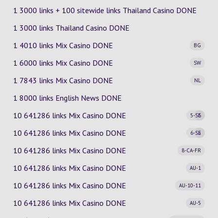
1 3000 links + 100 sitewide links Thailand Casino DONE
1 3000 links Thailand Casino DONE
1 4010 links Mix Casino
DONE
BG
1 6000 links Mix Casino
DONE
SW
1 7843 links Mix Casino
DONE
NL
1 8000 links English News DONE
10 641286 links Mix Casino
DONE
5-SE
6
10 641286 links Mix Casino
DONE
6-SE
5
10 641286 links Mix Casino
DONE
8-CA-FR
10 641286 links Mix Casino
DONE
AU-1
10 641286 links Mix Casino
DONE
AU-10-11
10 641286 links Mix Casino
DONE
AU-5