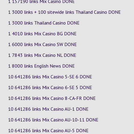
1 157190 links Mix Casino DONE
1 3000 links + 100 sitewide links Thailand Casino DONE
1 3000 links Thailand Casino DONE
1 4010 links Mix Casino
BG
DONE
1 6000 links Mix Casino
SW
DONE
1 7843 links Mix Casino
NL
DONE
1 8000 links English News DONE
10 641286 links Mix Casino
5-SE
6
DONE
10 641286 links Mix Casino
6-SE
5
DONE
10 641286 links Mix Casino
8-CA-FR
DONE
10 641286 links Mix Casino
AU-1
DONE
10 641286 links Mix Casino
AU-10-11
DONE
10 641286 links Mix Casino
AU-5
DONE