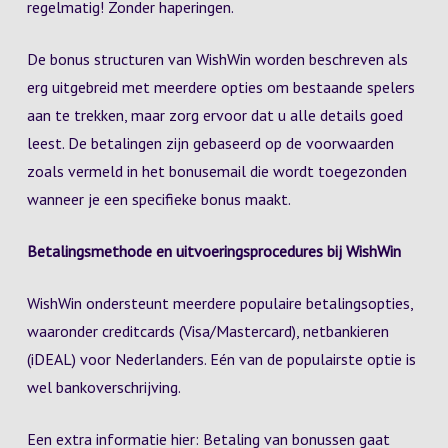
regelmatig! Zonder haperingen.
De bonus structuren van WishWin worden beschreven als
erg uitgebreid met meerdere opties om bestaande spelers
aan te trekken, maar zorg ervoor dat u alle details goed
leest. De betalingen zijn gebaseerd op de voorwaarden
zoals vermeld in het bonusemail die wordt toegezonden
wanneer je een specifieke bonus maakt.
Betalingsmethode en uitvoeringsprocedures bij WishWin
WishWin ondersteunt meerdere populaire betalingsopties,
waaronder creditcards (Visa/Mastercard), netbankieren
(iDEAL) voor Nederlanders. Eén van de populairste optie is
wel bankoverschrijving.
Een extra informatie hier: Betaling van bonussen gaat