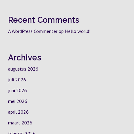
Recent Comments
A WordPress Commenter
op
Hello world!
Archives
augustus 2026
juli 2026
juni 2026
mei 2026
april 2026
maart 2026
februari 2026