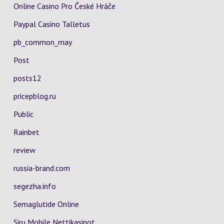
Online Casino Pro České Hráče
Paypal Casino Talletus
pb_common_may
Post
posts12
pricepblog.ru
Public
Rainbet
review
russia-brand.com
segezha.info
Semaglutide Online
Siru Mobile Nettikasinot