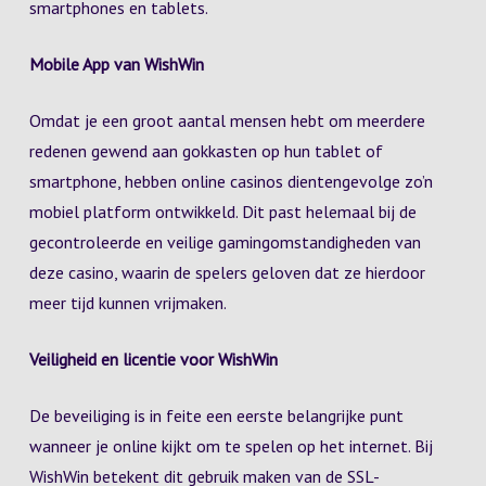
smartphones en tablets.
Mobile App van WishWin
Omdat je een groot aantal mensen hebt om meerdere
redenen gewend aan gokkasten op hun tablet of
smartphone, hebben online casinos dientengevolge zo’n
mobiel platform ontwikkeld. Dit past helemaal bij de
gecontroleerde en veilige gamingomstandigheden van
deze casino, waarin de spelers geloven dat ze hierdoor
meer tijd kunnen vrijmaken.
Veiligheid en licentie voor WishWin
De beveiliging is in feite een eerste belangrijke punt
wanneer je online kijkt om te spelen op het internet. Bij
WishWin betekent dit gebruik maken van de SSL-