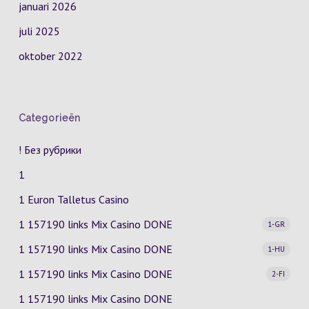
januari 2026
juli 2025
oktober 2022
Categorieën
! Без рубрики
1
1 Euron Talletus Casino
1 157190 links Mix Casino
DONE
1-GR
1 157190 links Mix Casino
DONE
1-HU
1 157190 links Mix Casino
DONE
2-FI
1 157190 links Mix Casino DONE