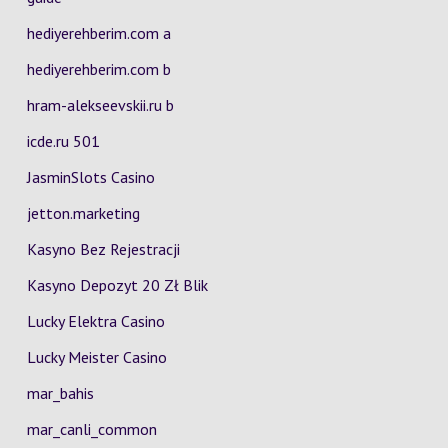
hediyerehberim.com a
hediyerehberim.com b
hram-alekseevskii.ru b
icde.ru 501
JasminSlots Casino
jetton.marketing
Kasyno Bez Rejestracji
Kasyno Depozyt 20 Zł Blik
Lucky Elektra Casino
Lucky Meister Casino
mar_bahis
mar_canli_common