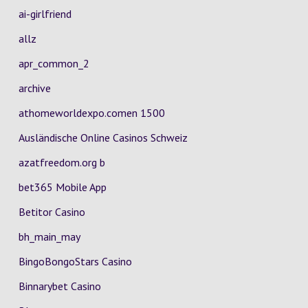
ai-girlfriend
allz
apr_common_2
archive
athomeworldexpo.comen 1500
Ausländische Online Casinos Schweiz
azatfreedom.org b
bet365 Mobile App
Betitor Casino
bh_main_may
BingoBongoStars Casino
Binnarybet Casino