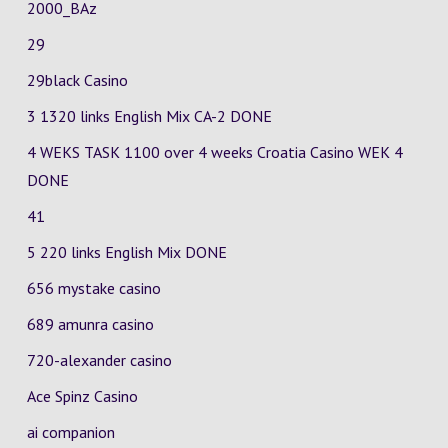
2000_BAz
29
29black Casino
3 1320 links English Mix
CA-2
DONE
4 WEKS TASK 1100 over 4 weeks Croatia Casino
WEK 4
DONE
41
5 220 links English Mix DONE
656 mystake casino
689 amunra casino
720-alexander casino
Ace Spinz Casino
ai companion