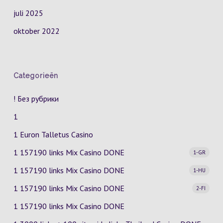
juli 2025
oktober 2022
Categorieën
! Без рубрики
1
1 Euron Talletus Casino
1 157190 links Mix Casino
DONE
1-GR
1 157190 links Mix Casino
DONE
1-HU
1 157190 links Mix Casino
DONE
2-FI
1 157190 links Mix Casino DONE