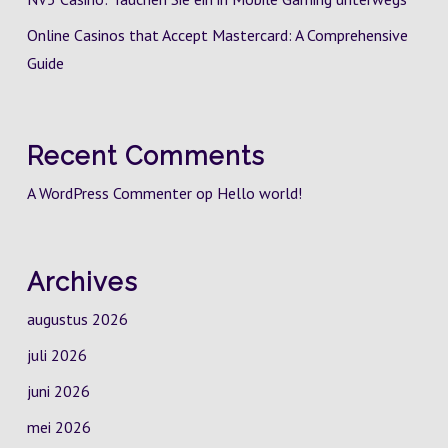
Online Casinos that Accept Mastercard: A Comprehensive
Guide
Recent Comments
A WordPress Commenter
op
Hello world!
Archives
augustus 2026
juli 2026
juni 2026
mei 2026