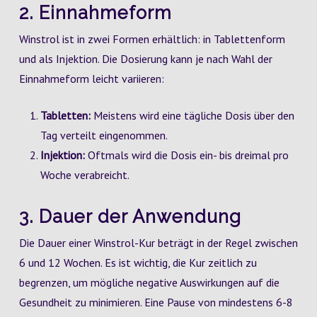
2. Einnahmeform
Winstrol ist in zwei Formen erhältlich: in Tablettenform
und als Injektion. Die Dosierung kann je nach Wahl der
Einnahmeform leicht variieren:
Tabletten:
Meistens wird eine tägliche Dosis über den
Tag verteilt eingenommen.
Injektion:
Oftmals wird die Dosis ein- bis dreimal pro
Woche verabreicht.
3. Dauer der Anwendung
Die Dauer einer Winstrol-Kur beträgt in der Regel zwischen
6 und 12 Wochen. Es ist wichtig, die Kur zeitlich zu
begrenzen, um mögliche negative Auswirkungen auf die
Gesundheit zu minimieren. Eine Pause von mindestens 6-8