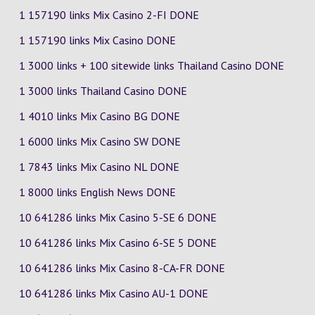
1 157190 links Mix Casino
2-FI
DONE
1 157190 links Mix Casino DONE
1 3000 links + 100 sitewide links Thailand Casino DONE
1 3000 links Thailand Casino DONE
1 4010 links Mix Casino
BG
DONE
1 6000 links Mix Casino
SW
DONE
1 7843 links Mix Casino
NL
DONE
1 8000 links English News DONE
10 641286 links Mix Casino
5-SE
6
DONE
10 641286 links Mix Casino
6-SE
5
DONE
10 641286 links Mix Casino
8-CA-FR
DONE
10 641286 links Mix Casino
AU-1
DONE