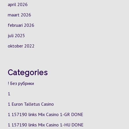
april 2026
maart 2026
februari 2026
juli 2025
oktober 2022
Categories
! Без рубрики
1
1 Euron Talletus Casino
1 157190 links Mix Casino
1-GR
DONE
1 157190 links Mix Casino
1-HU
DONE