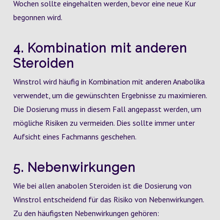
Wochen sollte eingehalten werden, bevor eine neue Kur
begonnen wird.
4. Kombination mit anderen
Steroiden
Winstrol wird häufig in Kombination mit anderen Anabolika
verwendet, um die gewünschten Ergebnisse zu maximieren.
Die Dosierung muss in diesem Fall angepasst werden, um
mögliche Risiken zu vermeiden. Dies sollte immer unter
Aufsicht eines Fachmanns geschehen.
5. Nebenwirkungen
Wie bei allen anabolen Steroiden ist die Dosierung von
Winstrol entscheidend für das Risiko von Nebenwirkungen.
Zu den häufigsten Nebenwirkungen gehören: