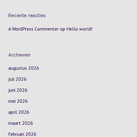
Recente reacties
A WordPress Commenter
op
Hello world!
Archieven
augustus 2026
juli 2026
juni 2026
mei 2026
april 2026
maart 2026
februari 2026