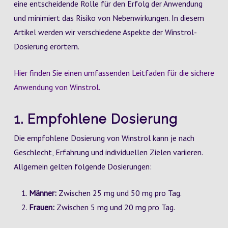
eine entscheidende Rolle für den Erfolg der Anwendung
und minimiert das Risiko von Nebenwirkungen. In diesem
Artikel werden wir verschiedene Aspekte der Winstrol-
Dosierung erörtern.
Hier finden Sie einen umfassenden Leitfaden für die sichere
Anwendung von Winstrol.
1. Empfohlene Dosierung
Die empfohlene Dosierung von Winstrol kann je nach
Geschlecht, Erfahrung und individuellen Zielen variieren.
Allgemein gelten folgende Dosierungen:
Männer:
Zwischen 25 mg und 50 mg pro Tag.
Frauen:
Zwischen 5 mg und 20 mg pro Tag.