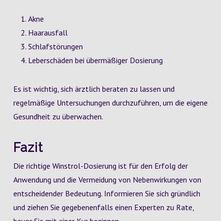
Akne
Haarausfall
Schlafstörungen
Leberschäden bei übermäßiger Dosierung
Es ist wichtig, sich ärztlich beraten zu lassen und
regelmäßige Untersuchungen durchzuführen, um die eigene
Gesundheit zu überwachen.
Fazit
Die richtige Winstrol-Dosierung ist für den Erfolg der
Anwendung und die Vermeidung von Nebenwirkungen von
entscheidender Bedeutung. Informieren Sie sich gründlich
und ziehen Sie gegebenenfalls einen Experten zu Rate,