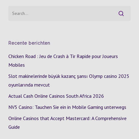
Recente berichten
Chicken Road : Jeu de Crash à Tir Rapide pour Joueurs
Mobiles
Slot makinelerinde büyük kazanç şansı Olymp casino 2025
oyunlarında mevcut
Actual Cash Online Casinos South Africa 2026
NV5 Casino: Tauchen Sie ein in Mobile Gaming unterwegs
Online Casinos that Accept Mastercard: A Comprehensive
Guide