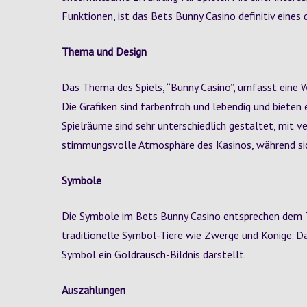
Funktionen, ist das Bets Bunny Casino definitiv eines d
Thema und Design
Das Thema des Spiels, “Bunny Casino”, umfasst eine Wel
Die Grafiken sind farbenfroh und lebendig und bieten
Spielräume sind sehr unterschiedlich gestaltet, mit 
stimmungsvolle Atmosphäre des Kasinos, während sich 
Symbole
Die Symbole im Bets Bunny Casino entsprechen dem T
traditionelle Symbol-Tiere wie Zwerge und Könige. D
Symbol ein Goldrausch-Bildnis darstellt.
Auszahlungen