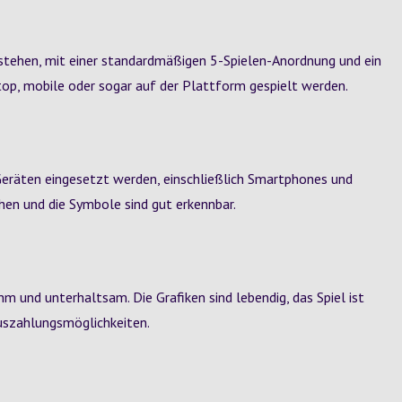
rstehen, mit einer standardmäßigen 5-Spielen-Anordnung und ein
op, mobile oder sogar auf der Plattform gespielt werden.
Geräten eingesetzt werden, einschließlich Smartphones und
hen und die Symbole sind gut erkennbar.
m und unterhaltsam. Die Grafiken sind lebendig, das Spiel ist
Auszahlungsmöglichkeiten.