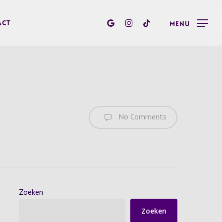
google-
instagram
tiktok
act
Menu
plus
No Comments
Zoeken
Zoeken