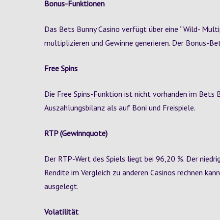
Bonus-Funktionen
Das Bets Bunny Casino verfügt über eine “Wild- Mult
multiplizieren und Gewinne generieren. Der Bonus-Be
Free Spins
Die Free Spins-Funktion ist nicht vorhanden im Bets B
Auszahlungsbilanz als auf Boni und Freispiele.
RTP (Gewinnquote)
Der RTP-Wert des Spiels liegt bei 96,20 %. Der niedri
Rendite im Vergleich zu anderen Casinos rechnen kann.
ausgelegt.
Volatilität