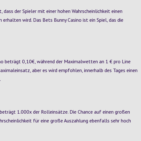
t, dass der Spieler mit einer hohen Wahrscheinlichkeit einen
rhalten wird. Das Bets Bunny Casino ist ein Spiel, das die
ino beträgt 0,10€, während der Maximalwetten an 1 € pro Line
aximaleinsatz, aber es wird empfohlen, innerhalb des Tages einen
.
eträgt 1.000x der Rolleinsätze. Die Chance auf einen großen
ahrscheinlichkeit für eine große Auszahlung ebenfalls sehr hoch