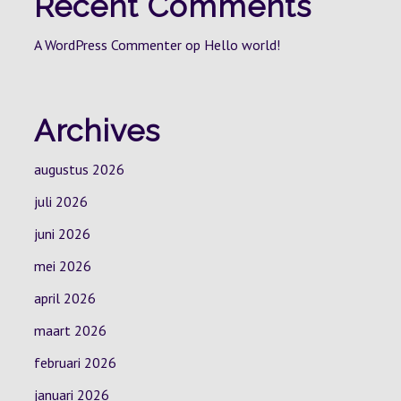
Recent Comments
A WordPress Commenter
op
Hello world!
Archives
augustus 2026
juli 2026
juni 2026
mei 2026
april 2026
maart 2026
februari 2026
januari 2026