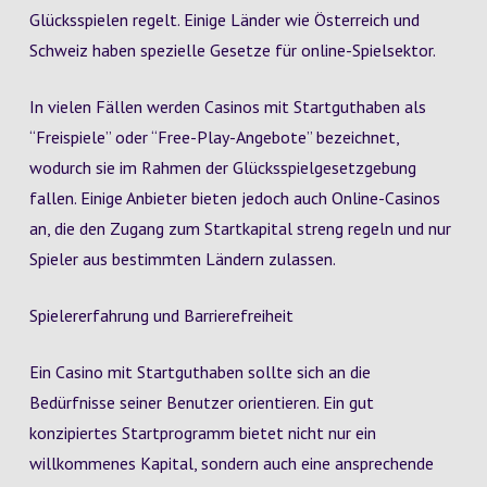
Glücksspielen regelt. Einige Länder wie Österreich und
Schweiz haben spezielle Gesetze für online-Spielsektor.
In vielen Fällen werden Casinos mit Startguthaben als
“Freispiele” oder “Free-Play-Angebote” bezeichnet,
wodurch sie im Rahmen der Glücksspielgesetzgebung
fallen. Einige Anbieter bieten jedoch auch Online-Casinos
an, die den Zugang zum Startkapital streng regeln und nur
Spieler aus bestimmten Ländern zulassen.
Spielererfahrung und Barrierefreiheit
Ein Casino mit Startguthaben sollte sich an die
Bedürfnisse seiner Benutzer orientieren. Ein gut
konzipiertes Startprogramm bietet nicht nur ein
willkommenes Kapital, sondern auch eine ansprechende