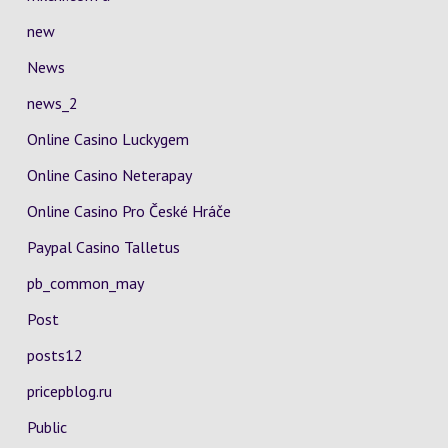
new
News
news_2
Online Casino Luckygem
Online Casino Neterapay
Online Casino Pro České Hráče
Paypal Casino Talletus
pb_common_may
Post
posts12
pricepblog.ru
Public