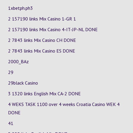
1xbetph.ph3
2 157190 links Mix Casino
1-GR
1
2 157190 links Mix Casino
4-IT-JP-NL
DONE
2 7843 links Mix Casino
CH
DONE
2 7843 links Mix Casino
ES
DONE
2000_BAz
29
29black Casino
3 1320 links English Mix
CA-2
DONE
4 WEKS TASK 1100 over 4 weeks Croatia Casino
WEK 4
DONE
41