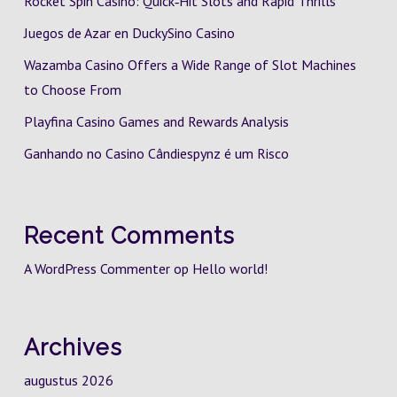
Rocket Spin Casino: Quick‑Hit Slots and Rapid Thrills
Juegos de Azar en DuckySino Casino
Wazamba Casino Offers a Wide Range of Slot Machines
to Choose From
Playfina Casino Games and Rewards Analysis
Ganhando no Casino Cândiespynz é um Risco
Recent Comments
A WordPress Commenter
op
Hello world!
Archives
augustus 2026