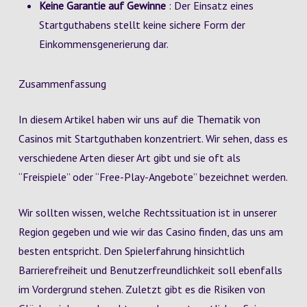
Keine Garantie auf Gewinne
: Der Einsatz eines
Startguthabens stellt keine sichere Form der
Einkommensgenerierung dar.
Zusammenfassung
In diesem Artikel haben wir uns auf die Thematik von
Casinos mit Startguthaben konzentriert. Wir sehen, dass es
verschiedene Arten dieser Art gibt und sie oft als
“Freispiele” oder “Free-Play-Angebote” bezeichnet werden.
Wir sollten wissen, welche Rechtssituation ist in unserer
Region gegeben und wie wir das Casino finden, das uns am
besten entspricht. Den Spielerfahrung hinsichtlich
Barrierefreiheit und Benutzerfreundlichkeit soll ebenfalls
im Vordergrund stehen. Zuletzt gibt es die Risiken von