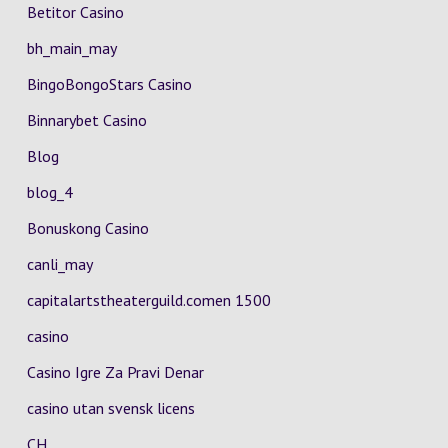
Betitor Casino
bh_main_may
BingoBongoStars Casino
Binnarybet Casino
Blog
blog_4
Bonuskong Casino
canli_may
capitalartstheaterguild.comen 1500
casino
Casino Igre Za Pravi Denar
casino utan svensk licens
CH