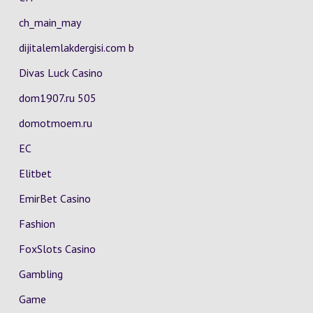
ch_main_may
dijitalemlakdergisi.com b
Divas Luck Casino
dom1907.ru 505
domotmoem.ru
EC
Elitbet
EmirBet Casino
Fashion
FoxSlots Casino
Gambling
Game