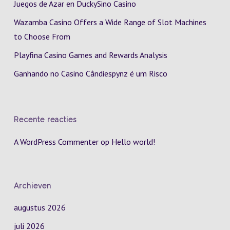
Juegos de Azar en DuckySino Casino
Wazamba Casino Offers a Wide Range of Slot Machines
to Choose From
Playfina Casino Games and Rewards Analysis
Ganhando no Casino Cândiespynz é um Risco
Recente reacties
A WordPress Commenter
op
Hello world!
Archieven
augustus 2026
juli 2026