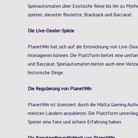
Spielautomaten über Exotische Reise bis hin zu Myth
spielen, darunter Roulette, Blackjack und Baccarat.
Die Live-Dealer-Spiele
PlanetWin hat sich auf die Entwicklung von Live-Deale
interagieren können. Die Plattform bietet eine umfang
und Baccarat. Spielautomaten bieten auch eine Vielza
historische Dinge.
Die Regulierung von PlanetWin
PlanetWin ist lizenziert durch die Malta Gaming Autho
meisten Ländern anzubieten. Die Plattform unterliegt
Spieler eine faire und sichere Erfahrung haben.
Die Benutzerfreundlichkeit von PlanetWin