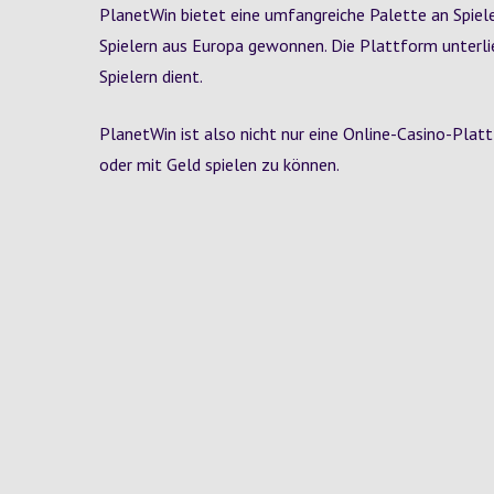
PlanetWin bietet eine umfangreiche Palette an Spiele
Spielern aus Europa gewonnen. Die Plattform unterlie
Spielern dient.
PlanetWin ist also nicht nur eine Online-Casino-Plat
oder mit Geld spielen zu können.