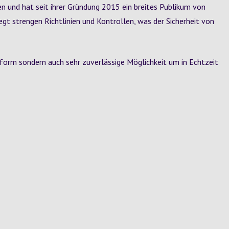
n und hat seit ihrer Gründung 2015 ein breites Publikum von
gt strengen Richtlinien und Kontrollen, was der Sicherheit von
tform sondern auch sehr zuverlässige Möglichkeit um in Echtzeit