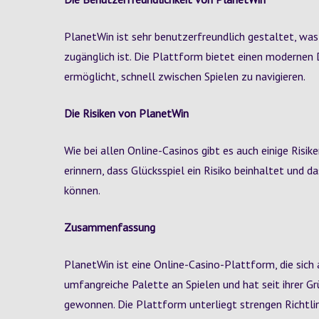
PlanetWin ist sehr benutzerfreundlich gestaltet, was 
zugänglich ist. Die Plattform bietet einen modernen D
ermöglicht, schnell zwischen Spielen zu navigieren.
Die Risiken von PlanetWin
Wie bei allen Online-Casinos gibt es auch einige Risi
erinnern, dass Glücksspiel ein Risiko beinhaltet und d
können.
Zusammenfassung
PlanetWin ist eine Online-Casino-Plattform, die sich
umfangreiche Palette an Spielen und hat seit ihrer G
gewonnen. Die Plattform unterliegt strengen Richtlini