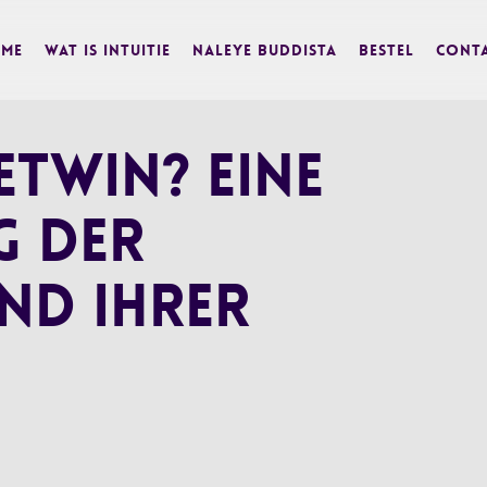
me
Wat is Intuitie
Naleye Buddista
BESTEL
Cont
etWin? Eine
g der
nd ihrer