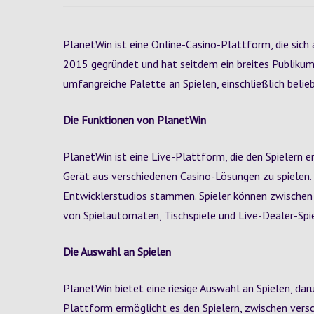
PlanetWin ist eine Online-Casino-Plattform, die sic
2015 gegründet und hat seitdem ein breites Publikum
umfangreiche Palette an Spielen, einschließlich belie
Die Funktionen von PlanetWin
PlanetWin ist eine Live-Plattform, die den Spielern 
Gerät aus verschiedenen Casino-Lösungen zu spielen. 
Entwicklerstudios stammen. Spieler können zwischen 
von Spielautomaten, Tischspiele und Live-Dealer-Sp
Die Auswahl an Spielen
PlanetWin bietet eine riesige Auswahl an Spielen, da
Plattform ermöglicht es den Spielern, zwischen vers