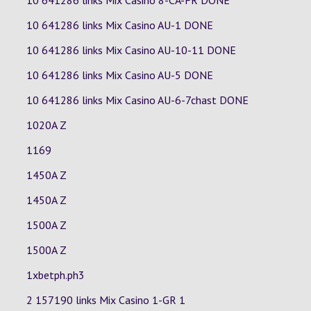
10 641286 links Mix Casino
8-CA-FR
DONE
10 641286 links Mix Casino
AU-1
DONE
10 641286 links Mix Casino
AU-10-11
DONE
10 641286 links Mix Casino
AU-5
DONE
10 641286 links Mix Casino
AU-6-7chast
DONE
1020A Z
1169
1450A Z
1450A Z
1500A Z
1500A Z
1xbetph.ph3
2 157190 links Mix Casino
1-GR
1