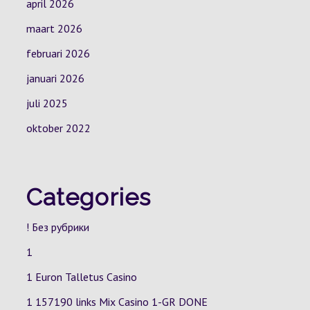
april 2026
maart 2026
februari 2026
januari 2026
juli 2025
oktober 2022
Categories
! Без рубрики
1
1 Euron Talletus Casino
1 157190 links Mix Casino
1-GR
DONE