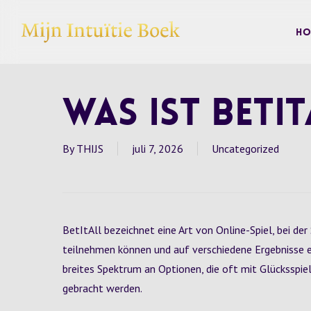
Skip
to
Ho
main
content
Was ist BetIt
By
THIJS
juli 7, 2026
Uncategorized
BetItAll bezeichnet eine Art von Online-Spiel, bei der
teilnehmen können und auf verschiedene Ergebnisse ei
breites Spektrum an Optionen, die oft mit Glücksspie
gebracht werden.