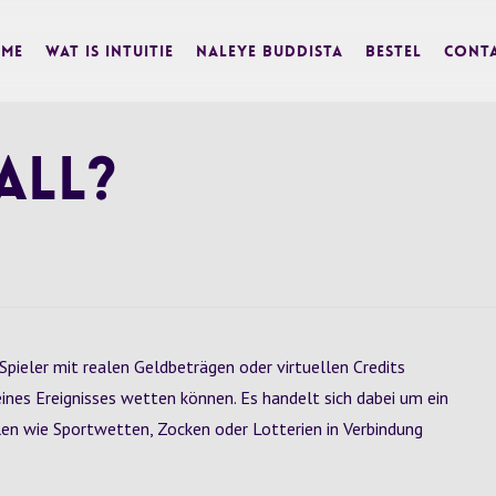
me
Wat is Intuitie
Naleye Buddista
BESTEL
Cont
All?
 Spieler mit realen Geldbeträgen oder virtuellen Credits
nes Ereignisses wetten können. Es handelt sich dabei um ein
len wie Sportwetten, Zocken oder Lotterien in Verbindung