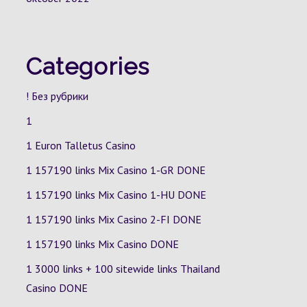
Categories
! Без рубрики
1
1 Euron Talletus Casino
1 157190 links Mix Casino
1-GR
DONE
1 157190 links Mix Casino
1-HU
DONE
1 157190 links Mix Casino
2-FI
DONE
1 157190 links Mix Casino DONE
1 3000 links + 100 sitewide links Thailand
Casino DONE