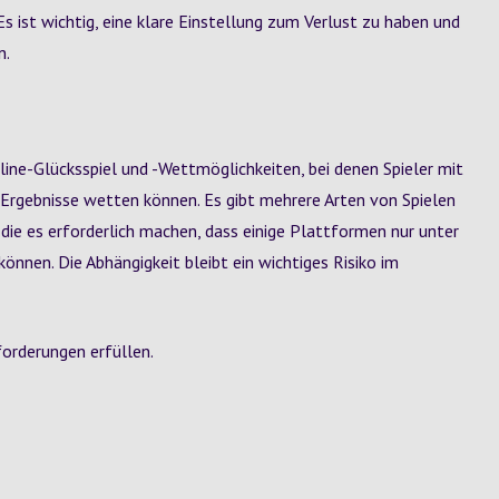
ist wichtig, eine klare Einstellung zum Verlust zu haben und
n.
line-Glücksspiel und -Wettmöglichkeiten, bei denen Spieler mit
e Ergebnisse wetten können. Es gibt mehrere Arten von Spielen
 die es erforderlich machen, dass einige Plattformen nur unter
nen. Die Abhängigkeit bleibt ein wichtiges Risiko im
orderungen erfüllen.