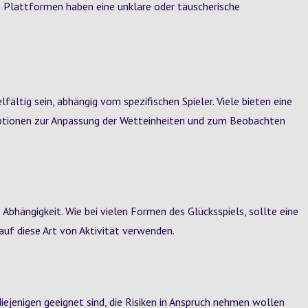
Plattformen haben eine unklare oder täuscherische
lfältig sein, abhängig vom spezifischen Spieler. Viele bieten eine
Optionen zur Anpassung der Wetteinheiten und zum Beobachten
Abhängigkeit. Wie bei vielen Formen des Glücksspiels, sollte eine
t auf diese Art von Aktivität verwenden.
diejenigen geeignet sind, die Risiken in Anspruch nehmen wollen