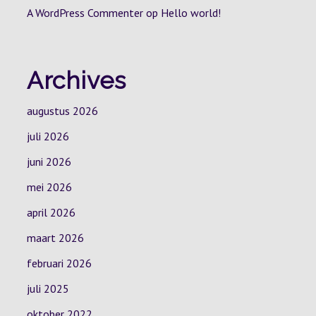
A WordPress Commenter
op
Hello world!
Archives
augustus 2026
juli 2026
juni 2026
mei 2026
april 2026
maart 2026
februari 2026
juli 2025
oktober 2022