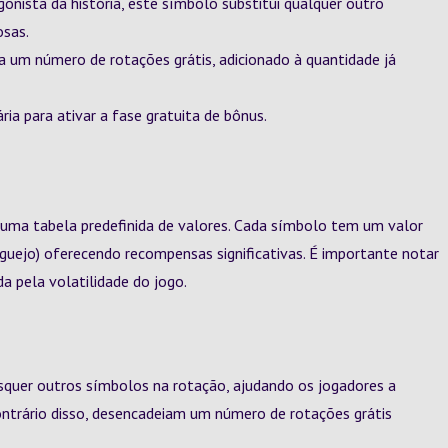
onista da história, este símbolo substitui qualquer outro
osas.
a um número de rotações grátis, adicionado à quantidade já
ia para ativar a fase gratuita de bônus.
ma tabela predefinida de valores. Cada símbolo tem um valor
guejo) oferecendo recompensas significativas. É importante notar
a pela volatilidade do jogo.
squer outros símbolos na rotação, ajudando os jogadores a
ontrário disso, desencadeiam um número de rotações grátis