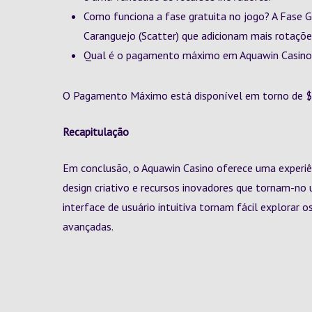
Como funciona a fase gratuita no jogo? A Fase 
Caranguejo (Scatter) que adicionam mais rotações
Qual é o pagamento máximo em Aquawin Casino
O Pagamento Máximo está disponível em torno de $
Recapitulação
Em conclusão, o Aquawin Casino oferece uma experiên
design criativo e recursos inovadores que tornam-no u
interface de usuário intuitiva tornam fácil explorar o
avançadas.