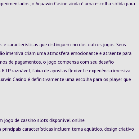
perimentados, o Aquawin Casino ainda é uma escolha sólida para
 e características que distinguem-no dos outros jogos. Seus
ação imersiva criam uma atmosfera emocionante e atraente para
rmos de pagamentos, o jogo compensa com seu desafio
RTP razoável, faixa de apostas flexível e experiência imersiva
quawin Casino é definitivamente uma escolha para os player que
 jogo de cassino slots disponível online.
s principais características incluem tema aquático, design criativo