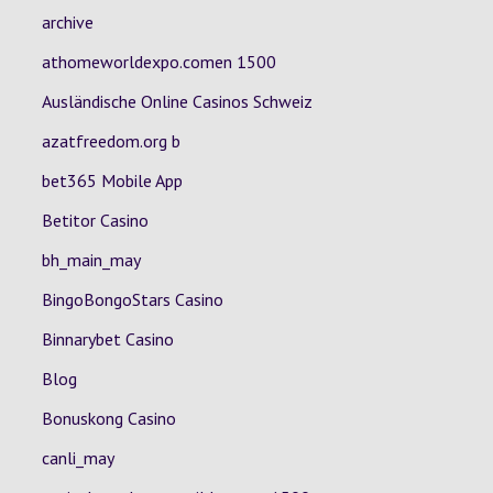
archive
athomeworldexpo.comen 1500
Ausländische Online Casinos Schweiz
azatfreedom.org b
bet365 Mobile App
Betitor Casino
bh_main_may
BingoBongoStars Casino
Binnarybet Casino
Blog
Bonuskong Casino
canli_may