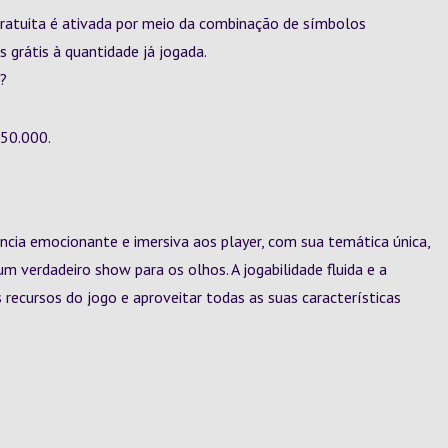
Gratuita é ativada por meio da combinação de símbolos
 grátis à quantidade já jogada.
?
50.000.
cia emocionante e imersiva aos player, com sua temática única,
m verdadeiro show para os olhos. A jogabilidade fluida e a
s recursos do jogo e aproveitar todas as suas características