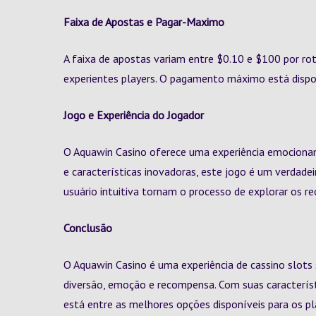
Faixa de Apostas e Pagar-Maximo
A faixa de apostas variam entre $0.10 e $100 por ro
experientes players. O pagamento máximo está dispo
Jogo e Experiência do Jogador
O Aquawin Casino oferece uma experiência emocionant
e características inovadoras, este jogo é um verdadeir
usuário intuitiva tornam o processo de explorar os re
Conclusão
O Aquawin Casino é uma experiência de cassino slots
diversão, emoção e recompensa. Com suas característ
está entre as melhores opções disponíveis para os p