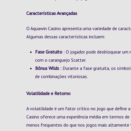
Características Avançadas
O Aquawin Casino apresenta uma variedade de caracte
Algumas dessas características incluem:
Fase Gratuito
: O jogador pode desbloquear um n
com o caranguejo Scatter.
Bônus Wilds
: Durante a fase gratuita, os símb
de combinações vitoriosas.
Volatilidade e Retorno
A volatilidade é um fator crítico no jogo que define
Casino oferece uma experiência média em termos de v
menos frequentes do que nos jogos mais altamente v