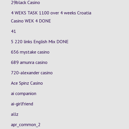
29black Casino
4 WEKS TASK 1100 over 4 weeks Croatia
Casino
WEK 4
DONE
41
5 220 links English Mix DONE
656 mystake casino
689 amunra casino
720-alexander casino
Ace Spinz Casino
ai companion
ai-girlfriend
allz
apr_common_2