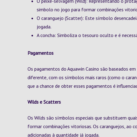
O peixe-selvagem (Wild): Representando o protag
simbolo no jogo para formar combinações vitori
O caranguejo (Scatter): Este símbolo desencadei
jogada.
A concha: Simboliza o tesouro oculto e é necessár
Pagamentos
Os pagamentos do Aquawin Casino são baseados em u
diferente, com os símbolos mais raros (como o caran
que a chance de obter esses pagamentos é influenciad
Wilds e Scatters
Os Wilds são símbolos especiais que substituem quai
formar combinações vitoriosas. Os caranguejos, ao c
adicionadas à quantidade já jogada.