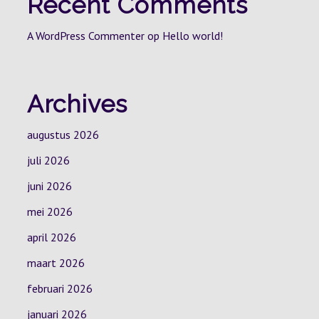
Recent Comments
A WordPress Commenter
op
Hello world!
Archives
augustus 2026
juli 2026
juni 2026
mei 2026
april 2026
maart 2026
februari 2026
januari 2026