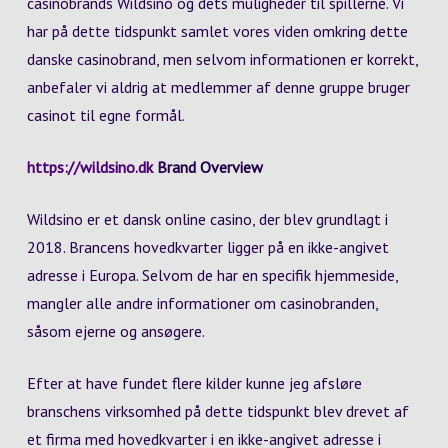
casinobrands Wildsino og dets muligheder til spillerne. Vi
har på dette tidspunkt samlet vores viden omkring dette
danske casinobrand, men selvom informationen er korrekt,
anbefaler vi aldrig at medlemmer af denne gruppe bruger
casinot til egne formål.
https://wildsino.dk
Brand Overview
Wildsino er et dansk online casino, der blev grundlagt i
2018. Brancens hovedkvarter ligger på en ikke-angivet
adresse i Europa. Selvom de har en specifik hjemmeside,
mangler alle andre informationer om casinobranden,
såsom ejerne og ansøgere.
Efter at have fundet flere kilder kunne jeg afsløre
branschens virksomhed på dette tidspunkt blev drevet af
et firma med hovedkvarter i en ikke-angivet adresse i