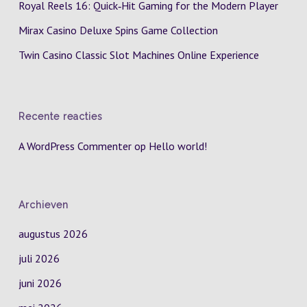
Royal Reels 16: Quick‑Hit Gaming for the Modern Player
Mirax Casino Deluxe Spins Game Collection
Twin Casino Classic Slot Machines Online Experience
Recente reacties
A WordPress Commenter
op
Hello world!
Archieven
augustus 2026
juli 2026
juni 2026