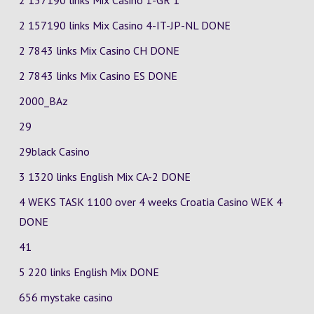
2 157190 links Mix Casino
1-GR
1
2 157190 links Mix Casino
4-IT-JP-NL
DONE
2 7843 links Mix Casino
CH
DONE
2 7843 links Mix Casino
ES
DONE
2000_BAz
29
29black Casino
3 1320 links English Mix
CA-2
DONE
4 WEKS TASK 1100 over 4 weeks Croatia Casino
WEK 4
DONE
41
5 220 links English Mix DONE
656 mystake casino