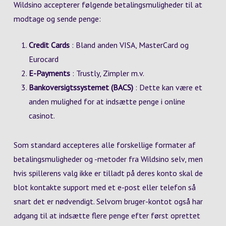
Wildsino accepterer følgende betalingsmuligheder til at
modtage og sende penge:
Credit Cards
: Bland anden VISA, MasterCard og
Eurocard
E-Payments
: Trustly, Zimpler m.v.
Bankoversigtssystemet (BACS)
: Dette kan være et
anden mulighed for at indsætte penge i online
casinot.
Som standard accepteres alle forskellige formater af
betalingsmuligheder og -metoder fra Wildsino selv, men
hvis spillerens valg ikke er tilladt på deres konto skal de
blot kontakte support med et e-post eller telefon så
snart det er nødvendigt. Selvom bruger-kontot også har
adgang til at indsætte flere penge efter først oprettet