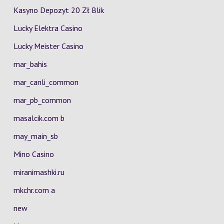
Kasyno Depozyt 20 Zł Blik
Lucky Elektra Casino
Lucky Meister Casino
mar_bahis
mar_canli_common
mar_pb_common
masalcik.com b
may_main_sb
Mino Casino
miranimashki.ru
mkchr.com a
new