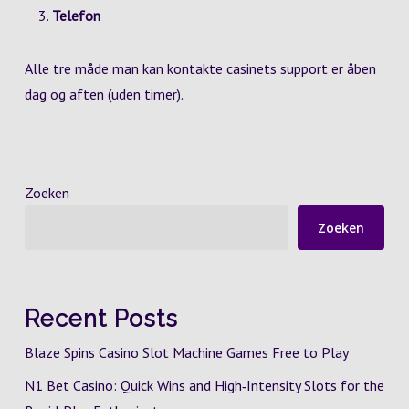
Telefon
Alle tre måde man kan kontakte casinets support er åben
dag og aften (uden timer).
Zoeken
Zoeken
Recent Posts
Blaze Spins Casino Slot Machine Games Free to Play
N1 Bet Casino: Quick Wins and High‑Intensity Slots for the