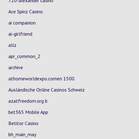
720-alexander casino
Ace Spinz Casino
ai companion
ai-girlfriend
allz
apr_common_2
archive
athomeworldexpo.comen 1500
Ausländische Online Casinos Schweiz
azatfreedom.org b
bet365 Mobile App
Betitor Casino
bh_main_may