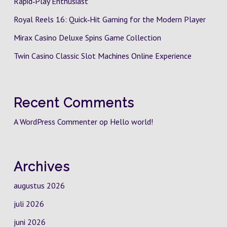
Rapid‑Play Enthusiast
Royal Reels 16: Quick‑Hit Gaming for the Modern Player
Mirax Casino Deluxe Spins Game Collection
Twin Casino Classic Slot Machines Online Experience
Recent Comments
A WordPress Commenter
op
Hello world!
Archives
augustus 2026
juli 2026
juni 2026