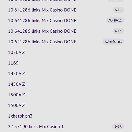
10 641286 links Mix Casino
DONE
AU-1
10 641286 links Mix Casino
DONE
AU-10-11
10 641286 links Mix Casino
DONE
AU-5
10 641286 links Mix Casino
DONE
AU-6-7chast
1020A Z
1169
1450A Z
1450A Z
1500A Z
1500A Z
1xbetph.ph3
2 157190 links Mix Casino
1
1-GR