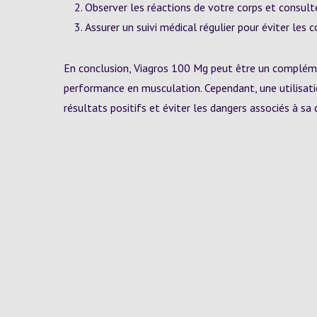
Observer les réactions de votre corps et consult
Assurer un suivi médical régulier pour éviter les 
En conclusion, Viagros 100 Mg peut être un complémen
performance en musculation. Cependant, une utilisati
résultats positifs et éviter les dangers associés à s