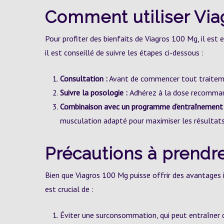
Comment utiliser Via
Pour profiter des bienfaits de Viagros 100 Mg, il es
il est conseillé de suivre les étapes ci-dessous :
Consultation :
Avant de commencer tout traitemen
Suivre la posologie :
Adhérez à la dose recommand
Combinaison avec un programme d’entraînement 
musculation adapté pour maximiser les résultats
Précautions à prendr
Bien que Viagros 100 Mg puisse offrir des avantages in
est crucial de :
Éviter une surconsommation, qui peut entraîner d