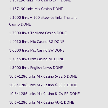
1 157190 links Mix Casino
2-FI
DONE
1 157190 links Mix Casino DONE
1 3000 links + 100 sitewide links Thailand
Casino DONE
1 3000 links Thailand Casino DONE
1 4010 links Mix Casino
BG
DONE
1 6000 links Mix Casino
SW
DONE
1 7843 links Mix Casino
NL
DONE
1 8000 links English News DONE
10 641286 links Mix Casino
5-SE
6
DONE
10 641286 links Mix Casino
6-SE
5
DONE
10 641286 links Mix Casino
8-CA-FR
DONE
10 641286 links Mix Casino
AU-1
DONE