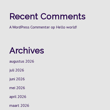
Recent Comments
A WordPress Commenter
op
Hello world!
Archives
augustus 2026
juli 2026
juni 2026
mei 2026
april 2026
maart 2026