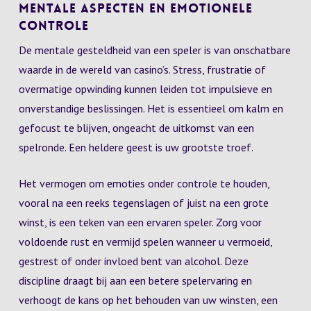
Mentale Aspecten en Emotionele
Controle
De mentale gesteldheid van een speler is van onschatbare
waarde in de wereld van casino’s. Stress, frustratie of
overmatige opwinding kunnen leiden tot impulsieve en
onverstandige beslissingen. Het is essentieel om kalm en
gefocust te blijven, ongeacht de uitkomst van een
spelronde. Een heldere geest is uw grootste troef.
Het vermogen om emoties onder controle te houden,
vooral na een reeks tegenslagen of juist na een grote
winst, is een teken van een ervaren speler. Zorg voor
voldoende rust en vermijd spelen wanneer u vermoeid,
gestrest of onder invloed bent van alcohol. Deze
discipline draagt bij aan een betere spelervaring en
verhoogt de kans op het behouden van uw winsten, een