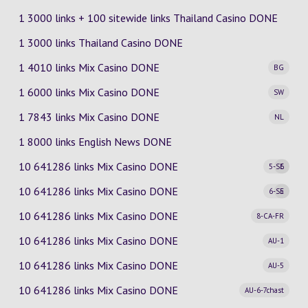
1 3000 links + 100 sitewide links Thailand Casino DONE
1 3000 links Thailand Casino DONE
1 4010 links Mix Casino
DONE
BG
1 6000 links Mix Casino
DONE
SW
1 7843 links Mix Casino
DONE
NL
1 8000 links English News DONE
10 641286 links Mix Casino
DONE
5-SE
6
10 641286 links Mix Casino
DONE
6-SE
5
10 641286 links Mix Casino
DONE
8-CA-FR
10 641286 links Mix Casino
DONE
AU-1
10 641286 links Mix Casino
DONE
AU-5
10 641286 links Mix Casino
DONE
AU-6-7chast