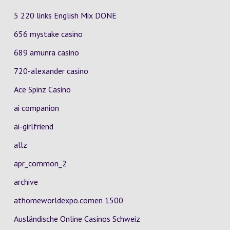
5 220 links English Mix DONE
656 mystake casino
689 amunra casino
720-alexander casino
Ace Spinz Casino
ai companion
ai-girlfriend
allz
apr_common_2
archive
athomeworldexpo.comen 1500
Ausländische Online Casinos Schweiz