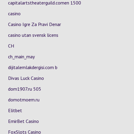
capitalartstheaterguild.comen 1500
casino
Casino Igre Za Pravi Denar
casino utan svensk licens
CH
ch_main_may
dijitalemlakdergisi.com b
Divas Luck Casino
dom1907.ru 505
domotmoem.ru
Elitbet
EmirBet Casino
FoxSlots Casino