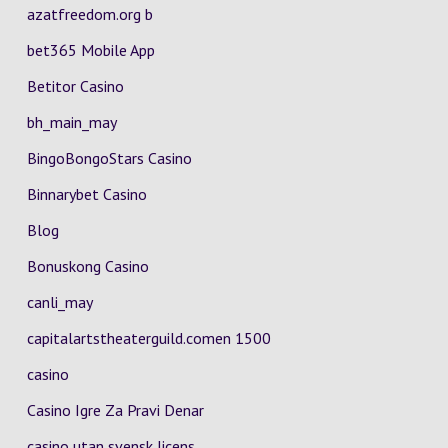
azatfreedom.org b
bet365 Mobile App
Betitor Casino
bh_main_may
BingoBongoStars Casino
Binnarybet Casino
Blog
Bonuskong Casino
canli_may
capitalartstheaterguild.comen 1500
casino
Casino Igre Za Pravi Denar
casino utan svensk licens