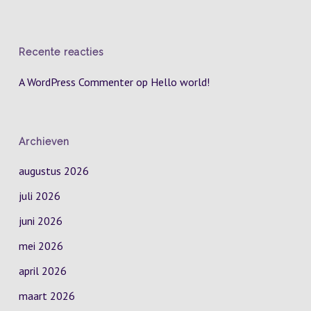
Recente reacties
A WordPress Commenter
op
Hello world!
Archieven
augustus 2026
juli 2026
juni 2026
mei 2026
april 2026
maart 2026