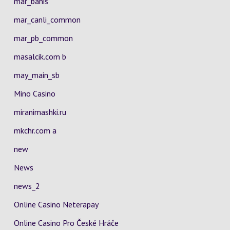
mar_bahis
mar_canli_common
mar_pb_common
masalcik.com b
may_main_sb
Mino Casino
miranimashki.ru
mkchr.com a
new
News
news_2
Online Casino Neterapay
Online Casino Pro České Hráče