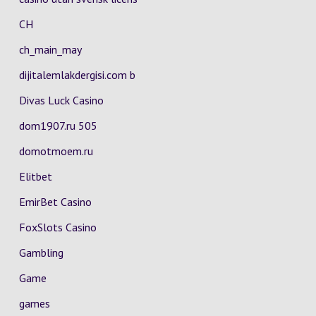
CH
ch_main_may
dijitalemlakdergisi.com b
Divas Luck Casino
dom1907.ru 505
domotmoem.ru
Elitbet
EmirBet Casino
FoxSlots Casino
Gambling
Game
games