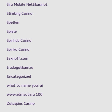
Siru Mobile Nettikasinot
Slimking Casino
Spellen
Spiele
Spinhub Casino
Spinko Casino
texnoff.com
trudogolikam.ru
Uncategorized
what to name your ai
www.admsoln.ru 100
Zuluspins Casino