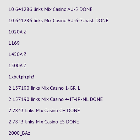
10 641286 links Mix Casino
AU-5
DONE
10 641286 links Mix Casino
AU-6-7chast
DONE
1020A Z
1169
1450A Z
1500A Z
1xbetph.ph3
2 157190 links Mix Casino
1-GR
1
2 157190 links Mix Casino
4-IT-JP-NL
DONE
2 7843 links Mix Casino
CH
DONE
2 7843 links Mix Casino
ES
DONE
2000_BAz