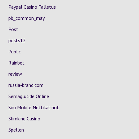
Paypal Casino Talletus
pb_common_may
Post
posts12
Public
Rainbet
review
russia-brand.com
Semaglutide Online
Siru Mobile Nettikasinot
Slimking Casino
Spellen