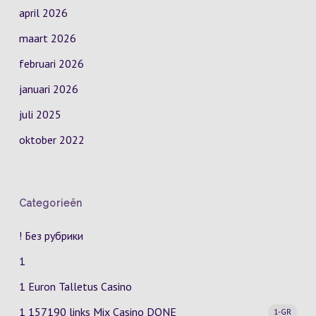
april 2026
maart 2026
februari 2026
januari 2026
juli 2025
oktober 2022
Categorieën
! Без рубрики
1
1 Euron Talletus Casino
1 157190 links Mix Casino
DONE
1-GR