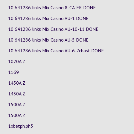
10 641286 links Mix Casino
8-CA-FR
DONE
10 641286 links Mix Casino
AU-1
DONE
10 641286 links Mix Casino
AU-10-11
DONE
10 641286 links Mix Casino
AU-5
DONE
10 641286 links Mix Casino
AU-6-7chast
DONE
1020A Z
1169
1450A Z
1450A Z
1500A Z
1500A Z
1xbetph.ph3