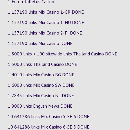
1 Euron Talletus Casino
1 157190 links Mix Casino
1-GR
DONE
1 157190 links Mix Casino
1-HU
DONE
1 157190 links Mix Casino
2-FI
DONE
1 157190 links Mix Casino DONE
1 3000 links + 100 sitewide links Thailand Casino DONE
1 3000 links Thailand Casino DONE
1 4010 links Mix Casino
BG
DONE
1 6000 links Mix Casino
SW
DONE
1 7843 links Mix Casino
NL
DONE
1 8000 links English News DONE
10 641286 links Mix Casino
5-SE
6
DONE
10 641286 links Mix Casino
6-SE
5
DONE