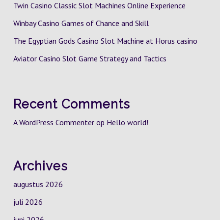
Twin Casino Classic Slot Machines Online Experience
Winbay Casino Games of Chance and Skill
The Egyptian Gods Casino Slot Machine at Horus casino
Aviator Casino Slot Game Strategy and Tactics
Recent Comments
A WordPress Commenter
op
Hello world!
Archives
augustus 2026
juli 2026
juni 2026