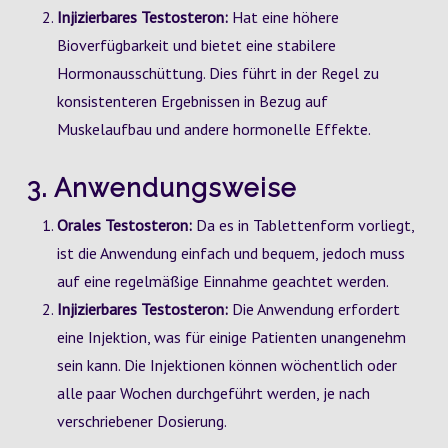
Injizierbares Testosteron:
Hat eine höhere
Bioverfügbarkeit und bietet eine stabilere
Hormonausschüttung. Dies führt in der Regel zu
konsistenteren Ergebnissen in Bezug auf
Muskelaufbau und andere hormonelle Effekte.
3. Anwendungsweise
Orales Testosteron:
Da es in Tablettenform vorliegt,
ist die Anwendung einfach und bequem, jedoch muss
auf eine regelmäßige Einnahme geachtet werden.
Injizierbares Testosteron:
Die Anwendung erfordert
eine Injektion, was für einige Patienten unangenehm
sein kann. Die Injektionen können wöchentlich oder
alle paar Wochen durchgeführt werden, je nach
verschriebener Dosierung.