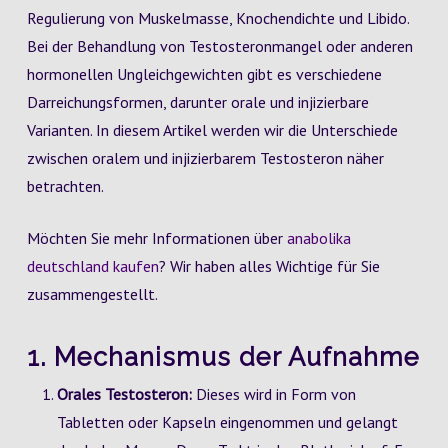
Regulierung von Muskelmasse, Knochendichte und Libido.
Bei der Behandlung von Testosteronmangel oder anderen
hormonellen Ungleichgewichten gibt es verschiedene
Darreichungsformen, darunter orale und injizierbare
Varianten. In diesem Artikel werden wir die Unterschiede
zwischen oralem und injizierbarem Testosteron näher
betrachten.
Möchten Sie mehr Informationen über
anabolika
deutschland kaufen
? Wir haben alles Wichtige für Sie
zusammengestellt.
1. Mechanismus der Aufnahme
Orales Testosteron:
Dieses wird in Form von
Tabletten oder Kapseln eingenommen und gelangt