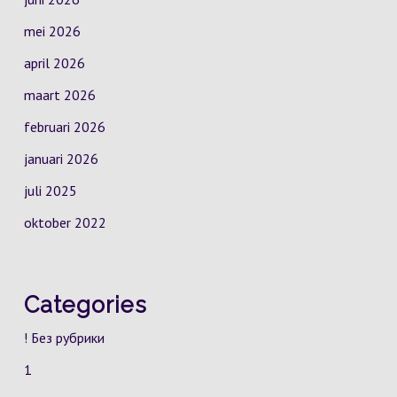
mei 2026
april 2026
maart 2026
februari 2026
januari 2026
juli 2025
oktober 2022
Categories
! Без рубрики
1