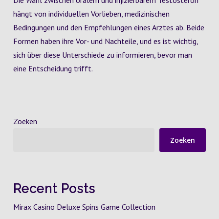
Die Wahl zwischen oralem und injizierbarem Testosteron
hängt von individuellen Vorlieben, medizinischen
Bedingungen und den Empfehlungen eines Arztes ab. Beide
Formen haben ihre Vor- und Nachteile, und es ist wichtig,
sich über diese Unterschiede zu informieren, bevor man
eine Entscheidung trifft.
Zoeken
Zoeken
Recent Posts
Mirax Casino Deluxe Spins Game Collection