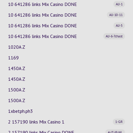
10 641286 links Mix Casino
DONE
AU-1
10 641286 links Mix Casino
DONE
AU-10-11
10 641286 links Mix Casino
DONE
AU-5
10 641286 links Mix Casino
DONE
AU-6-7chast
1020A Z
1169
1450A Z
1450A Z
1500A Z
1500A Z
1xbetph.ph3
2 157190 links Mix Casino
1
1-GR
2 157190 links Mix Casino
DONE
4-IT-JP-NL