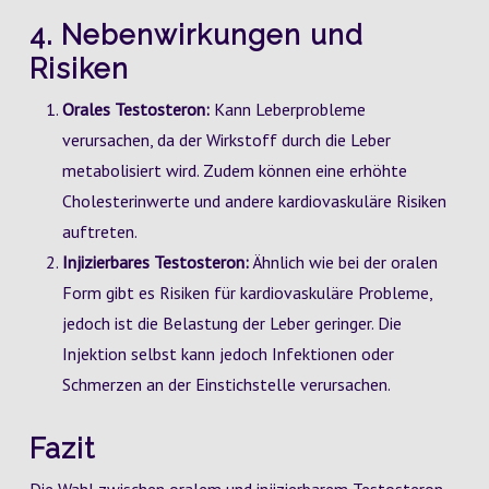
4. Nebenwirkungen und
Risiken
Orales Testosteron:
Kann Leberprobleme
verursachen, da der Wirkstoff durch die Leber
metabolisiert wird. Zudem können eine erhöhte
Cholesterinwerte und andere kardiovaskuläre Risiken
auftreten.
Injizierbares Testosteron:
Ähnlich wie bei der oralen
Form gibt es Risiken für kardiovaskuläre Probleme,
jedoch ist die Belastung der Leber geringer. Die
Injektion selbst kann jedoch Infektionen oder
Schmerzen an der Einstichstelle verursachen.
Fazit