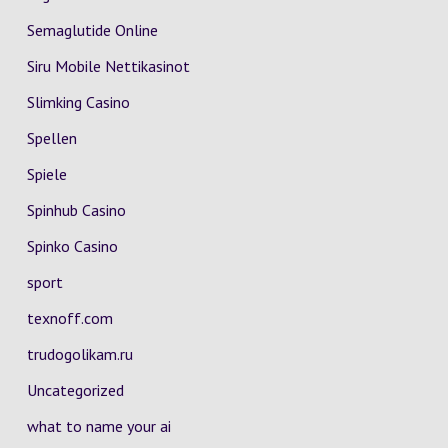
Semaglutide Online
Siru Mobile Nettikasinot
Slimking Casino
Spellen
Spiele
Spinhub Casino
Spinko Casino
sport
texnoff.com
trudogolikam.ru
Uncategorized
what to name your ai