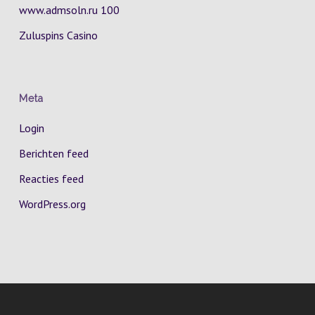
www.admsoln.ru 100
Zuluspins Casino
Meta
Login
Berichten feed
Reacties feed
WordPress.org