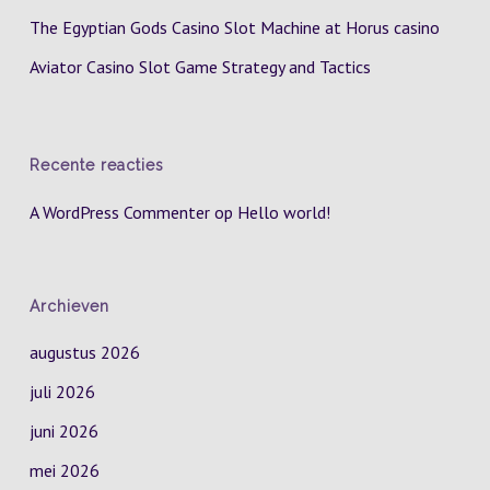
The Egyptian Gods Casino Slot Machine at Horus casino
Aviator Casino Slot Game Strategy and Tactics
Recente reacties
A WordPress Commenter
op
Hello world!
Archieven
augustus 2026
juli 2026
juni 2026
mei 2026