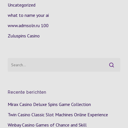
Uncategorized
what to name your ai
www.admsoln.ru 100
Zuluspins Casino
Recente berichten
Mirax Casino Deluxe Spins Game Collection
Twin Casino Classic Slot Machines Online Experience
Winbay Casino Games of Chance and Skill