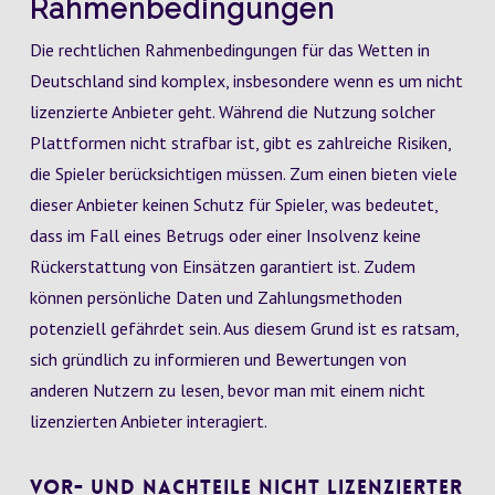
Rahmenbedingungen
Die rechtlichen Rahmenbedingungen für das Wetten in
Deutschland sind komplex, insbesondere wenn es um nicht
lizenzierte Anbieter geht. Während die Nutzung solcher
Plattformen nicht strafbar ist, gibt es zahlreiche Risiken,
die Spieler berücksichtigen müssen. Zum einen bieten viele
dieser Anbieter keinen Schutz für Spieler, was bedeutet,
dass im Fall eines Betrugs oder einer Insolvenz keine
Rückerstattung von Einsätzen garantiert ist. Zudem
können persönliche Daten und Zahlungsmethoden
potenziell gefährdet sein. Aus diesem Grund ist es ratsam,
sich gründlich zu informieren und Bewertungen von
anderen Nutzern zu lesen, bevor man mit einem nicht
lizenzierten Anbieter interagiert.
Vor- und Nachteile nicht lizenzierter