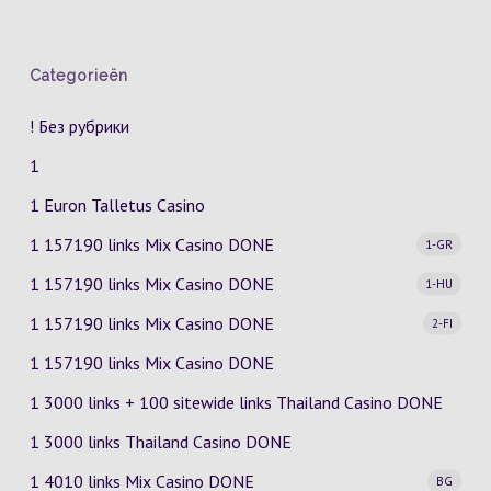
Categorieën
! Без рубрики
1
1 Euron Talletus Casino
1 157190 links Mix Casino
DONE
1-GR
1 157190 links Mix Casino
DONE
1-HU
1 157190 links Mix Casino
DONE
2-FI
1 157190 links Mix Casino DONE
1 3000 links + 100 sitewide links Thailand Casino DONE
1 3000 links Thailand Casino DONE
1 4010 links Mix Casino
DONE
BG