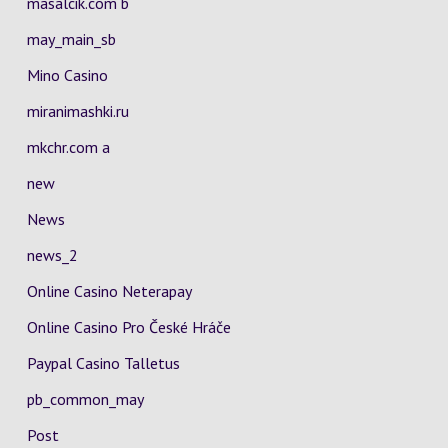
masalcik.com b
may_main_sb
Mino Casino
miranimashki.ru
mkchr.com a
new
News
news_2
Online Casino Neterapay
Online Casino Pro České Hráče
Paypal Casino Talletus
pb_common_may
Post