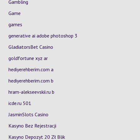
Gambling
Game
games
generative ai adobe photoshop 3
GladiatorsBet Casino
goldfortune xyz ar
hediyerehberim.com a
hediyerehberim.com b
hram-alekseevskii.ru b
icde.ru 501
JasminSlots Casino
Kasyno Bez Rejestracji
Kasyno Depozyt 20 Zł Blik