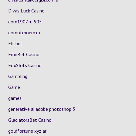
Divas Luck Casino
dom1907.ru 505
domotmoem.ru
Elitbet
EmirBet Casino
FoxSlots Casino
Gambling
Game
games
generative ai adobe photoshop 3
GladiatorsBet Casino
goldfortune xyz ar