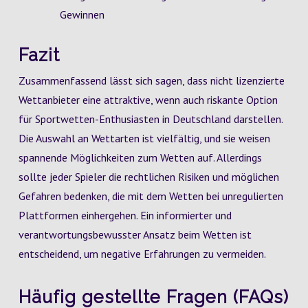
Gewinnen
Fazit
Zusammenfassend lässt sich sagen, dass nicht lizenzierte
Wettanbieter eine attraktive, wenn auch riskante Option
für Sportwetten-Enthusiasten in Deutschland darstellen.
Die Auswahl an Wettarten ist vielfältig, und sie weisen
spannende Möglichkeiten zum Wetten auf. Allerdings
sollte jeder Spieler die rechtlichen Risiken und möglichen
Gefahren bedenken, die mit dem Wetten bei unregulierten
Plattformen einhergehen. Ein informierter und
verantwortungsbewusster Ansatz beim Wetten ist
entscheidend, um negative Erfahrungen zu vermeiden.
Häufig gestellte Fragen (FAQs)