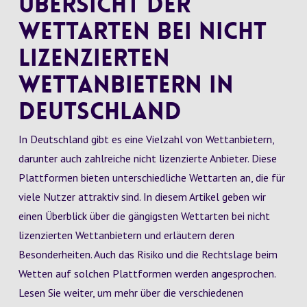
Übersicht der
Wettarten bei nicht
lizenzierten
Wettanbietern in
Deutschland
In Deutschland gibt es eine Vielzahl von Wettanbietern,
darunter auch zahlreiche nicht lizenzierte Anbieter. Diese
Plattformen bieten unterschiedliche Wettarten an, die für
viele Nutzer attraktiv sind. In diesem Artikel geben wir
einen Überblick über die gängigsten Wettarten bei nicht
lizenzierten Wettanbietern und erläutern deren
Besonderheiten. Auch das Risiko und die Rechtslage beim
Wetten auf solchen Plattformen werden angesprochen.
Lesen Sie weiter, um mehr über die verschiedenen