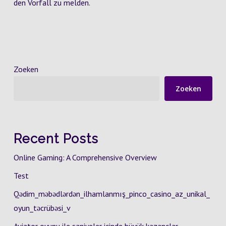
den Vorfall zu melden.
Zoeken
Zoeken
Recent Posts
Online Gaming: A Comprehensive Overview
Test
Qədim_məbədlərdən_ilhamlanmış_pinco_casino_az_unikal_
oyun_təcrübəsi_v