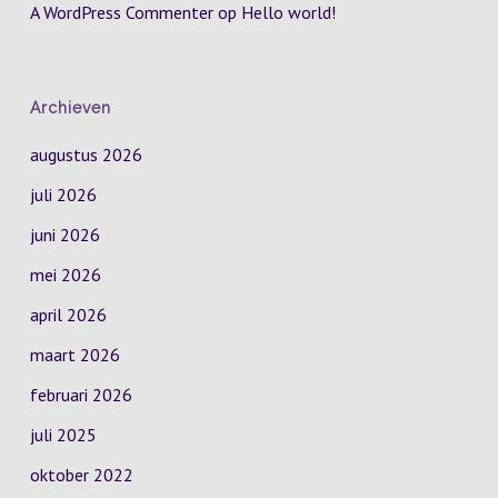
A WordPress Commenter
op
Hello world!
Archieven
augustus 2026
juli 2026
juni 2026
mei 2026
april 2026
maart 2026
februari 2026
juli 2025
oktober 2022