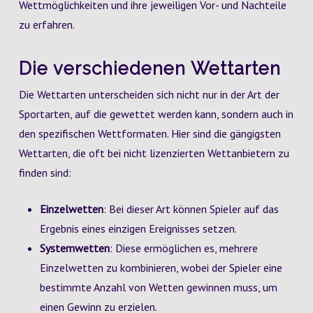
Wettmöglichkeiten und ihre jeweiligen Vor- und Nachteile
zu erfahren.
Die verschiedenen Wettarten
Die Wettarten unterscheiden sich nicht nur in der Art der
Sportarten, auf die gewettet werden kann, sondern auch in
den spezifischen Wettformaten. Hier sind die gängigsten
Wettarten, die oft bei nicht lizenzierten Wettanbietern zu
finden sind:
Einzelwetten
: Bei dieser Art können Spieler auf das
Ergebnis eines einzigen Ereignisses setzen.
Systemwetten
: Diese ermöglichen es, mehrere
Einzelwetten zu kombinieren, wobei der Spieler eine
bestimmte Anzahl von Wetten gewinnen muss, um
einen Gewinn zu erzielen.