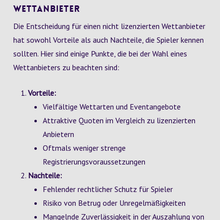
Wettanbieter
Die Entscheidung für einen nicht lizenzierten Wettanbieter
hat sowohl Vorteile als auch Nachteile, die Spieler kennen
sollten. Hier sind einige Punkte, die bei der Wahl eines
Wettanbieters zu beachten sind:
Vorteile:
Vielfältige Wettarten und Eventangebote
Attraktive Quoten im Vergleich zu lizenzierten
Anbietern
Oftmals weniger strenge
Registrierungsvoraussetzungen
Nachteile:
Fehlender rechtlicher Schutz für Spieler
Risiko von Betrug oder Unregelmäßigkeiten
Mangelnde Zuverlässigkeit in der Auszahlung von