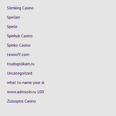
Slimking Casino
Spellen
Spiele
Spinhub Casino
Spinko Casino
texnoff.com
trudogolikam.ru
Uncategorized
what to name your ai
www.admsoln.ru 100
Zuluspins Casino