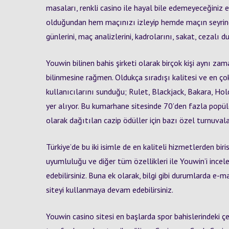
masaları, renkli casino ile hayal bile edemeyeceğiniz eğ
olduğundan hem maçınızı izleyip hemde maçın seyrine g
günlerini, maç analizlerini, kadrolarını, sakat, cezalı d
Youwin bilinen bahis şirketi olarak birçok kişi aynı z
bilinmesine rağmen. Oldukça sıradışı kalitesi ve en ço
kullanıcılarını sunduğu; Rulet, Blackjack, Bakara, Ho
yer alıyor. Bu kumarhane sitesinde 70’den fazla popül
olarak dağıtılan cazip ödüller için bazı özel turnuvala
Türkiye’de bu iki isimle de en kaliteli hizmetlerden bir
uyumluluğu ve diğer tüm özellikleri ile Youwin’i incel
edebilirsiniz. Buna ek olarak, bilgi gibi durumlarda e-ma
siteyi kullanmaya devam edebilirsiniz.
Youwin casino sitesi en başlarda spor bahislerindeki çe