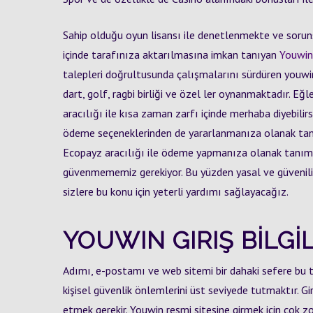
Sahip olduğu oyun lisansı ile denetlenmekte ve soruns
içinde tarafınıza aktarılmasına imkan tanıyan
Youwin 
talepleri doğrultusunda çalışmalarını sürdüren youwi
dart, golf, ragbi birliği ve özel ler oynanmaktadır. E
aracılığı ile kısa zaman zarfı içinde merhaba diyebili
ödeme seçeneklerinden de yararlanmanıza olanak tanı
Ecopayz aracılığı ile ödeme yapmanıza olanak tanımakt
güvenmememiz gerekiyor. Bu yüzden yasal ve güvenilir c
sizlere bu konu için yeterli yardımı sağlayacağız.
YOUWIN GIRIŞ BİLGİ
Adımı, e-postamı ve web sitemi bir dahaki sefere bu ta
kişisel güvenlik önlemlerini üst seviyede tutmaktır. G
etmek gerekir. Youwin resmi sitesine girmek için çok z