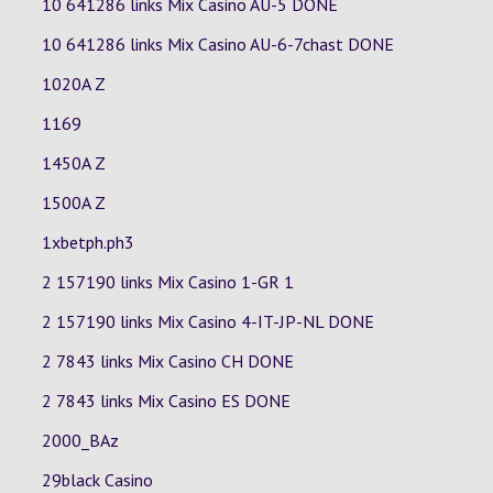
10 641286 links Mix Casino
AU-5
DONE
10 641286 links Mix Casino
AU-6-7chast
DONE
1020A Z
1169
1450A Z
1500A Z
1xbetph.ph3
2 157190 links Mix Casino
1-GR
1
2 157190 links Mix Casino
4-IT-JP-NL
DONE
2 7843 links Mix Casino
CH
DONE
2 7843 links Mix Casino
ES
DONE
2000_BAz
29black Casino