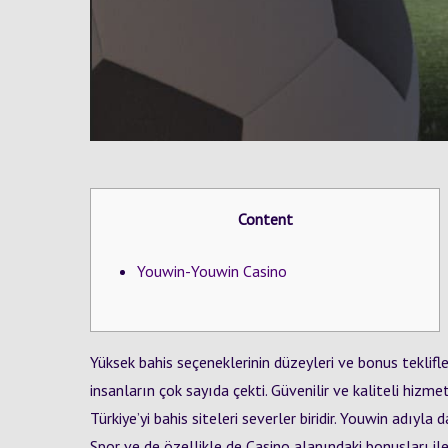
Content
Youwin-Youwin Casino
Yüksek bahis seçeneklerinin düzeyleri ve bonus teklifler
insanların çok sayıda çekti. Güvenilir ve kaliteli hiz
Türkiye’yi bahis siteleri severler biridir. Youwin adıyla
Spor ve de özellikle de Casino alanındaki bonusları il