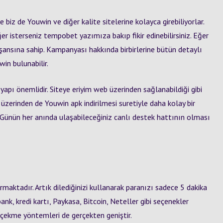
biz de Youwin ve diğer kalite sitelerine kolayca girebiliyorlar.
er isterseniz tempobet yazımıza bakıp fikir edinebilirsiniz. Eğer
 şansına sahip. Kampanyası hakkında birbirlerine bütün detaylı
in bulunabilir.
yapı önemlidir. Siteye eriyim web üzerinden sağlanabildiği gibi
üzerinden de Youwin apk indirilmesi suretiyle daha kolay bir
 Günün her anında ulaşabileceğiniz canlı destek hattının olması
aktadır. Artık dilediğinizi kullanarak paranızı sadece 5 dakika
 bank, kredi kartı, Paykasa, Bitcoin, Neteller gibi seçenekler
çekme yöntemleri de gerçekten geniştir.