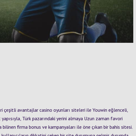
i çeşitli avantajlar casino oyunları siteleri ile Youwin eğlenceli,
met yapısıyla, Türk pazarındaki yerini almaya Uzun zaman favori
 da bilinen firma bonus ve kampanyaları ile öne çıkan bir bahis sitesi.
e kullanıcıların dikkatini çeken bir site durumuna gelmiş durumda.