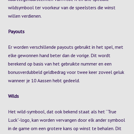
wildsymbool ter voorkeur van de speelsters die winst
willen verdienen.
Payouts
Er worden verschillende payouts gebruikt in het spel, met
elke gewonnen hand beter dan de vorige. Dit wordt
berekend op basis van het gebruikte nummer en een
bonusverdubbeld geldbedrag voor twee keer zoveel geluk
wanneer je 10 Aassen hebt gedeeld.
Wilds
Het wild-symbool, dat ook bekend staat als het “True
Luck”-logo, kan worden vervangen door elk ander symbool
in de game om een grotere kans op winst te behalen. Dit