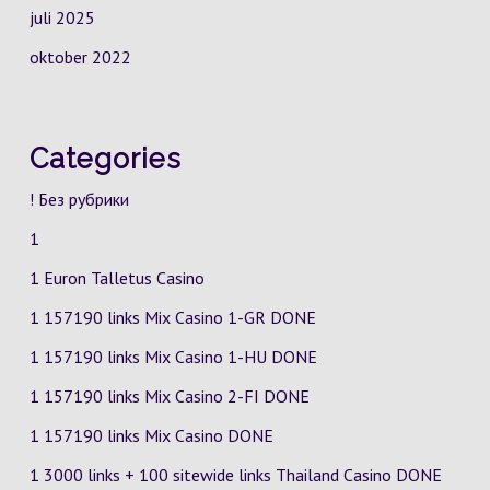
juli 2025
oktober 2022
Categories
! Без рубрики
1
1 Euron Talletus Casino
1 157190 links Mix Casino
1-GR
DONE
1 157190 links Mix Casino
1-HU
DONE
1 157190 links Mix Casino
2-FI
DONE
1 157190 links Mix Casino DONE
1 3000 links + 100 sitewide links Thailand Casino DONE