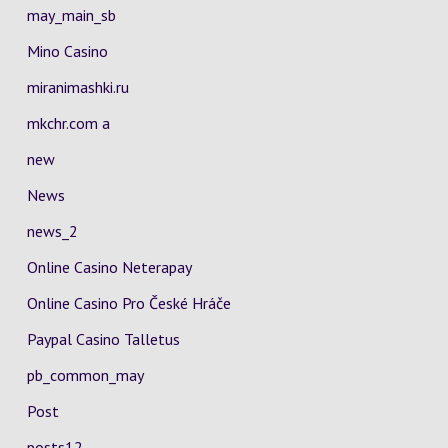
may_main_sb
Mino Casino
miranimashki.ru
mkchr.com a
new
News
news_2
Online Casino Neterapay
Online Casino Pro České Hráče
Paypal Casino Talletus
pb_common_may
Post
posts12