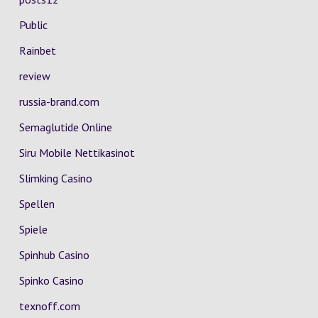
Public
Rainbet
review
russia-brand.com
Semaglutide Online
Siru Mobile Nettikasinot
Slimking Casino
Spellen
Spiele
Spinhub Casino
Spinko Casino
texnoff.com