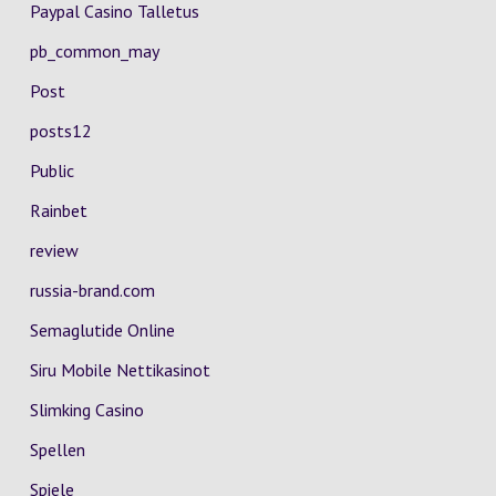
Paypal Casino Talletus
pb_common_may
Post
posts12
Public
Rainbet
review
russia-brand.com
Semaglutide Online
Siru Mobile Nettikasinot
Slimking Casino
Spellen
Spiele