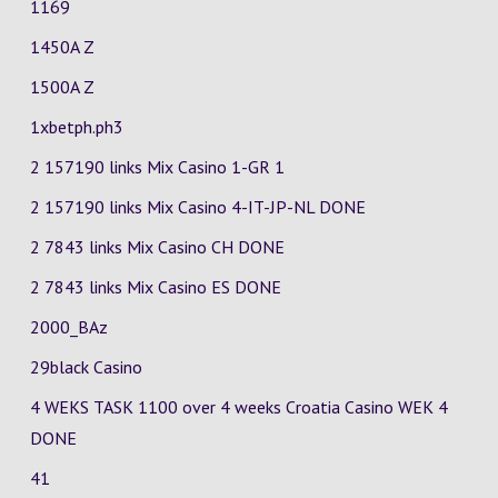
1169
1450A Z
1500A Z
1xbetph.ph3
2 157190 links Mix Casino
1-GR
1
2 157190 links Mix Casino
4-IT-JP-NL
DONE
2 7843 links Mix Casino
CH
DONE
2 7843 links Mix Casino
ES
DONE
2000_BAz
29black Casino
4 WEKS TASK 1100 over 4 weeks Croatia Casino
WEK 4
DONE
41