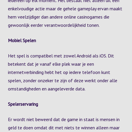
iedereen op elk moment. Het bestaat niet alleen uit een
enkelvoudige actie maar de gehele gameplay ervan maakt
hem veelzijdiger dan andere online casinogames die
gewoonlijk eerder verantwoordelijkheid tonen.
Mobiel Spelen
Het spel is compatibel met zowel Android als iOS. Dit
betekent dat je vanaf elke plek waar je een
internetverbinding hebt het op iedere telefoon kunt
spelen, zonder onzeker te zijn of deze werkt onder alle
omstandigheden en aangeleverde data.
Spelerservaring
Er wordt niet beweerd dat de game in staat is mensen in
geld te doen omdat dit met niets te winnen alleen maar