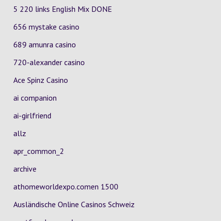
5 220 links English Mix DONE
656 mystake casino
689 amunra casino
720-alexander casino
Ace Spinz Casino
ai companion
ai-girlfriend
allz
apr_common_2
archive
athomeworldexpo.comen 1500
Ausländische Online Casinos Schweiz