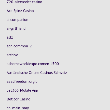
720-alexander casino
Ace Spinz Casino
ai companion
ai-girlfriend
allz
apr_common_2
archive
athomeworldexpo.comen 1500
Ausländische Online Casinos Schweiz
azatfreedom.org b
bet365 Mobile App
Betitor Casino
bh_main_may