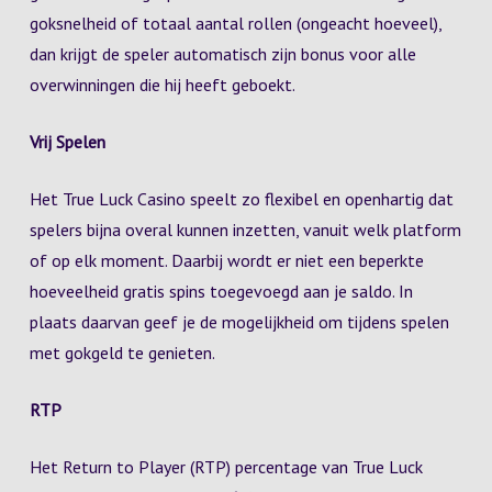
goksnelheid of totaal aantal rollen (ongeacht hoeveel),
dan krijgt de speler automatisch zijn bonus voor alle
overwinningen die hij heeft geboekt.
Vrij Spelen
Het True Luck Casino speelt zo flexibel en openhartig dat
spelers bijna overal kunnen inzetten, vanuit welk platform
of op elk moment. Daarbij wordt er niet een beperkte
hoeveelheid gratis spins toegevoegd aan je saldo. In
plaats daarvan geef je de mogelijkheid om tijdens spelen
met gokgeld te genieten.
RTP
Het Return to Player (RTP) percentage van True Luck