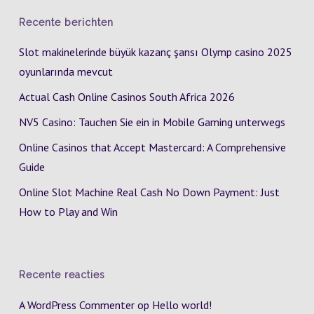
Recente berichten
Slot makinelerinde büyük kazanç şansı Olymp casino 2025
oyunlarında mevcut
Actual Cash Online Casinos South Africa 2026
NV5 Casino: Tauchen Sie ein in Mobile Gaming unterwegs
Online Casinos that Accept Mastercard: A Comprehensive
Guide
Online Slot Machine Real Cash No Down Payment: Just
How to Play and Win
Recente reacties
A WordPress Commenter
op
Hello world!