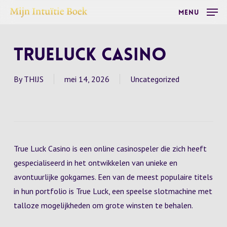
Skip
Menu
to
main
TrueLuck Casino
content
By
THIJS
mei 14, 2026
Uncategorized
True Luck Casino is een online casinospeler die zich heeft
gespecialiseerd in het ontwikkelen van unieke en
avontuurlijke gokgames. Een van de meest populaire titels
in hun portfolio is True Luck, een speelse slotmachine met
talloze mogelijkheden om grote winsten te behalen.