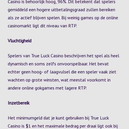
Casino is behoorlijk hoog, 96%. Dit betekent dat spelers
gemiddeld een hogere uitbetalingsgraad zullen bereiken
als ze actief blijven spelen. Bij weinig games op de online
casinomarkt ligt dit niveau van RTP.
Vluchtigheid
Spelers van True Luck Casino beschrijven het spel als heel
dynamisch en soms zelfs onvoorspelbaar. Het bevat
echter geen hoog- of laagvulsel die een speler vaak ziet
wachten op grote winsten, wat meestal voorkomt in
andere online gokgames met lagere RTP.
Inzetbereik
Het minimumgeld dat je kunt gebruiken bij True Luck
Casino is $1 en het maximale bedrag per draai ligt ook bij