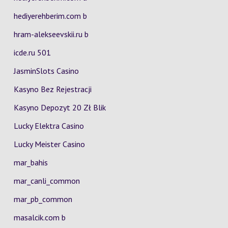
hediyerehberim.com b
hram-alekseevskii.ru b
icde.ru 501
JasminSlots Casino
Kasyno Bez Rejestracji
Kasyno Depozyt 20 Zł Blik
Lucky Elektra Casino
Lucky Meister Casino
mar_bahis
mar_canli_common
mar_pb_common
masalcik.com b