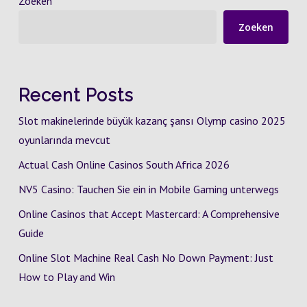
Zoeken
Zoeken
Recent Posts
Slot makinelerinde büyük kazanç şansı Olymp casino 2025
oyunlarında mevcut
Actual Cash Online Casinos South Africa 2026
NV5 Casino: Tauchen Sie ein in Mobile Gaming unterwegs
Online Casinos that Accept Mastercard: A Comprehensive
Guide
Online Slot Machine Real Cash No Down Payment: Just
How to Play and Win