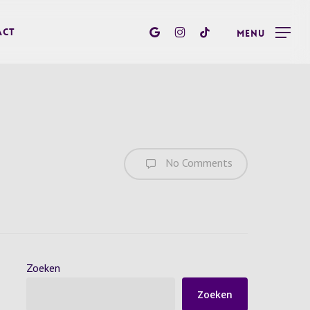
google-
instagram
tiktok
act
Menu
plus
No Comments
Zoeken
Zoeken