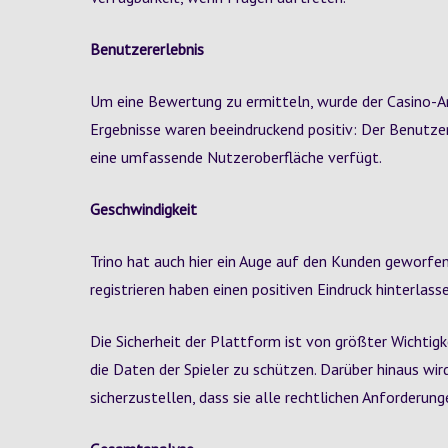
Benutzererlebnis
Um eine Bewertung zu ermitteln, wurde der Casino-A
Ergebnisse waren beeindruckend positiv: Der Benutzerse
eine umfassende Nutzeroberfläche verfügt.
Geschwindigkeit
Trino hat auch hier ein Auge auf den Kunden geworfen.
registrieren haben einen positiven Eindruck hinterlas
Die Sicherheit der Plattform ist von größter Wichtigke
die Daten der Spieler zu schützen. Darüber hinaus wir
sicherzustellen, dass sie alle rechtlichen Anforderung