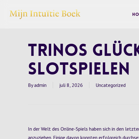
Skip
to
Ho
main
content
Trinos Glüc
Slotspielen
By
admin
juli 8, 2026
Uncategorized
In der Welt des Online-Spiels haben sich in den letzt
anzuziehen. Einige davon konnten erfolgreich durchse