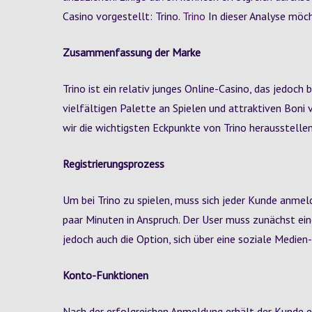
Casino vorgestellt: Trino.
Trino
In dieser Analyse möcht
Zusammenfassung der Marke
Trino ist ein relativ junges Online-Casino, das jedoch
vielfältigen Palette an Spielen und attraktiven Bon
wir die wichtigsten Eckpunkte von Trino herausstellen
Registrierungsprozess
Um bei Trino zu spielen, muss sich jeder Kunde anmeld
paar Minuten in Anspruch. Der User muss zunächst e
jedoch auch die Option, sich über eine soziale Medi
Konto-Funktionen
Nach der erfolgreichen Anmeldung erhält der Kunde ein