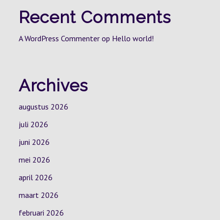
Recent Comments
A WordPress Commenter
op
Hello world!
Archives
augustus 2026
juli 2026
juni 2026
mei 2026
april 2026
maart 2026
februari 2026