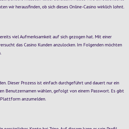
en wir herausfinden, ob sich dieses Online-Casino wirklich lohnt.
 bereits viel Aufmerksamkeit auf sich gezogen hat. Mit einer
i versucht das Casino Kunden anzulocken. Im Folgenden möchten
.
en. Dieser Prozess ist einfach durchgeführt und dauert nur ein
inen Benutzernamen wählen, gefolgt von einem Passwort. Es gibt
en-Plattform anzumelden.
 persönliches Konto bei Trino. Auf diesem kann er sein Profil