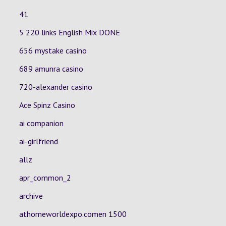
41
5 220 links English Mix DONE
656 mystake casino
689 amunra casino
720-alexander casino
Ace Spinz Casino
ai companion
ai-girlfriend
allz
apr_common_2
archive
athomeworldexpo.comen 1500