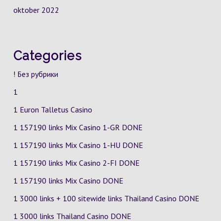
oktober 2022
Categories
! Без рубрики
1
1 Euron Talletus Casino
1 157190 links Mix Casino
1-GR
DONE
1 157190 links Mix Casino
1-HU
DONE
1 157190 links Mix Casino
2-FI
DONE
1 157190 links Mix Casino DONE
1 3000 links + 100 sitewide links Thailand Casino DONE
1 3000 links Thailand Casino DONE