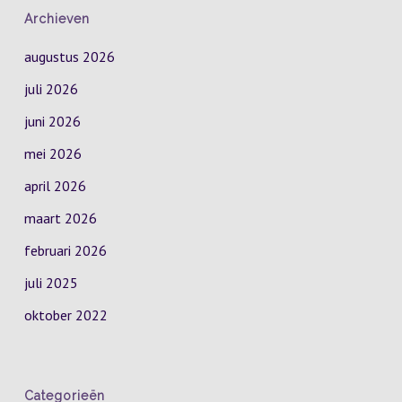
Archieven
augustus 2026
juli 2026
juni 2026
mei 2026
april 2026
maart 2026
februari 2026
juli 2025
oktober 2022
Categorieën