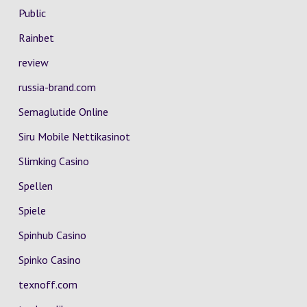
Public
Rainbet
review
russia-brand.com
Semaglutide Online
Siru Mobile Nettikasinot
Slimking Casino
Spellen
Spiele
Spinhub Casino
Spinko Casino
texnoff.com