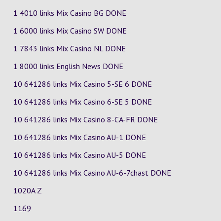
1 4010 links Mix Casino
BG
DONE
1 6000 links Mix Casino
SW
DONE
1 7843 links Mix Casino
NL
DONE
1 8000 links English News DONE
10 641286 links Mix Casino
5-SE
6
DONE
10 641286 links Mix Casino
6-SE
5
DONE
10 641286 links Mix Casino
8-CA-FR
DONE
10 641286 links Mix Casino
AU-1
DONE
10 641286 links Mix Casino
AU-5
DONE
10 641286 links Mix Casino
AU-6-7chast
DONE
1020A Z
1169