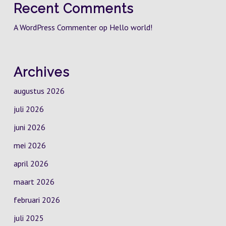
Recent Comments
A WordPress Commenter
op
Hello world!
Archives
augustus 2026
juli 2026
juni 2026
mei 2026
april 2026
maart 2026
februari 2026
juli 2025