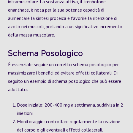
intramuscolare. La sostanza attiva, il trenbolone
enanthate, è nota per la sua potente capacità di
aumentare la sintesi proteica e favorire la ritenzione di
azoto nei muscoli, portando a un significativo incremento
della massa muscolare.
Schema Posologico
È essenziale seguire un corretto schema posologico per
massimizzare i benefici ed evitare effetti collaterali. Di
seguito un esempio di schema posologico che può essere
adottato:
Dose iniziale: 200-400 mg a settimana, suddivisa in 2
iniezioni.
Monitoraggio: controllare regolarmente la reazione
del corpo e gli eventuali effetti collaterali.