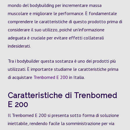
mondo del bodybuilding per incrementare massa
muscolare e migliorare le performance. È fondamentale
comprendere le caratteristiche di questo prodotto prima di
considerare il suo utilizzo, poiché un’informazione
adeguata è cruciale per evitare effetti collaterali
indesiderati.
Tra i bodybuilder questa sostanza è uno dei prodotti più
utilizzati. È importante studiarne le caratteristiche prima
di acquistare
Trenbomed E 200
in Italia.
Caratteristiche di Trenbomed
E 200
Il Trenbomed E 200 si presenta sotto forma di soluzione
iniettabile, rendendo facile la somministrazione per via