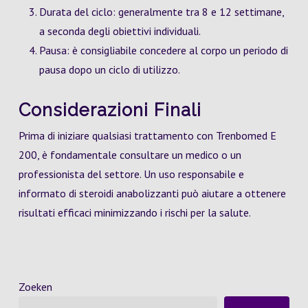
Durata del ciclo: generalmente tra 8 e 12 settimane,
a seconda degli obiettivi individuali.
Pausa: è consigliabile concedere al corpo un periodo di
pausa dopo un ciclo di utilizzo.
Considerazioni Finali
Prima di iniziare qualsiasi trattamento con Trenbomed E
200, è fondamentale consultare un medico o un
professionista del settore. Un uso responsabile e
informato di steroidi anabolizzanti può aiutare a ottenere
risultati efficaci minimizzando i rischi per la salute.
Zoeken