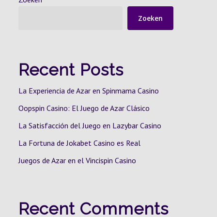
Zoeken
Recent Posts
La Experiencia de Azar en Spinmama Casino
Oopspin Casino: El Juego de Azar Clásico
La Satisfacción del Juego en Lazybar Casino
La Fortuna de Jokabet Casino es Real
Juegos de Azar en el Vincispin Casino
Recent Comments