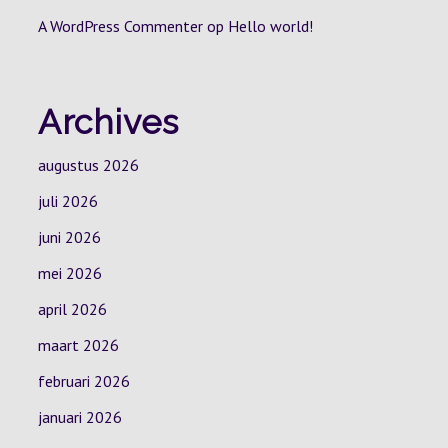
A WordPress Commenter
op
Hello world!
Archives
augustus 2026
juli 2026
juni 2026
mei 2026
april 2026
maart 2026
februari 2026
januari 2026