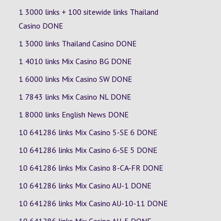
1 3000 links + 100 sitewide links Thailand
Casino DONE
1 3000 links Thailand Casino DONE
1 4010 links Mix Casino
BG
DONE
1 6000 links Mix Casino
SW
DONE
1 7843 links Mix Casino
NL
DONE
1 8000 links English News DONE
10 641286 links Mix Casino
5-SE
6
DONE
10 641286 links Mix Casino
6-SE
5
DONE
10 641286 links Mix Casino
8-CA-FR
DONE
10 641286 links Mix Casino
AU-1
DONE
10 641286 links Mix Casino
AU-10-11
DONE