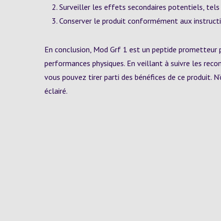
Surveiller les effets secondaires potentiels, tels
Conserver le produit conformément aux instructio
En conclusion, Mod Grf 1 est un peptide prometteur p
performances physiques. En veillant à suivre les reco
vous pouvez tirer parti des bénéfices de ce produit. 
éclairé.