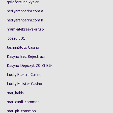
goldfortune xyz ar
hediyerehberim.com a
hediyerehberim.com b
hram-alekseevskii.ru b
icde.ru 501
JasminSlots Casino
Kasyno Bez Rejestracji
Kasyno Depozyt 20 Zł Blik
Lucky Elektra Casino
Lucky Meister Casino
mar_bahis
mar_canli_common
mar_pb_common