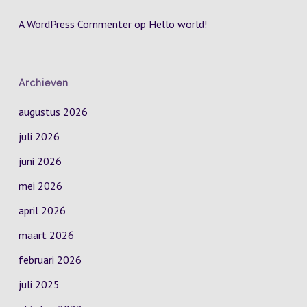
A WordPress Commenter
op
Hello world!
Archieven
augustus 2026
juli 2026
juni 2026
mei 2026
april 2026
maart 2026
februari 2026
juli 2025