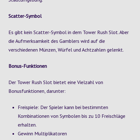
Scatter-Symbol
Es gibt kein Scatter-Symbol in dem Tower Rush Slot. Aber
die Aufmerksamkeit des Gamblers wird auf die
verschiedenen Münzen, Würfel und Achtzahlen gelenkt.
Bonus-Funktionen
Der Tower Rush Slot bietet eine Vielzahl von
Bonusfunktionen, darunter:
Freispiele: Der Spieler kann bei bestimmten
Kombinationen von Symbolen bis zu 10 Freischläge
erhalten.
Gewinn Multiplikatoren