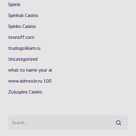
Spiele
Spinhub Casino
Spinko Casino
texnoff.com
trudogolikam.ru
Uncategorized
what to name your ai
www.admsoln.ru 100
Zuluspins Casino