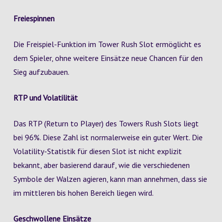
Freiespinnen
Die Freispiel-Funktion im Tower Rush Slot ermöglicht es
dem Spieler, ohne weitere Einsätze neue Chancen für den
Sieg aufzubauen.
RTP und Volatilität
Das RTP (Return to Player) des Towers Rush Slots liegt
bei 96%. Diese Zahl ist normalerweise ein guter Wert. Die
Volatility-Statistik für diesen Slot ist nicht explizit
bekannt, aber basierend darauf, wie die verschiedenen
Symbole der Walzen agieren, kann man annehmen, dass sie
im mittleren bis hohen Bereich liegen wird.
Geschwollene Einsätze