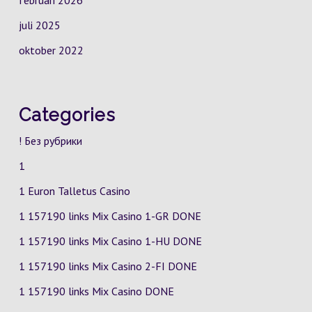
februari 2026
juli 2025
oktober 2022
Categories
! Без рубрики
1
1 Euron Talletus Casino
1 157190 links Mix Casino
1-GR
DONE
1 157190 links Mix Casino
1-HU
DONE
1 157190 links Mix Casino
2-FI
DONE
1 157190 links Mix Casino DONE