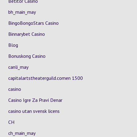
Betitor Casino
bh_main_may
BingoBongoStars Casino
Binnarybet Casino
Blog
Bonuskong Casino
canli_may
capitalartstheaterguild.comen 1500
casino
Casino Igre Za Pravi Denar
casino utan svensk licens
CH
ch_main_may