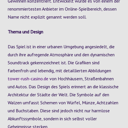
Gewinnen konzentriert. Entwickelt wurde es von einem der
renommiertesten Anbieter im Online-Spielbereich, dessen
Name nicht explizit genannt werden soll.
Thema und Design
Das Spiel ist in einer urbanen Umgebung angesiedelt, die
durch ihre aufregende Atmosphäre und den dynamischen
Soundtrack gekennzeichnet ist. Die Grafiken sind
farbenfroh und lebendig, mit detaillierten Abbildungen
tower-rush-casino.de
von Hochhäusern, Straßenbahnen
und Autos. Das Design des Spiels erinnert an die klassische
Architektur der Städte der Welt. Die Symbole auf den
Walzen umfasst Schemen von Würfel, Münze, Achtzahlen
und Buchstaben. Diese sind jedoch nicht nur harmlose
Abkunftssymbole, sondern in sich selbst voller
Geheimnisse stecken.