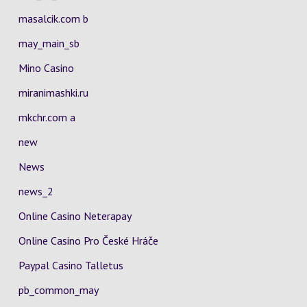
masalcik.com b
may_main_sb
Mino Casino
miranimashki.ru
mkchr.com a
new
News
news_2
Online Casino Neterapay
Online Casino Pro České Hráče
Paypal Casino Talletus
pb_common_may