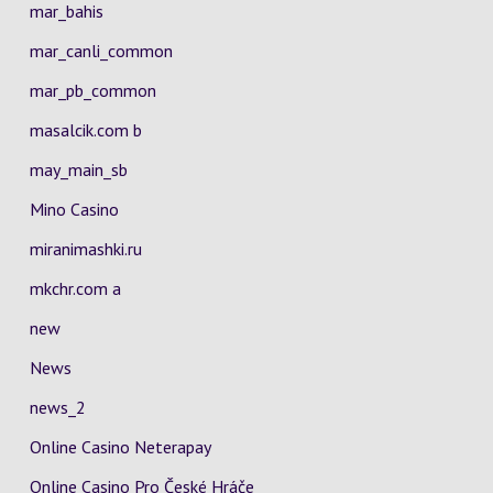
mar_bahis
mar_canli_common
mar_pb_common
masalcik.com b
may_main_sb
Mino Casino
miranimashki.ru
mkchr.com a
new
News
news_2
Online Casino Neterapay
Online Casino Pro České Hráče