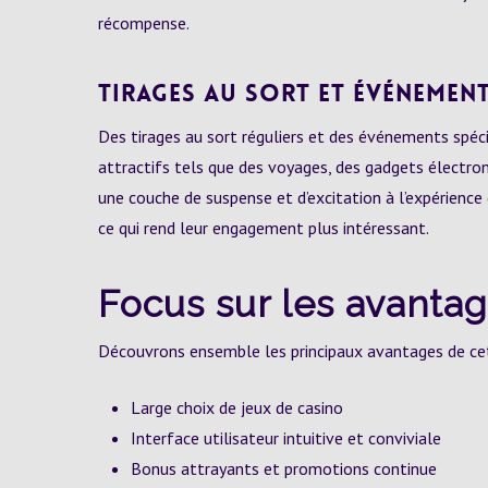
récompense.
Tirages au sort et événemen
Des tirages au sort réguliers et des événements spéc
attractifs tels que des voyages, des gadgets électro
une couche de suspense et d’excitation à l’expérience 
ce qui rend leur engagement plus intéressant.
Focus sur les avanta
Découvrons ensemble les principaux avantages de ce
Large choix de jeux de casino
Interface utilisateur intuitive et conviviale
Bonus attrayants et promotions continue