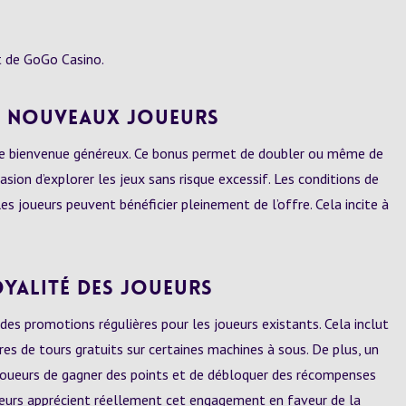
it de GoGo Casino.
s nouveaux joueurs
 de bienvenue généreux. Ce bonus permet de doubler ou même de
asion d’explorer les jeux sans risque excessif. Les conditions de
s joueurs peuvent bénéficier pleinement de l’offre. Cela incite à
yalité des joueurs
des promotions régulières pour les joueurs existants. Cela inclut
res de tours gratuits sur certaines machines à sous. De plus, un
joueurs de gagner des points et de débloquer des récompenses
oueurs apprécient réellement cet engagement en faveur de la