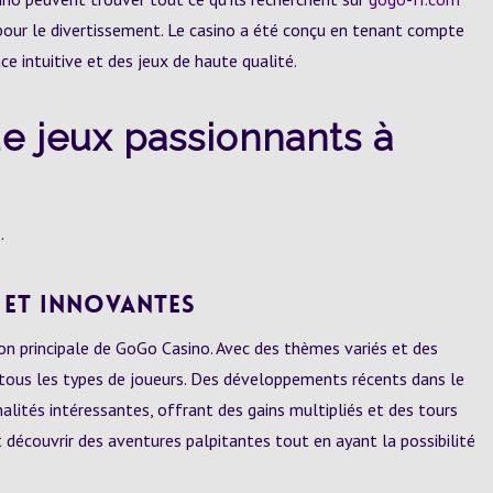
 pour le divertissement. Le casino a été conçu en tenant compte
ce intuitive et des jeux de haute qualité.
e jeux passionnants à
.
 et innovantes
on principale de GoGo Casino. Avec des thèmes variés et des
 tous les types de joueurs. Des développements récents dans le
alités intéressantes, offrant des gains multipliés et des tours
nt découvrir des aventures palpitantes tout en ayant la possibilité