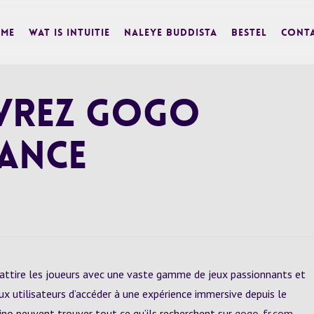
me
Wat is Intuitie
Naleye Buddista
BESTEL
Cont
uvrez GoGo
rance
 attire les joueurs avec une vaste gamme de jeux passionnants et
ux utilisateurs d’accéder à une expérience immersive depuis le
ino peuvent trouver tout ce qu’ils recherchent sur
gogo-fr.com