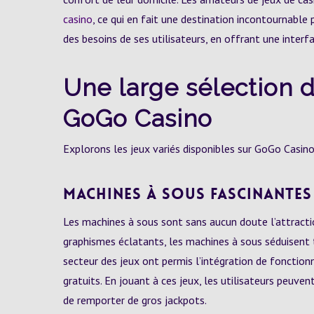
casino
, ce qui en fait une destination incontournable
des besoins de ses utilisateurs, en offrant une interfa
Une large sélection d
GoGo Casino
Explorons les jeux variés disponibles sur GoGo Casino
Machines à sous fascinantes
Les machines à sous sont sans aucun doute l’attracti
graphismes éclatants, les machines à sous séduisent
secteur des jeux ont permis l’intégration de fonctionn
gratuits. En jouant à ces jeux, les utilisateurs peuve
de remporter de gros jackpots.