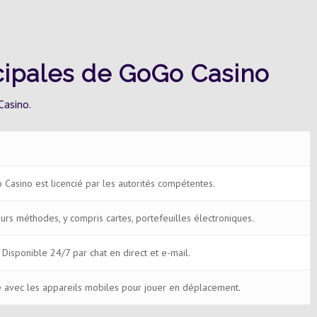
ncipales de GoGo Casino
Casino.
Casino est licencié par les autorités compétentes.
urs méthodes, y compris cartes, portefeuilles électroniques.
Disponible 24/7 par chat en direct et e-mail.
 avec les appareils mobiles pour jouer en déplacement.