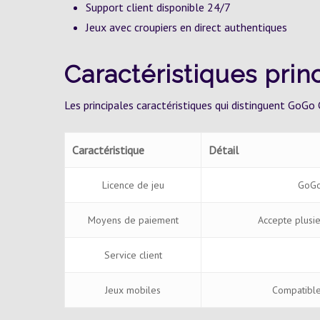
Support client disponible 24/7
Jeux avec croupiers en direct authentiques
Caractéristiques pri
Les principales caractéristiques qui distinguent GoGo 
Caractéristique
Détail
Licence de jeu
GoGo 
Moyens de paiement
Accepte plusie
Service client
Jeux mobiles
Compatible