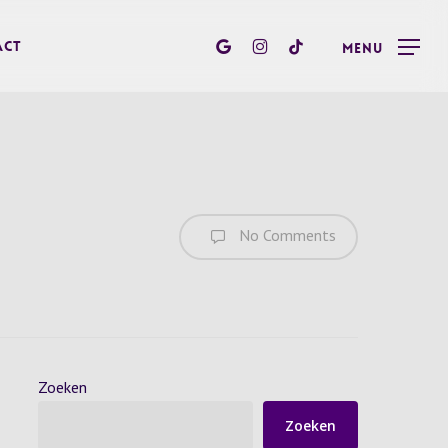
google-
instagram
tiktok
act
Menu
plus
No Comments
Zoeken
Zoeken